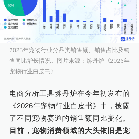
2025年宠物行业分品类销售额、销售占比及销
售同比增长情况。图片来源：炼丹炉《2026年
宠物行业白皮书》
电商分析工具炼丹炉在今年初发布的
《2026年宠物行业白皮书》中，披露
了不同宠物赛道的销售额同比变化。
目前，宠物消费领域的大头依旧是宠