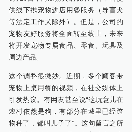
供线下携宠物进店用餐服务（导盲犬
等法定工作犬除外）。但是，公司的
宠物友好服务将全面转至线上，未来
将开发宠物专属食品、零食、玩具及
周边产品。
这个调整很微妙。近期，多个顾客带
宠物上桌用餐的视频，在社交媒体上
引发热议。有网友甚至说“这玩意儿在
农村依然是狗，有部分在城里已经跨
物种了，都叫儿子了”。这句留言之所