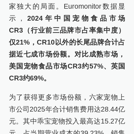
家独大的局面。Euromonitor数据显
示，
2024年中国宠物食品市场
CR3（行业前三品牌市占率集中度）
仅21%，CR10以外的长尾品牌合计占
据近七成市场份额。对比成熟市场，
美国宠物食品市场CR3约57%、英国
CR3约69%。
为了获得更多市场份额，六家宠物上
市公司2025年合计销售费用达28.44亿
元。其中乖宝宠物投入最高达15.27亿
元，占当期营业成本的39.23%。销售