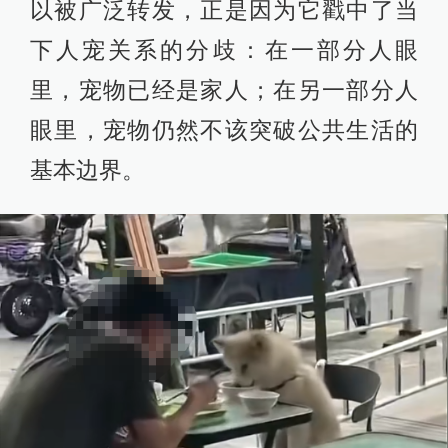
以被广泛转发，正是因为它戳中了当
下人宠关系的分歧：在一部分人眼
里，宠物已经是家人；在另一部分人
眼里，宠物仍然不该突破公共生活的
基本边界。