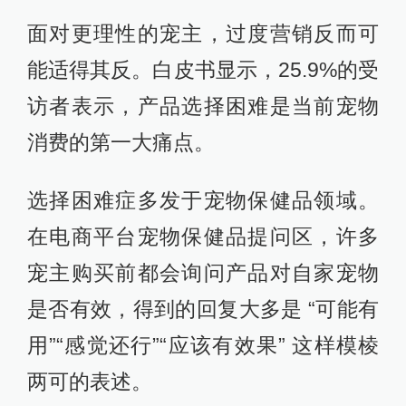
面对更理性的宠主，过度营销反而可
能适得其反。白皮书显示，25.9%的受
访者表示，产品选择困难是当前宠物
消费的第一大痛点。
选择困难症多发于宠物保健品领域。
在电商平台宠物保健品提问区，许多
宠主购买前都会询问产品对自家宠物
是否有效，得到的回复大多是 “可能有
用”“感觉还行”“应该有效果” 这样模棱
两可的表述。