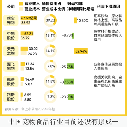
中国宠物食品行业目前还没有形成一