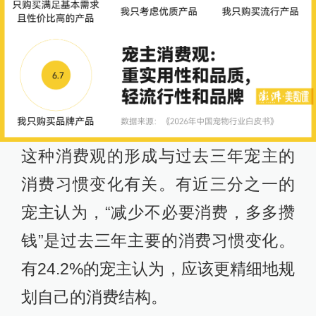
这种消费观的形成与过去三年宠主的
消费习惯变化有关。有近三分之一的
宠主认为，“减少不必要消费，多多攒
钱”是过去三年主要的消费习惯变化。
有24.2%的宠主认为，应该更精细地规
划自己的消费结构。