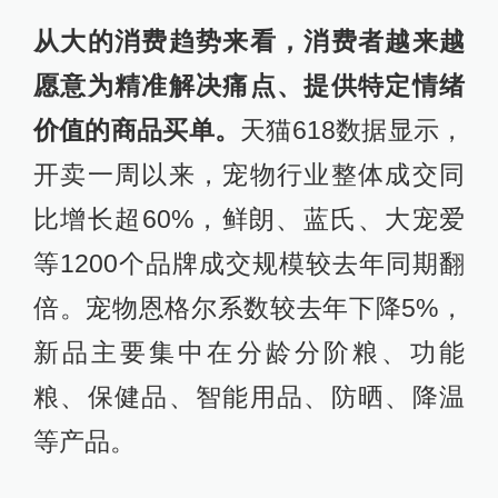
从大的消费趋势来看，消费者越来越
愿意为精准解决痛点、提供特定情绪
价值的商品买单。
天猫618数据显示，
开卖一周以来，宠物行业整体成交同
比增长超60%，鲜朗、蓝氏、大宠爱
等1200个品牌成交规模较去年同期翻
倍。宠物恩格尔系数较去年下降5%，
新品主要集中在分龄分阶粮、功能
粮、保健品、智能用品、防晒、降温
等产品。