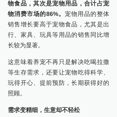
物食品，其次是宠物用品，合计占宠
物消费市场的86%。
宠物用品的整体
销售增长要高于宠物食品，尤其是出
行、家具、玩具等用品的销售同比增
长较为显著。
这意味着养宠不再只是解决吃喝拉撒
等生存需求，还要让宠物吃得科学、
玩得开心、提前预防，长期获得好的
照顾。
需求变精细，生意却不轻松