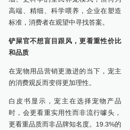
高端、精细、科学喂养，企业在塑造
标准，消费者在观望中寻找答案。
铲屎官不想盲目跟风，更看重性价比
和品质
在宠物用品营销更激进的当下，宠主
的消费观反而变得更加理性。
白皮书显示，宠主在选择宠物产品
时，会更看重实用性而非流行噱头，
更看重品质而非品牌知名度。19.3%的