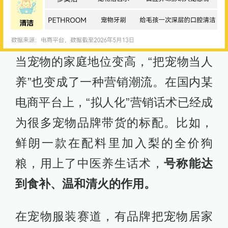
当宠物的家庭地位变高，“把宠物当人
养”也变成了一种营销潮流。在国内某
电商平台上，“拟人化”营销话术已经成
为很多宠物品牌带货的标配。比如，
鲜朗一款在配料里加入梨的全价狗
粮，用上了中医养生话术，
号称能达
到食补、温和清火的作用。
在宠物服装赛道，有品牌把宠物居家