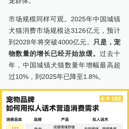
宠群体。
市场规模同样可观。2025年中国城镇
犬猫消费市场规模达3126亿元，预计
到2028年将突破4000亿元。
只是，宠
物数量的增长已经开始放缓。
过去十
年，中国城镇犬猫数量年增幅最高超
过10%，到2025年已降至1.8%。