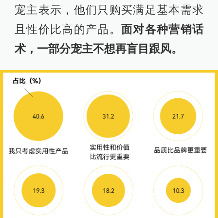
宠主表示，他们只购买满足基本需求
且性价比高的产品。
面对各种营销话
术，一部分宠主不想再盲目跟风。