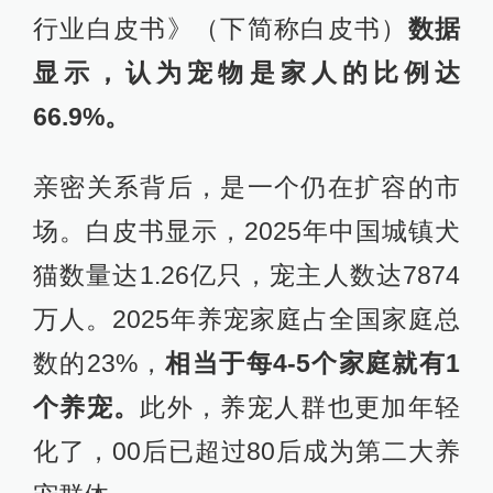
行业白皮书》（下简称白皮书）
数据
显示，认为宠物是家人的比例达
66.9%。
亲密关系背后，是一个仍在扩容的市
场。白皮书显示，2025年中国城镇犬
猫数量达1.26亿只，宠主人数达7874
万人。2025年养宠家庭占全国家庭总
数的23%，
相当于每4-5个家庭就有1
个养宠。
此外，养宠人群也更加年轻
化了，00后已超过80后成为第二大养