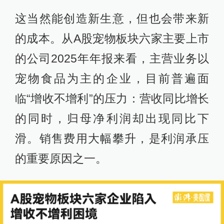
这当然能创造新生意，但也会带来新
的成本。从A股宠物板块六家主要上市
的公司2025年年报来看，主营业务以
宠物食品为主的企业，目前普遍面
临“增收不增利”的压力：营收同比增长
的同时，归母净利润却出现同比下
滑。销售费用大幅攀升，是利润承压
的重要原因之一。