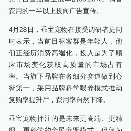
费用的一半以上投向广告宣传。
4月28日，乖宝宠物在接受调研者提问
时表示，当前目标客群是年轻人，他
们正经历消费高端化，投入是为了顺
应市场变化获取高质量的市场占有
率。当旗下品牌在各细分赛道做到心
智第一，采用品牌科学喂养模式推动
复购率提升后，费用率自然下降。
乖宝宠物押注的是未来更高端、更精
细、更科学的全民养宠模式，但何为