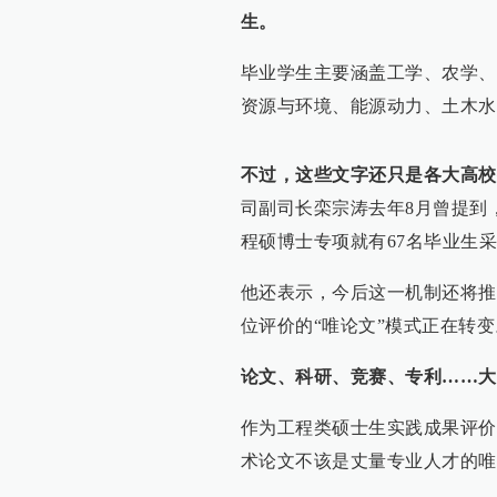
生。
毕业学生主要涵盖工学、农学、
资源与环境、能源动力、土木水
不过，这些文字还只是各大高校
司副司长栾宗涛去年8月曾提到
程硕博士专项就有67名毕业生
他还表示，今后这一机制还将推
位评价的“唯论文”模式正在转变
论文、科研、竞赛、专利……大
作为工程类硕士生实践成果评价
术论文不该是丈量专业人才的唯