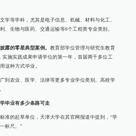
文学等学科，尤其是电子信息、机械、材料与化工、
利、生物与医药、交通运输等8个工程类专业类别。
披露的零星典型案例。
教育部学位管理与研究生教育
，实施实践成果申请学位的第一年，首届两千多位工
采用这种方式毕业。
广到农业、医学、法律等更多专业学位类别。高校学
。
学毕业有多少条路可走
标准的起草单位，天津大学在其官网报道中提到，“学
一标尺。”