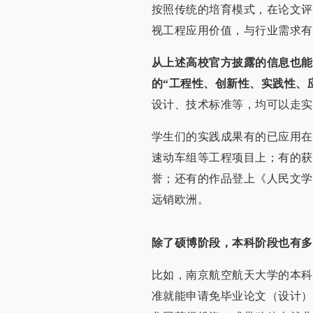
按照传统的培育模式，在论文评
视工程应用价值，与行业需求有
从上述高校官方披露的信息也能
的“工程性、创新性、实践性、
设计、技术标准等，均可以走实
学生们的实践成果有的已应用在南
速动车组等工程项目上；有的获
誉；还有的作品登上《人民文学
远销欧洲。
除了硕博阶段，本科阶段也有多
比如，南京航空航天大学的本科
准就能申请免毕业论文（设计）