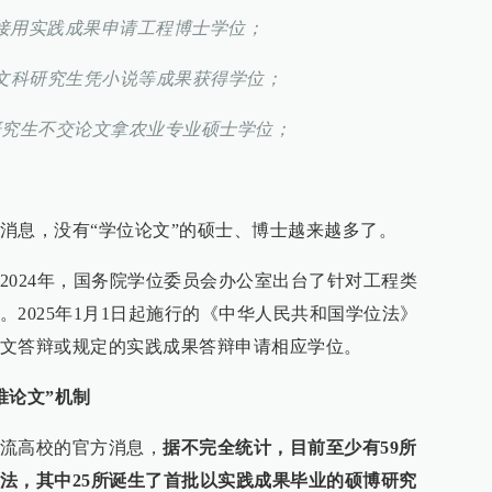
直接用实践成果申请工程博士学位；
6名文科研究生凭小说等成果获得学位；
名研究生不交论文拿农业专业硕士学位；
消息，没有“学位论文”的硕士、博士越来越多了。
2024年，国务院学位委员会办公室出台了针对工程类
2025年1月1日起施行的《中华人民共和国学位法》
文答辩或规定的实践成果答辩申请相应学位。
唯论文”机制
流高校的官方消息，
据不完全统计，目前至少有59所
法，其中25所诞生了首批以实践成果毕业的硕博研究