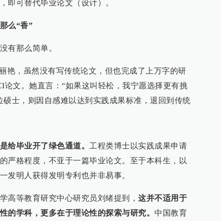
，即可替代毕业论文（设计）。
那么“香”
没有那么简单。
冯丽艳，虽然没有写传统论文，但也完成了上万字的研
CI论文。她直言：“如果这叫轻松，我宁愿选择更有挑
位硕士，则因自感难以达到实践成果标准，退回到传统
是给毕业开了绿色通道。
工程类博士以实践成果申请
的严格程度，不亚于一篇毕业论文。至于本科生，以
一发明人获得发明专利也并非易事。
学高等教育研究中心研究员刘绪提到，
这并不适用于
性的学科，更多在于理论性的探索与研究。
中国教育