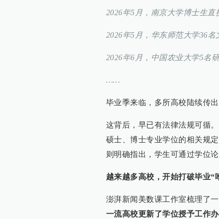
2026年5月，南京大学博士生
2026年5月，华东师范大学3
2026年6月，中国农业大学5
……
毕业季来临，多所高校陆续传出
这背后，早已有法律法规可循。
硕士、博士专业学位的相关规定。
则明确指出，学生可通过学位论
越来越多高校，开始打破毕业“
澎湃新闻美数课工作室梳理了一
一流高校更新了学位授予工作办