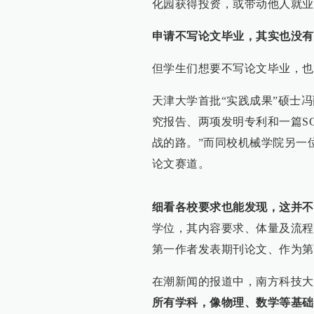
化园获得投资，或带动他人就业
申请不写论文毕业，其实也没有
但学生们想要不写论文毕业，也
天津大学首批“实践成果”硕士
究报告、两项发明专利和一篇S
战的路。”而同校机械学院另一
论文赛道。
细看各校要求也能发现，这并不
学位，其内容要求、体量及流程
第一作者发表期刊论文、作为第
在潮新闻的报道中，南方科技大
所有学科，像物理、数学等基础