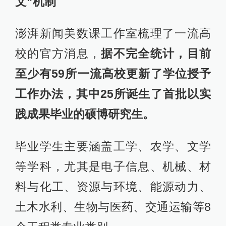
文”机制
澎湃新闻美数课工作室梳理了一流高
校的官方消息，
据不完全统计，目前
至少有59所一流高校更新了学位授予
工作办法，其中25所诞生了首批以实
践成果毕业的硕博研究生。
毕业学生主要涵盖工学、农学、文学
等学科，尤其是电子信息、机械、材
料与化工、资源与环境、能源动力、
土木水利、生物与医药、交通运输等8