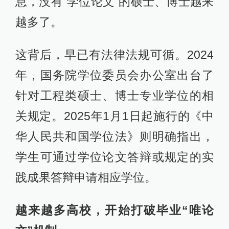
息，没有“学位论文”的硕士、博士越来
越多了。
这背后，早已有法律法规可循。2024
年，国务院学位委员会办公室出台了
针对工程类硕士、博士专业学位的相
关规定。2025年1月1日起施行的《中
华人民共和国学位法》则明确指出，
学生可通过学位论文答辩或规定的实
践成果答辩申请相应学位。
越来越多高校，开始打破毕业“唯论