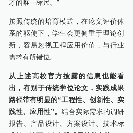
才的唯一标尺。”
按照传统的培育模式，在论文评价体
系的驱使下，学生会更侧重于理论创
新，容易忽视工程应用价值，与行业
需求有所错位。
从上述高校官方披露的信息也能看
出，有别于传统学位论文，实践成果
路径带有明显的“工程性、创新性、实
践性、应用性”。
结合实际需求的调研
报告、产品设计、方案设计、技术标