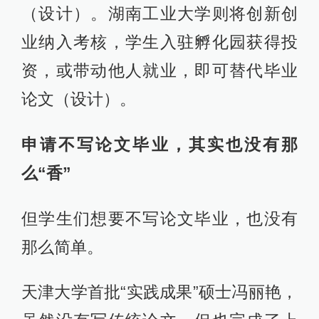
（设计）。湖南工业大学则将创新创
业纳入考核，学生入驻孵化园获得投
资，或带动他人就业，即可替代毕业
论文（设计）。
申请不写论文毕业，其实也没有那
么“香”
但学生们想要不写论文毕业，也没有
那么简单。
天津大学首批“实践成果”硕士冯丽艳，