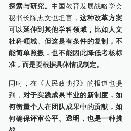
探索与研究。
中国教育发展战略学会
秘书长陈志文也坦言，
这种改革方案
可以延伸到其他学科领域，比如人文
社科领域。但这是有条件的复制，不
能简单照搬，也不能因此降低考核标
准，而是要根据具体情况制定。
同时，在《人民政协报》的报道也提
到，
对于实践成果毕业的新制度，如
何衡量个人在团队成果中的贡献，如
何确保评审公平、透明，也是一种挑
战。