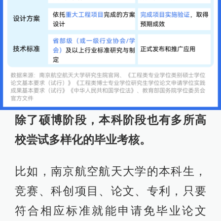
除了硕博阶段，本科阶段也有多所高
校尝试多样化的毕业考核。
比如，南京航空航天大学的本科生，
竞赛、科创项目、论文、专利，只要
符合相应标准就能申请免毕业论文