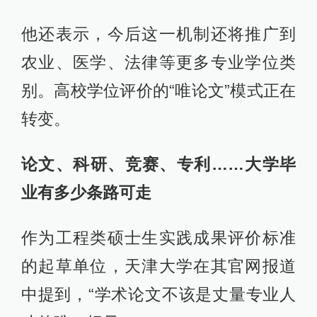
他还表示，今后这一机制还将推广到
农业、医学、法律等更多专业学位类
别。高校学位评价的“唯论文”模式正在
转变。
论文、科研、竞赛、专利……大学毕
业有多少条路可走
作为工程类硕士生实践成果评价标准
的起草单位，天津大学在其官网报道
中提到，“学术论文不该是丈量专业人