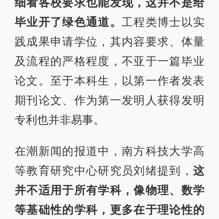
细看各校要求也能发现，这并不是给
毕业开了绿色通道。
工程类博士以实
践成果申请学位，其内容要求、体量
及流程的严格程度，不亚于一篇毕业
论文。至于本科生，以第一作者发表
期刊论文、作为第一发明人获得发明
专利也并非易事。
在潮新闻的报道中，南方科技大学高
等教育研究中心研究员刘绪提到，
这
并不适用于所有学科，像物理、数学
等基础性的学科，更多在于理论性的