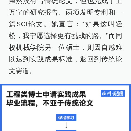
虽然没有写传统论文，但也完成了上
万字的研究报告、两项发明专利和一
篇SCI论文。她直言：“如果这叫轻
松，我宁愿选择更有挑战的路。”而同
校机械学院另一位硕士，则因自感难
以达到实践成果标准，退回到传统论
文赛道。