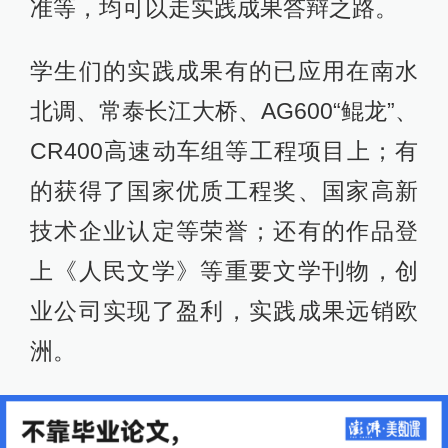
准等，均可以走实践成果答辩之路。
学生们的实践成果有的已应用在南水
北调、常泰长江大桥、AG600“鲲龙”、
CR400高速动车组等工程项目上；有
的获得了国家优质工程奖、国家高新
技术企业认定等荣誉；还有的作品登
上《人民文学》等重要文学刊物，创
业公司实现了盈利，实践成果远销欧
洲。