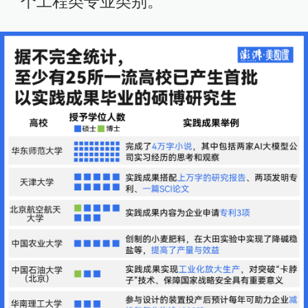
个工程类专业类别。