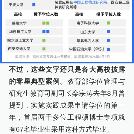
不过，这些文字还只是各大高校披露
的零星典型案例。
教育部学位管理与
研究生教育司副司长栾宗涛去年8月曾
提到，实施实践成果申请学位的第一
年，首届两千多位工程硕博士专项就
有67名毕业生采用这种方式毕业。