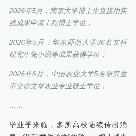
2026年5月，南京大学博士生直接用实
践成果申请工程博士学位；
2026年5月，华东师范大学36名文科
研究生凭小说等成果获得学位；
2026年6月，中国农业大学5名研究生
不交论文拿农业专业硕士学位；
……
毕业季来临，多所高校陆续传出消