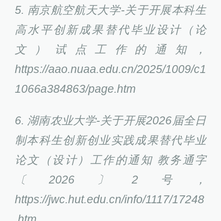
5. 南京航空航天大学-关于开展本科生
高水平创新成果替代毕业设计（论
文）试点工作的通知，
https://aao.nuaa.edu.cn/2025/1009/c1
1066a384863/page.htm
6. 湖南农业大学-关于开展2026届全日
制本科生创新创业实践成果替代毕业
论文（设计）工作的通知 教务通字
〔2026〕2号，
https://jwc.hut.edu.cn/info/1117/17248
.htm