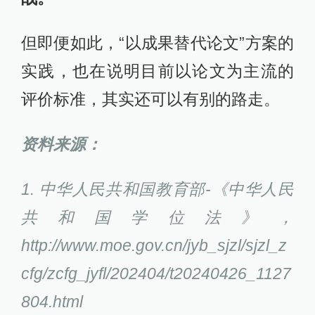
但即便如此，“以成果替代论文”方案的
实践，也在说明目前以论文为主流的
评价标准，其实还可以有别的路走。
资料来源：
1. 中华人民共和国教育部-《中华人民
共和国学位法》，
http://www.moe.gov.cn/jyb_sjzl/sjzl_z
cfg/zcfg_jyfl/202404/t20240426_1127
804.html