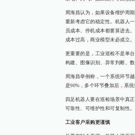
周海昌认为，如果设备维护周期
重新考虑它的稳定性。机器人一
员成本、停机成本都要算进去。
成本过高，商业模型未必成立。
更重要的是，工业巡检不是单台
构建、图像识别、异常判断、数
周海昌举例称，一个系统环节越
是90%，多个环节叠加后，系
四足机器人要在巡检场景中真正
可靠性、可维护性和可复制性。
工业客户采购更谨慎