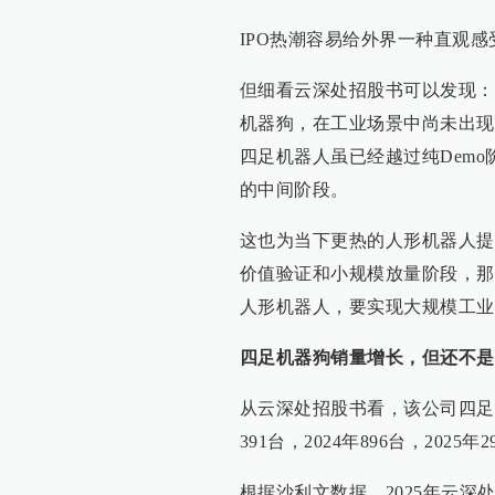
IPO热潮容易给外界一种直观
但细看云深处招股书可以发现：
机器狗，在工业场景中尚未出现
四足机器人虽已经越过纯Dem
的中间阶段。
这也为当下更热的人形机器人提
价值验证和小规模放量阶段，那
人形机器人，要实现大规模工业
四足机器狗销量增长，但还不是
从云深处招股书看，该公司四足
391台，2024年896台，2025
根据沙利文数据，2025年云