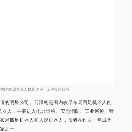
销售的四足机器人数量 来源：云深处招股书
道的明星公司。云深处是国内较早布局四足机器人的
机器人，主要进入电力巡检、应急消防、工业巡检、警
布局四足机器人和人形机器人，后者在过去一年成为
家之一。