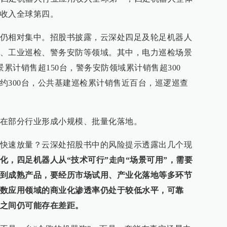
收入全球第四。
仍相对集中。招股书披露，云深处四足及轮足机器人
、工业巡检、警务安防等领域。其中，电力巡检场景
景累计销售超150台，警务安防领域累计销售超300
约300台，公共基建巡检累计销售近百台，巡逻巡查
在部分行业形成小规模、批量化落地。
快速放量？云深处招股书中的风险提示透露出几个现
化，四足机器人从“技术可行”走向“场景可用”，需要
到成熟产品，要经历市场试用、产业化落地等多环节
数应用领域的商业化渗透率仍处于较低水平，可靠
之间仍可能存在差距。