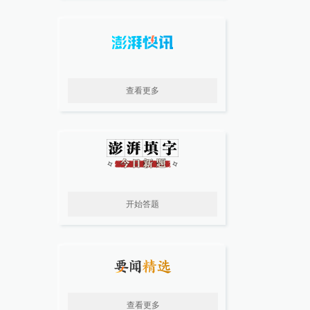
查看更多
开始答题
查看更多