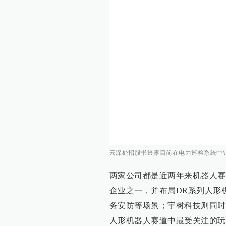
云深处招股书透露目前在电力巡检系统中
两家公司都是近两年来机器人赛
企业之一，并布局DR系列人形
务安防等场景；宇树科技则同时
人形机器人赛道中最受关注的玩