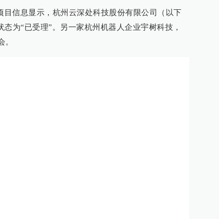
核项目信息显示，杭州云深处科技股份有限公司（以下
核状态为“已受理”。另一家杭州机器人企业宇树科技，
会。