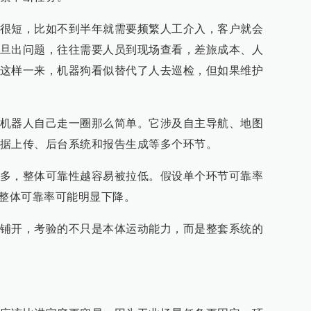
很短，比如不到半年就需要频繁人工介入，客户就会
旦出问题，往往需要人员到现场查看，差旅成本、人
这样一来，机器狗看似替代了人去巡检，但如果维护
机器人自己走一圈那么简单。它涉及自主导航、地图
据上传、后台系统和报告生成等多个环节。
多，整体可靠性越容易被拉低。假设单个环节可靠率
统整体可靠率可能明显下降。
铺开，考验的不只是本体运动能力，而是整套系统的