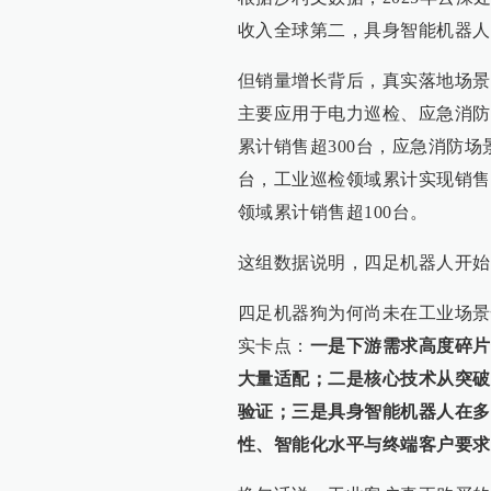
收入全球第二，具身智能机器人
但销量增长背后，真实落地场景
主要应用于电力巡检、应急消防
累计销售超300台，应急消防场
台，工业巡检领域累计实现销售
领域累计销售超100台。
这组数据说明，四足机器人开始
四足机器狗为何尚未在工业场景
实卡点：
一是下游需求高度碎片
大量适配；二是核心技术从突破
验证；三是具身智能机器人在多
性、智能化水平与终端客户要求