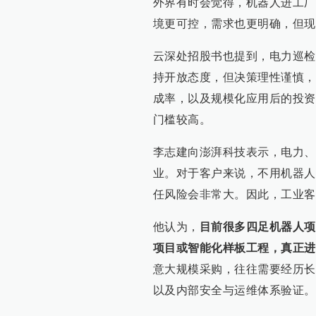
外界有时会觉得，机器人进工厂
境更可控，需求也更明确，但现
云深处招股书也提到，电力巡检
持开放态度，但决策理性谨慎，
成率，以及规模化应用后的投资
门槛较高。
李志建向澎湃科技表示，电力、
业。对于客户来说，不用机器人
任风险会非常大。因此，工业客
他认为，
目前很多四足机器人项
项目或智能化样板工程，真正进
意大规模采购，往往需要经历长
以及内部安全与运维体系验证。