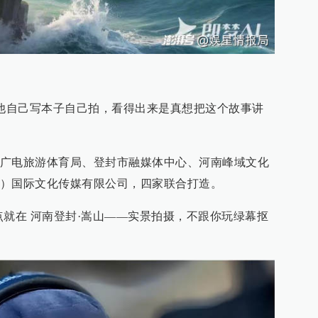
，他自己写本子自己拍，看得出来是真想把这个故事讲
广电旅游体育局、登封市融媒体中心、河南峰域文化
）国际文化传媒有限公司，四家联合打造。
地点就在 河南登封·嵩山——实景拍摄，不跟你玩绿幕抠