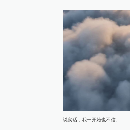
说实话，我一开始也不信。