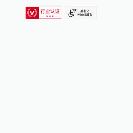
SIXTH TONE