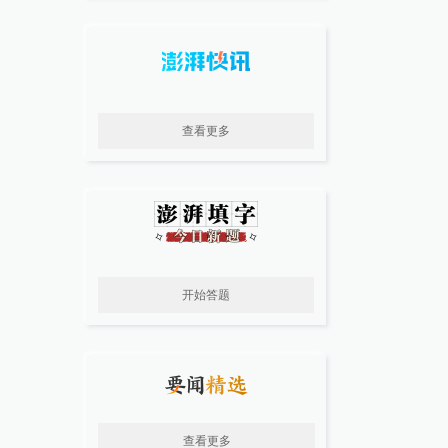
查看更多
开始答题
查看更多