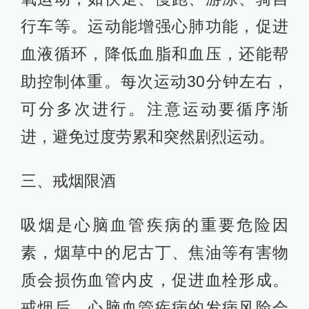
行车等。运动能增强心肺功能，促进
血液循环，降低血脂和血压，还能帮
助控制体重。每次运动30分钟左右，
可分多次进行。注意运动要循序渐
进，避免过度劳累和突然剧烈运动。
三、戒烟限酒
吸烟是心脑血管疾病的重要危险因
素，烟草中的尼古丁、焦油等有害物
质会损伤血管内皮，促进血栓形成。
戒烟后，心脑血管疾病的发病风险会