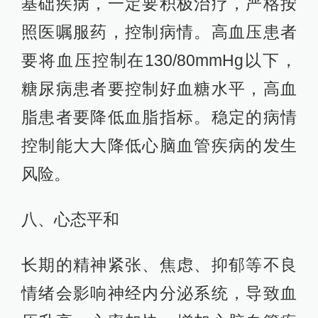
基础疾病，一定要积极治疗，严格按
照医嘱服药，控制病情。高血压患者
要将血压控制在130/80mmHg以下，
糖尿病患者要控制好血糖水平，高血
脂患者要降低血脂指标。稳定的病情
控制能大大降低心脑血管疾病的发生
风险。
八、心态平和
长期的精神紧张、焦虑、抑郁等不良
情绪会影响神经内分泌系统，导致血