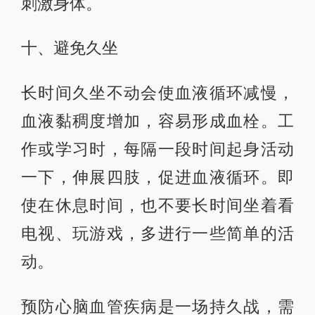
刺激身体。
十、避免久坐
长时间久坐不动会使血液循环减慢，
血液黏稠度增加，容易形成血栓。工
作或学习时，每隔一段时间起身活动
一下，伸展四肢，促进血液循环。即
使在休息时间，也不要长时间坐着看
电视、玩游戏，多进行一些简单的活
动。
预防心脑血管疾病是一场持久战，需