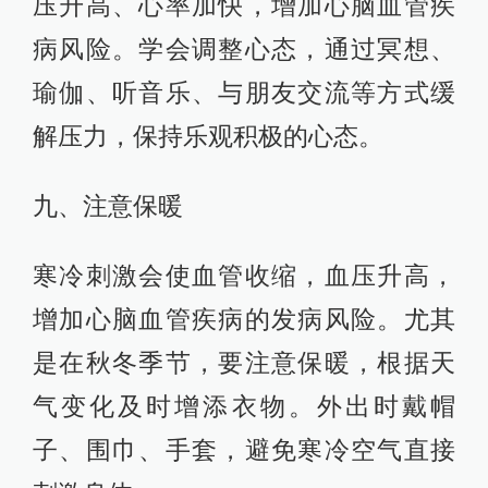
压升高、心率加快，增加心脑血管疾
病风险。学会调整心态，通过冥想、
瑜伽、听音乐、与朋友交流等方式缓
解压力，保持乐观积极的心态。
九、注意保暖
寒冷刺激会使血管收缩，血压升高，
增加心脑血管疾病的发病风险。尤其
是在秋冬季节，要注意保暖，根据天
气变化及时增添衣物。外出时戴帽
子、围巾、手套，避免寒冷空气直接