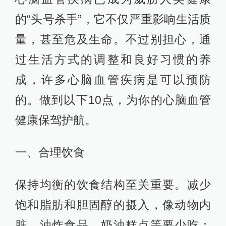
的“头号杀手”，它不仅严重影响生活质
量，甚至危及生命。不过别担心，通
过生活方式的调整和良好习惯的养
成，许多心脑血管疾病是可以预防
的。做到以下10点，为你的心脑血管
健康保驾护航。
一、合理饮食
保持均衡的饮食结构至关重要。减少
饱和脂肪和胆固醇的摄入，像动物内
脏、油炸食品、奶油糕点等要少吃；