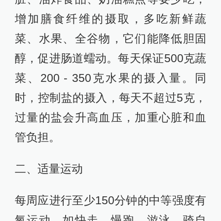
增加膳食纤维的摄取，多吃新鲜蔬
菜、水果、全谷物，它们能降低胆固
醇，促进肠道蠕动。每天保证500克蔬
菜、200 - 350克水果的摄入量。同
时，控制盐的摄入，每天不超过5克，
过量的盐会升高血压，加重心脏和血
管负担。
二、适量运动
每周应进行至少150分钟的中等强度有
氧运动，如快走、慢跑、游泳、骑自