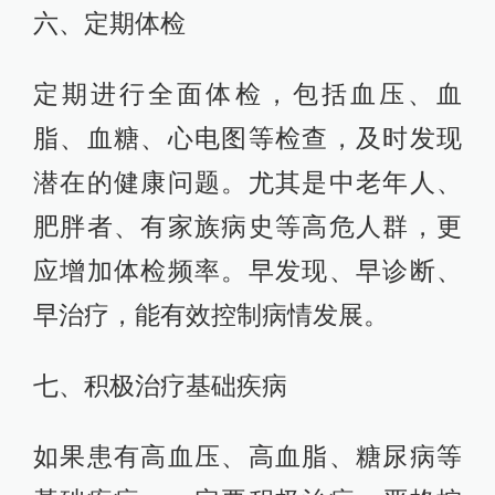
六、定期体检
定期进行全面体检，包括血压、血
脂、血糖、心电图等检查，及时发现
潜在的健康问题。尤其是中老年人、
肥胖者、有家族病史等高危人群，更
应增加体检频率。早发现、早诊断、
早治疗，能有效控制病情发展。
七、积极治疗基础疾病
如果患有高血压、高血脂、糖尿病等