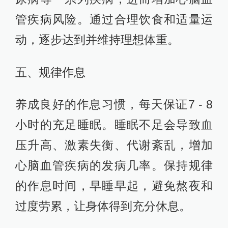
管疾病风险。通过合理饮食和适量运
动，逐步达到并维持理想体重。
五、规律作息
养成良好的作息习惯，每天保证7 - 8
小时的充足睡眠。睡眠不足会导致血
压升高、激素失衡、代谢紊乱，增加
心脑血管疾病的发病几率。保持规律
的作息时间，早睡早起，避免熬夜和
过度劳累，让身体得到充分休息。