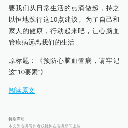
要我们从日常生活的点滴做起，持之
以恒地践行这10点建议。为了自己和
家人的健康，行动起来吧，让心脑血
管疾病远离我们的生活 。
原标题：《预防心脑血管病，请牢记
这“10要素”》
阅读原文
特别声明
本文为澎湃号作者或机构在澎湃新闻上传