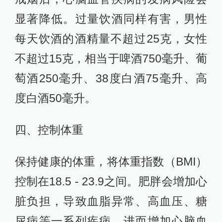
显著降低。过量饮酒同样有害，男性
每天饮酒的酒精量不超过25克，女性
不超过15克，相当于啤酒750毫升、葡
萄酒250毫升、38度白酒75毫升、高
度白酒50毫升。
四、控制体重
保持健康的体重，将体重指数（BMI）
控制在18.5 - 23.9之间。肥胖会增加心
脏负担，导致血脂异常、高血压、糖
尿病等一系列疾病，进而增加心脑血