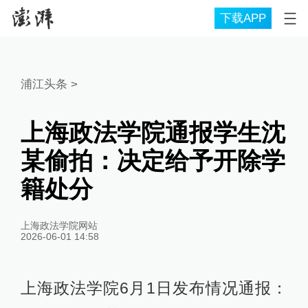
下载APP
浦江头条
>
上海政法学院通报学生沈
某偷拍：决定给予开除学
籍处分
上海政法学院网站
2026-06-01 14:58
上海政法学院6月1日发布情况通报：