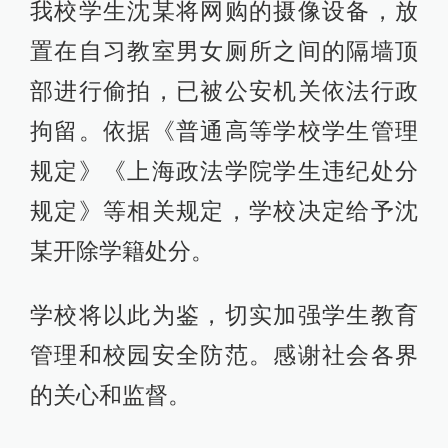
我校学生沈某将网购的摄像设备，放
置在自习教室男女厕所之间的隔墙顶
部进行偷拍，已被公安机关依法行政
拘留。依据《普通高等学校学生管理
规定》《上海政法学院学生违纪处分
规定》等相关规定，学校决定给予沈
某开除学籍处分。
学校将以此为鉴，切实加强学生教育
管理和校园安全防范。感谢社会各界
的关心和监督。