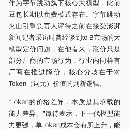
作为字节跳动旗下核心大模型，此前
豆包长期以免费模式存在。字节跳动
火山引擎负责人谭待之前在接受澎湃
新闻记者采访时曾经谈到to B市场的大
模型定价问题，在他看来，涨价只是
部分厂商的市场行为，行业内同样有
厂商在推进降价，核心分歧在于对
Token（词元）价值的判断逻辑。
“Token的价格差异，本质是其承载的
能力差异。”谭待表示，下一代模型能
力更强，单Token成本会有所上升，能