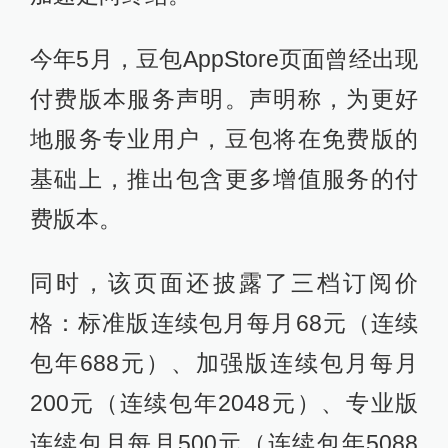
今年5月，豆包AppStore页面曾经出现
付费版本服务声明。声明称，为更好
地服务专业用户，豆包将在免费版的
基础上，推出包含更多增值服务的付
费版本。
同时，该页面还披露了三档订阅价
格：标准版连续包月每月68元（连续
包年688元）、加强版连续包月每月
200元（连续包年2048元）、专业版
连续包月每月500元（连续包年5088