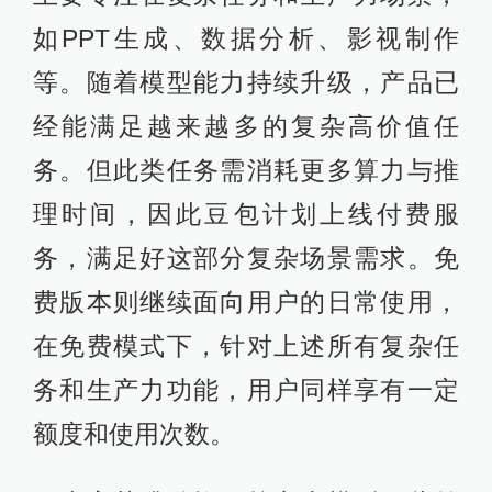
如PPT生成、数据分析、影视制作
等。随着模型能力持续升级，产品已
经能满足越来越多的复杂高价值任
务。但此类任务需消耗更多算力与推
理时间，因此豆包计划上线付费服
务，满足好这部分复杂场景需求。免
费版本则继续面向用户的日常使用，
在免费模式下，针对上述所有复杂任
务和生产力功能，用户同样享有一定
额度和使用次数。