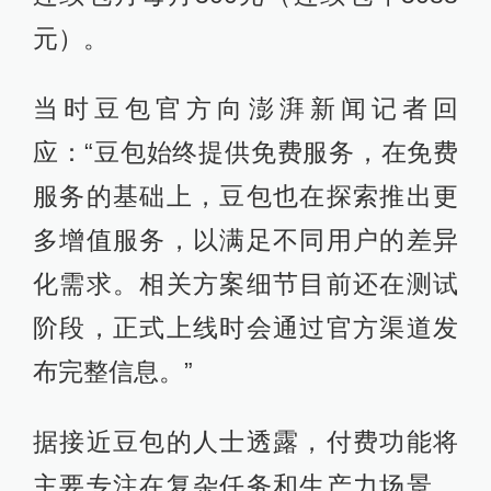
元）。
当时豆包官方向澎湃新闻记者回
应：“豆包始终提供免费服务，在免费
服务的基础上，豆包也在探索推出更
多增值服务，以满足不同用户的差异
化需求。相关方案细节目前还在测试
阶段，正式上线时会通过官方渠道发
布完整信息。”
据接近豆包的人士透露，付费功能将
主要专注在复杂任务和生产力场景，