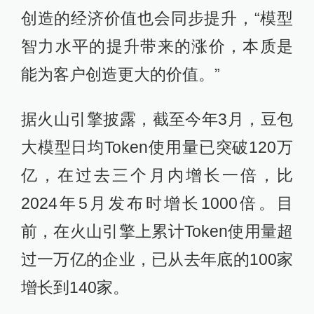
创造的经济价值也会同步提升，“模型
智力水平的提升带来的涨价，本质是
能为客户创造更大的价值。”
据火山引擎披露，截至今年3月，豆包
大模型日均Token使用量已突破120万
亿，在过去三个月内增长一倍，比
2024年5月发布时增长1000倍。目
前，在火山引擎上累计Token使用量超
过一万亿的企业，已从去年底的100家
增长到140家。