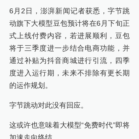
6月2日，澎湃新闻记者获悉，字节跳
动旗下大模型豆包预计将在6月下旬正
式上线付费内容，若进展顺利，豆包
将于三季度进一步结合电商功能，并
通过补贴为抖音商城进行引流，四季
度进入运行期，未来不排除有更长期
的运作规划。
字节跳动对此没有回应。
这或许也意味着大模型“免费时代”即将
加速走向终结。