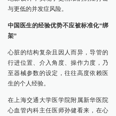
与更低的并发症风险。
中国医生的经验优势不应被标准化“绑
架”
心脏的结构复杂且因人而异，导管的
行进位置、介入角度、操作力度，乃
至器械参数的设定，往往高度依赖医
生的个人经验。
在上海交通大学医学院附属新华医院
心血管内科主任医师孙健看来，在心