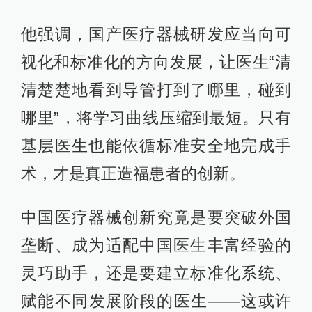
他强调，国产医疗器械研发应当向可
视化和标准化的方向发展，让医生“清
清楚楚地看到导管打到了哪里，碰到
哪里”，将学习曲线压缩到最短。只有
基层医生也能依循标准安全地完成手
术，才是真正造福患者的创新。
中国医疗器械创新究竟是要突破外国
垄断、成为适配中国医生丰富经验的
灵巧助手，还是要建立标准化系统、
赋能不同发展阶段的医生——这或许