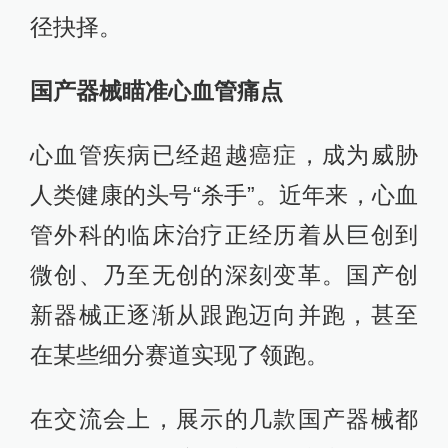
径抉择。
国产器械瞄准心血管痛点
心血管疾病已经超越癌症，成为威胁
人类健康的头号“杀手”。近年来，心血
管外科的临床治疗正经历着从巨创到
微创、乃至无创的深刻变革。国产创
新器械正逐渐从跟跑迈向并跑，甚至
在某些细分赛道实现了领跑。
在交流会上，展示的几款国产器械都