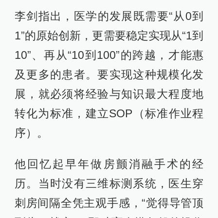
李剑指出，医学的发展既需要“从0到
1”的原始创新，更需要稳定实现从“1到
10”、再从“10到100”的跨越，才能惠
及更多的患者。要实现这种规模化发
展，就必须将经验与知识最大程度地
转化为标准，建立SOP（标准作业程
序）。
他回忆起早年做房颤消融手术的经
历。当时没有三维标测系统，医生穿
刺房间隔全凭主观手感，“觉得导管顶