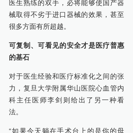
医生熟练的双手，必将能够使国产器
械取得不劣于进口器械的效果，甚至
很多方面有所超越。
可复制、可看见的安全才是医疗普惠
的基石
对于医生经验和医疗标准化之间的张
力，复旦大学附属华山医院心血管内
科主任医师李剑则给出了另一种看
法。
“如果今天躺在手术台上的是你的母