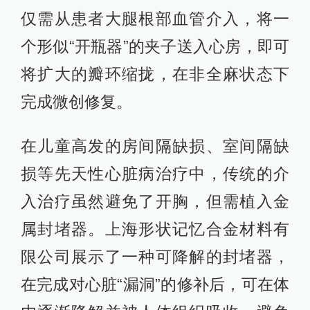
仅需从患者大腿根部血管介入，将一
个形似“开瓶器”的夹子送入心房，即可
将扩大的瓣环缩拢，在非全麻状态下
完成微创修复。
在儿童高发的房间隔缺损、室间隔缺
损等先天性心脏病治疗中，传统的介
入治疗虽然避免了开胸，但需植入金
属封堵器。上海形状记忆合金材料有
限公司展示了一种可降解的封堵器，
在完成对心脏“漏洞”的修补后，可在体