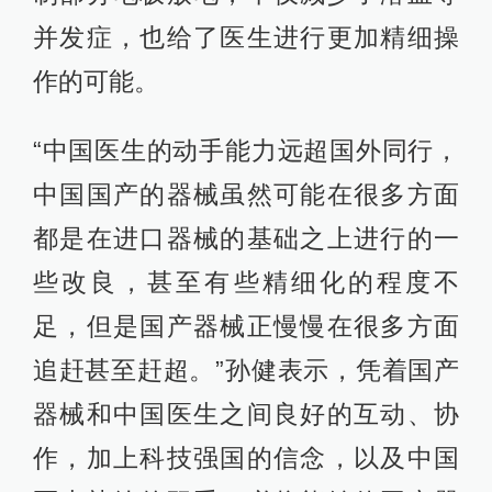
并发症，也给了医生进行更加精细操
作的可能。
“中国医生的动手能力远超国外同行，
中国国产的器械虽然可能在很多方面
都是在进口器械的基础之上进行的一
些改良，甚至有些精细化的程度不
足，但是国产器械正慢慢在很多方面
追赶甚至赶超。”孙健表示，凭着国产
器械和中国医生之间良好的互动、协
作，加上科技强国的信念，以及中国