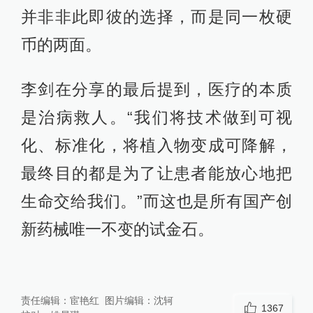
并非非此即彼的选择，而是同一枚硬
币的两面。
李剑在分享的最后提到，医疗的本质
是治病救人。“我们将技术做到可视
化、标准化，将植入物变成可降解，
最终目的都是为了让患者能放心地把
生命交给我们。”而这也是所有国产创
新药械唯一不变的试金石。
责任编辑：
宦艳红
图片编辑：
沈轲
1367