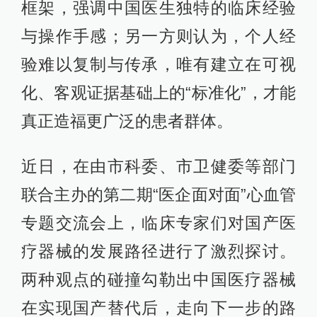
框架，强调中国医生独特的临床经验
与操作手感；另一方则认为，个人经
验难以复制与传承，唯有建立在可视
化、客观证据基础上的“标准化”，才能
真正造福更广泛的患者群体。
近日，在由市科委、市卫健委等部门
联合主办的第二期“医企面对面”心血管
专题交流会上，临床专家们对国产医
疗器械的发展路径进行了激烈探讨。
两种观点的碰撞勾勒出中国医疗器械
在实现国产替代后，走向下一步的路