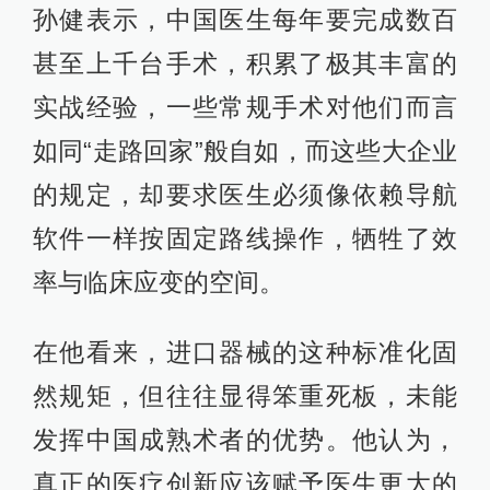
孙健表示，中国医生每年要完成数百
甚至上千台手术，积累了极其丰富的
实战经验，一些常规手术对他们而言
如同“走路回家”般自如，而这些大企业
的规定，却要求医生必须像依赖导航
软件一样按固定路线操作，牺牲了效
率与临床应变的空间。
在他看来，进口器械的这种标准化固
然规矩，但往往显得笨重死板，未能
发挥中国成熟术者的优势。他认为，
真正的医疗创新应该赋予医生更大的