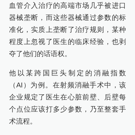
血管介入治疗的高端市场几乎被进口
器械垄断，而这些器械通过参数的标
准化，实质上垄断了治疗规则，某种
程度上忽视了医生的临床经验，也剥
夺了他们的话语权。
他以某跨国巨头制定的消融指数
（AI）为例。在射频消融手术中，该
企业规定了医生在心脏前壁、后壁每
个点位应该打多少参数，乃至整套手
术流程。