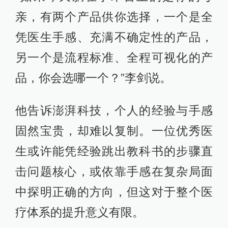
亲，有两个产品供你选择，一个是全
凭医生手感、充满不确定性的产品，
另一个是流程标准、全程可视化的产
品，你会选哪一个？”李剑说。
他告诉澎湃科技，个人的经验与手感
固然宝贵，却难以复制。一位优秀医
生或许能凭经验跳出教科书的步骤直
击问题核心，或依靠手感在复杂局面
中探明正确的方向，但这对于整个医
疗体系的提升意义有限。