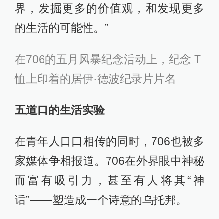
界，发掘更多的价值观，和发现更多
的生活的可能性。”
在706的五月风暴纪念活动上，纪念 T
恤上印着的居伊·德波纪录片片名
五道口的生活实验
在青年人口口相传的同时，706也被多
家媒体争相报道。706在外界眼中神秘
而富有吸引力，甚至有人将其“神
话”——塑造成一个诗意的乌托邦。