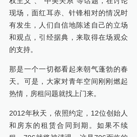
权主义”、“中美关系”等话题，在讨论
现场，面红耳赤、针锋相对的情况时
有发生，人们自信地陈述自己的立场
和观点，引经据典，来取得在场观众
的支持。
那是一个一切都看起来朝气蓬勃的春
天。可是，大家对青年空间刚刚燃起
热情，房租问题就找上门来。
2012年秋天，依照约定，12位创始人
和房东的租赁合同到期。如果不续