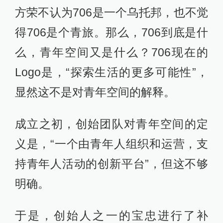
方荣不认为706是一个乌托邦，也不觉
得706是个青旅。那么，706到底是什
么，青年空间又是什么？706现在的
Logo是，“探索生活的更多可能性”，
显然这不是对青年空间的解释。
成立之初，创始团队对青年空间的定
义是，“一个由青年人组织和运营，支
持青年人活动的创新平台”，但这不够
明确。
于是，创始人之一的宝忠进行了补