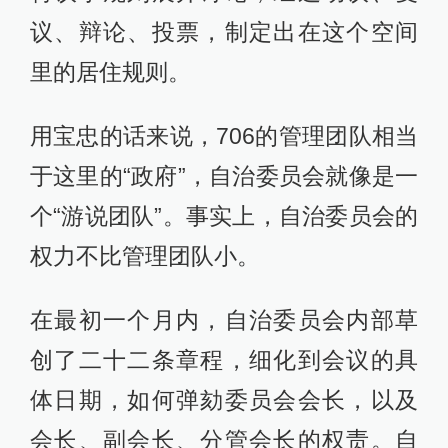
议、辩论、投票，制定出在这个空间
里的居住规则。
用宝忠的话来说，706的管理团队相当
于这里的“政府”，自治委员会就像是一
个“游说团队”。事实上，自治委员会的
权力不比管理团队小。
在最初一个月内，自治委员会内部草
创了二十二条章程，细化到会议的具
体日期，如何弹劾委员会会长，以及
会长、副会长、分管会长的权责。自