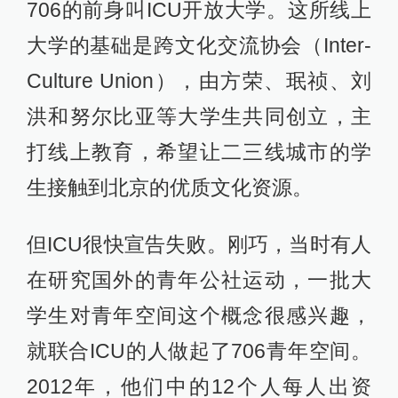
706的前身叫ICU开放大学。这所线上
大学的基础是跨文化交流协会（Inter-
Culture Union），由方荣、珉祯、刘
洪和努尔比亚等大学生共同创立，主
打线上教育，希望让二三线城市的学
生接触到北京的优质文化资源。
但ICU很快宣告失败。刚巧，当时有人
在研究国外的青年公社运动，一批大
学生对青年空间这个概念很感兴趣，
就联合ICU的人做起了706青年空间。
2012年，他们中的12个人每人出资