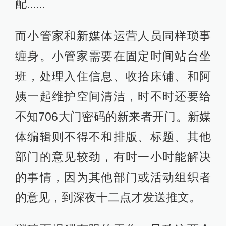
配......
而小管家和新媒体运营人员同样琐事
缠身。小管家需要在固定时间站台坐
班，处理入住信息、收拾床铺、和阿
姨一起维护空间清洁，时不时还要给
不知706大门密码的新来者开门。新媒
体编辑则不得不和排版、标题、其他
部门的意见较劲，有时一小时能解决
的事情，因为其他部门或活动组织者
的意见，到深夜十二点才发送推文。