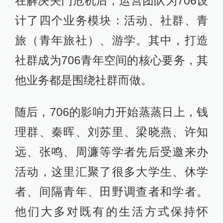
在解决关门危机后，运营团队为706设
计了四个业务模块：活动、社群、青
旅（青年旅社）、游学。其中，打造
社群成为706青年空间的核心要务，其
他业务都是围绕社群而做。
随后，706的影响力开始蒸蒸日上，钱
理群、秦晖、刘苏里、梁晓燕、许知
远、张鸣、周濂等学者先后受邀来办
活动，这里汇聚了很多大学生、休学
者、间隔青年、田野调查者和学者。
他们大多对既有的生活方式保持怀