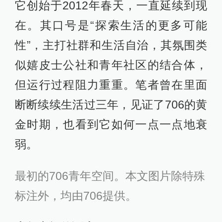
它创始于2012年春天，一直延续到现
在。其口号是“探索生活的更多可能
性”，主打社群和生活自治，其氛围类
似嬉皮士公社和青年社区的结合体，
但运行过程阻力重重。笔者曾在里面
断断续续生活过三年，见证了706的黄
金时期，也看到它如何一点一点地衰
弱。
最初的706青年空间。本文图片除特殊
标注外，均由706提供。