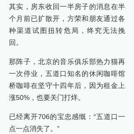
其实，房东收回一半房子的消息在半
个月前已扩散开，方荣和朋友通过各
种渠道试图扭转危局，终究无法挽
回。
那阵子，北京的音乐俱乐部热力猫再
一次停业，五道口知名的休闲咖啡馆
桥咖啡在坚守十四年后，因为租金上
涨50%，也要关门打烊。
已经离开706的宝忠感慨：“五道口一
点一点消失了。”