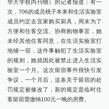
华大学校内刊物）的记者报道：有一
次，706的成员桃子本来和生活实验室
成员约定去宜家购买厨具，周末为了
方便和住客交流、协商购物事宜，她
未经其他住客同意，在生活实验室打
地铺一宿，这件事触犯了生活实验室
的规则，她就因此被禁止进入生活实
验室一个月。这次留宿事件很快引发
争议，一个月后，这条关于留宿的处
罚规定被修改了，新的规定是临时住
客留宿需缴纳100元一晚的房费。