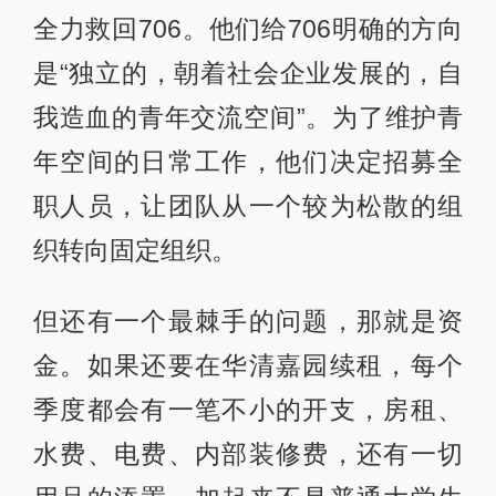
全力救回706。他们给706明确的方向
是“独立的，朝着社会企业发展的，自
我造血的青年交流空间”。为了维护青
年空间的日常工作，他们决定招募全
职人员，让团队从一个较为松散的组
织转向固定组织。
但还有一个最棘手的问题，那就是资
金。如果还要在华清嘉园续租，每个
季度都会有一笔不小的开支，房租、
水费、电费、内部装修费，还有一切