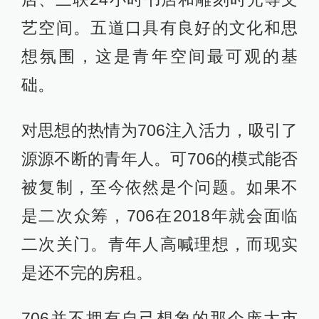
艺空间。五道口具有良好的文化和思
想氛围，这是青年空间最可观的基
础。
对思想的热情为706注入活力，吸引了
源源不断的青年人。可706的模式能否
被复制，至今依然是个问题。如果不
是二次众筹，706在2018年就会面临
二次关门。青年人高喊理想，而现实
是还不完的房租。
706并不拥有自己想象的那个庞大市