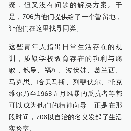
疑，但又没有问题的解决方案。于
是，706为他们提供给了一个暂留地，
让他们在这里找寻同类。
这些青年人指出日常生活存在的规
训，质疑学校教育存在的功利与腐
败，鲍曼、福柯、波伏娃、葛兰西、
马克思、哈贝马斯、列斐伏尔、托克
维尔乃至1968五月风暴的反抗者等都
可以成为他们的精神向导。正是在那
段时间，706以自治的名义发起了生活
实验室。