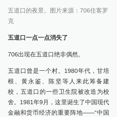
五道口的夜景。图片来源：706住客罗
克
五道口一点一点消失了
706出现在五道口绝非偶然。
五道口曾是一个村。1980年代，甘培
根、黄永鉴、陈坚等人来此筹备建
校，五道口的一些卫生院被改造为校
舍。1981年9月，这里诞生了中国现代
金融和货币经济的重要阵地——“中国