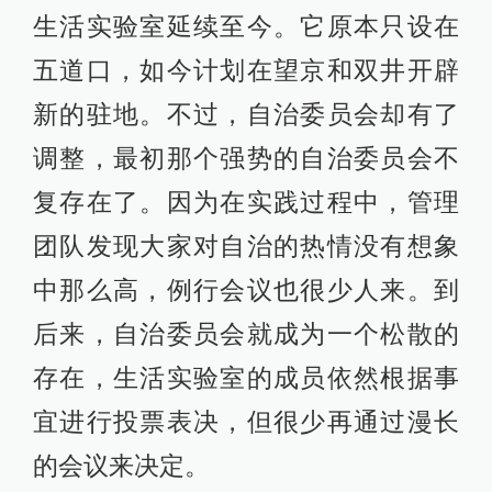
生活实验室延续至今。它原本只设在
五道口，如今计划在望京和双井开辟
新的驻地。不过，自治委员会却有了
调整，最初那个强势的自治委员会不
复存在了。因为在实践过程中，管理
团队发现大家对自治的热情没有想象
中那么高，例行会议也很少人来。到
后来，自治委员会就成为一个松散的
存在，生活实验室的成员依然根据事
宜进行投票表决，但很少再通过漫长
的会议来决定。