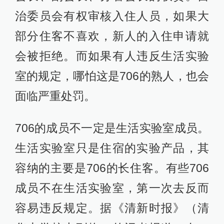
治委员会有权审核入住人员，如果大
部分住客不喜欢，新人的入住申请就
会被拒绝。而如果有人违反生活实验
室的规定，哪怕这是706的熟人，也会
面临严重处罚。
706的成员不一定是生活实验室成员。
生活实验室只是住宿的实验产品，其
容纳的主要是706的长住客。有些706
成员不在生活实验室，第一次去反而
容易违反规定。据《清新时报》（清