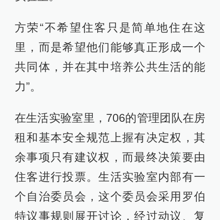
方荣“不希望住客只是简单地住在这
里，而是希望他们能够真正形成一个
共同体，并在其中培养公共生活的能
力”。
在生活实验室里，706的管理团队在房
租和基本安全规范上握有决定权，其
余事项只有建议权，而最终决策要由
住客进行投票。生活实验室内部有一
个自治委员会，这个委员会采用罗伯
特议事规则展开讨论，经过动议、复