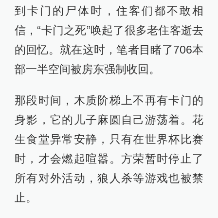
到卡门的尸体时，住客们都不敢相
信，“卡门之死”唤起了很多老住客逝去
的回忆。就在这时，笔者目睹了706本
部一半空间被房东强制收回。
那段时间，木质阶梯上不再有卡门的
身影，它的儿子麻圆自己游荡着。花
生食堂异常安静，只有在世界杯比赛
时，才会燃起喧嚣。方荣暂时停止了
所有对外活动，狼人杀等游戏也被禁
止。