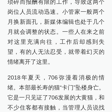
琐碎而报酬有限的工作，导致这两个
岗位人员流动迅速。小管家一般两个
月换新面孔，新媒体编辑也处于几个
月就会调整的状态。一些人在来之前
对这里充满向往，工作后却感到失
望，有的人无法忍受，就带着幻灭的
情绪离开了这里。
2018年夏天，706弥漫着消极的情
绪。本部最长寿的猫“卡门”坠楼身亡。
它是一只见证了706发展的大黄猫，和
不少住客都有接触，当管理人员说找