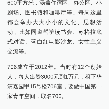
600平方米，涵盖住宿区、办公区、小
剧场、图书馆和咖啡厅等。每周这里
都会举办大大小小的文化、思想活
动，比如同道哲学读书会、苏格拉底
式对话、蓝白红电影沙龙、女性主义
交流等。
706成立于2012年。当时有12个创始
人，每人出资3000元到1万元，租下华
清嘉园甲15号楼706室，要做中国第一
家青年空间，取名706。