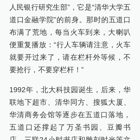
人民银行研究生部”，它是“清华大学五
道口金融学院”的前身。那时的五道口
布满了荒地，每当火车到来，大喇叭
便重复播放：“行人车辆请注意，火车
就要开过来了，请在栏杆外等候，不
要抢行，不要穿栏杆！”
1992年，北大科技园诞生，后来，华
联地下超市、清华同方、搜狐大厦、
华清商务会馆等逐步在五道口落地，
五道口还撑起了万圣书园、豆瓣书
店、三联24小时书店和雕刻时光等文