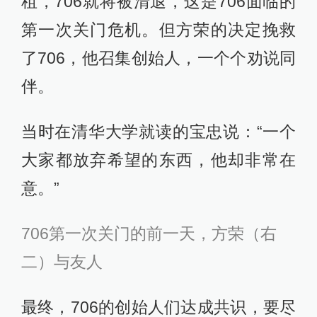
租，706就将被清退，这是706面临的
第一次关门危机。但方荣的决定挽救
了706，他召集创始人，一个个劝说同
伴。
当时在清华大学就读的宝忠说：“一个
大家都放弃希望的东西，他却非常在
意。”
706第一次关门的前一天，方荣（右
二）与友人
最终，706的创始人们达成共识，要尽