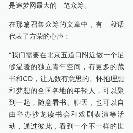
是追梦网最大的一笔众筹。
在那篇召集众筹的文章中，有一段话
代表了方荣的心声：
“我们需要在北京五道口附近做一个足
够温暖的独立青年空间，有更多的藏
书和CD，让无数有意思的、怀抱理想
和梦想的全国各地的年轻人，可以聚
到一起，随意看书、聊天，也可以自
由举办沙龙读书会和戏剧表演等活
动，通过彼此，看到一个不一样的世