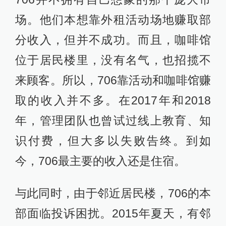
场。他们本想靠外租活动场地赚取部
分收入，但并不成功。而且，咖啡馆
位于居民楼里，没有名气，也招揽不
来顾客。所以，706靠活动和咖啡馆赚
取的收入并不多。在2017年和2018
年，管理团队也曾试过线上教育、知
识付费，但大多以失败告终。到如
今，706最主要的收入还是住宿。
与此同时，由于邻近居民楼，706的本
部面临投诉困扰。2015年夏天，有邻