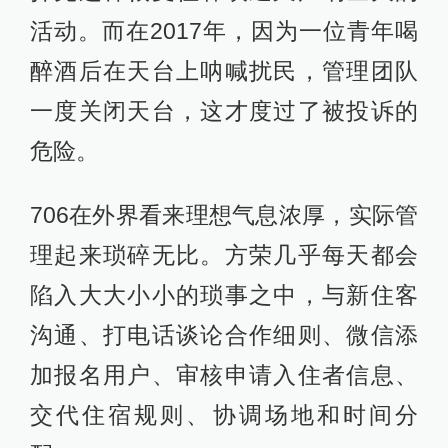
活动。而在2017年，因为一位青年喝
醉酒后在天台上呐喊扰民，管理团队
一度关闭天台，这才度过了被投诉的
危险。
706在外界看来理想气息浓厚，实际管
理起来琐碎无比。方荣几乎每天都会
陷入大大小小的琐事之中，与新住客
沟通、打电话谈论合作细则、微信添
加报名用户、审核申请入住者信息、
交代住宿规则、协调场地和时间分