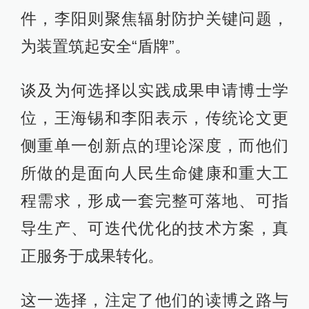
件，李阳则聚焦辐射防护关键问题，
为装置筑起安全“盾牌”。
谈及为何选择以实践成果申请博士学
位，王海锡和李阳表示，传统论文更
侧重单一创新点的理论深度，而他们
所做的是面向人民生命健康和重大工
程需求，形成一套完整可落地、可指
导生产、可迭代优化的技术方案，真
正服务于成果转化。
这一选择，注定了他们的读博之路与