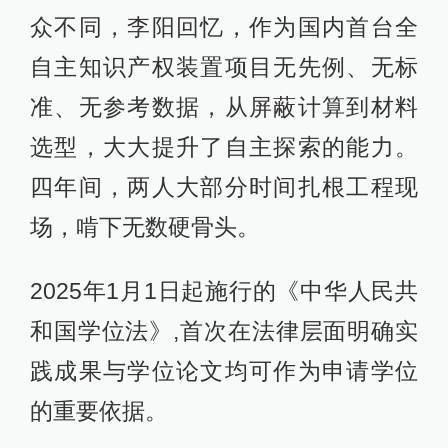
众不同，李阳回忆，作为国内首台全
自主知识产权装置项目无先例、无标
准、无参考数据，从屏蔽计算到材料
选型，大大提升了自主探索的能力。
四年间，两人大部分时间扎根工程现
场，啃下无数硬骨头。
2025年1月1日起施行的《中华人民共
和国学位法》,首次在法律层面明确实
践成果与学位论文均可作为申请学位
的重要依据。