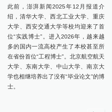
此前，澎湃新闻2025年12月报道介
绍，清华大学、西北工业大学、重庆
大学、西安交通大学等校均迎来了首
位“实践博士”。进入2026年，越来越
多的国内一流高校产生了本校甚至所
在省份首位“工程博士”。北京航空航天
大学、东南大学、中山大学、南京大
学也相继培养出了没有“毕业论文”的博
士。