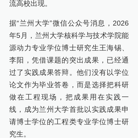
流高校出现。
据“兰州大学”微信公众号消息，2026
年5月，兰州大学核科学与技术学院能
源动力专业学位博士研究生王海锡、
李阳，凭借课题的突出成果，已经通
过了实践成果答辩。他们没有以学位
论文作为毕业答卷，而是选择把科研
做在工程现场，把成果用在实践一
线，成为兰州大学首批以实践成果申
请博士学位的工程类专业学位博士研
究生。