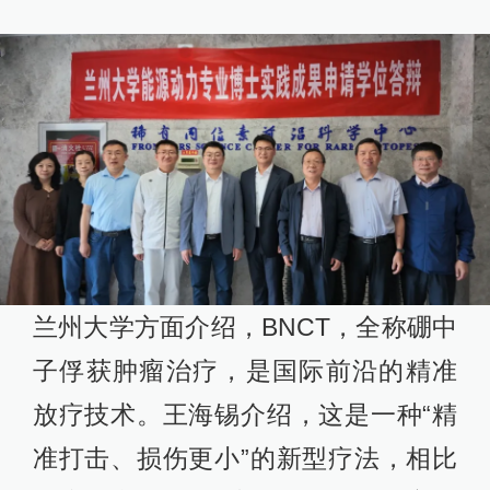
兰州大学方面介绍，BNCT，全称硼中
子俘获肿瘤治疗，是国际前沿的精准
放疗技术。王海锡介绍，这是一种“精
准打击、损伤更小”的新型疗法，相比