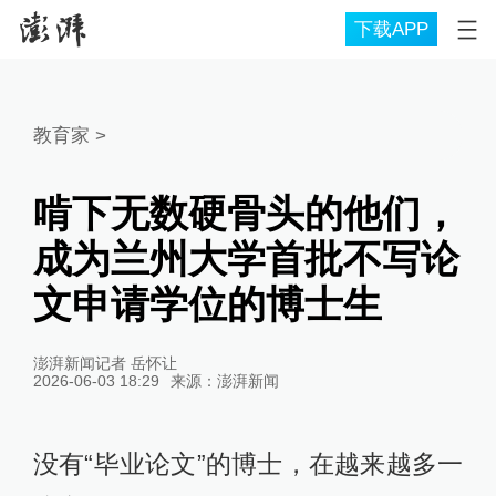
下载APP
教育家
>
啃下无数硬骨头的他们，
成为兰州大学首批不写论
文申请学位的博士生
澎湃新闻记者 岳怀让
2026-06-03 18:29
来源：
澎湃新闻
没有“毕业论文”的博士，在越来越多一