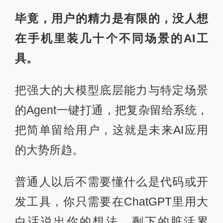
毕竟，用户的精力是有限的，没人想
在手机里装几十个不同场景的AI工
具。
把强大的大模型底层能力与特定场景
的Agent一键打通，把复杂留给系统，
把简单留给用户，这就是未来AI应用
的大势所趋。
普通人以后不需要懂什么是代码或开
发工具，你只需要在ChatGPT里用大
白话说出你的想法，剩下的脏活累