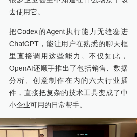
去使用它。
把Codex的Agent执行能力无缝塞进
ChatGPT，能让用户在熟悉的聊天框
里直接调用这些能力。不仅如此，
OpenAI还顺手推出了包括销售、数据
分析、创意制作在内的六大行业插
件，直接把复杂的技术工具变成了中
小企业可用的日常帮手。