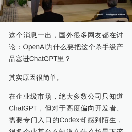
这个消息一出，国外很多网友都在讨
论：OpenAI为什么要把这个杀手级产
品塞进ChatGPT里？
其实原因很简单。
在企业级市场，绝大多数公司只知道
ChatGPT，但对于高度偏向开发者、
需要专门入口的Codex却感到陌生，
很多企业甚至不知道在什么场景下该