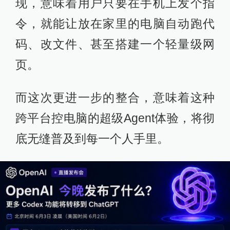
现，意味着用户只要在手机上发个指
令，就能让放在家里的电脑自动跑代
码、改文件、甚至搭建一个轻量级网
页。
而这次更进一步的整合，意味着这种
跨平台控电脑的超级Agent体验，将彻
底无缝普及到每一个人手里。