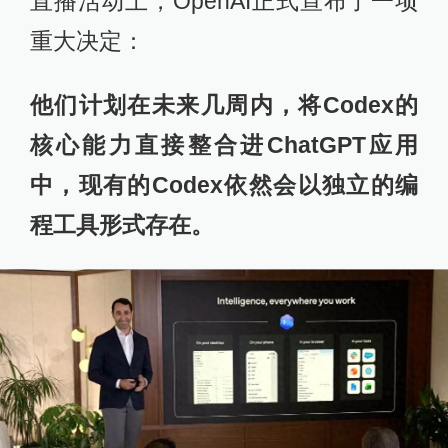
直播活动上，OpenAI正式宣布了一项
重大决定：
他们计划在未来几周内，将Codex的
核心能力直接整合进ChatGPT应用
中，现有的Codex依然会以独立的编
程工具形式存在。