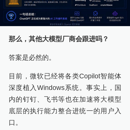
那么，其他大模型厂商会跟进吗？
答案是必然的。
目前，微软已经将各类Copilot智能体
深度植入Windows系统。事实上，国
内的钉钉、飞书等也在加速将大模型
底层的执行能力整合进统一的用户入
口。