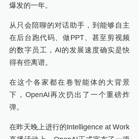
爆发的一年。
从只会陪聊的对话助手，到能够自主
在后台跑代码、做PPT、甚至剪视频
的数字员工，AI的发展速度确实是快
得有些离谱。
在这个各家都在卷智能体的大背景
下，OpenAI再次扔出了一个重磅炸
弹。
在昨天晚上进行的Intelligence at Work