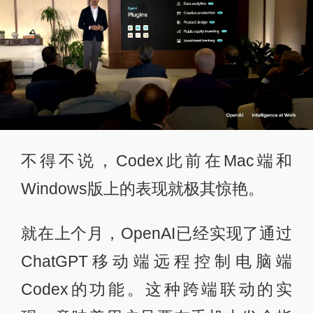
不得不说，Codex此前在Mac端和
Windows版上的表现就极其惊艳。
就在上个月，OpenAI已经实现了通过
ChatGPT移动端远程控制电脑端
Codex的功能。这种跨端联动的实