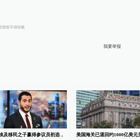
经授权不得转载
我要举报
埃及移民之子赢得参议员初选，
美国海关已退回约1000亿美元