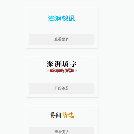
查看更多
开始答题
查看更多