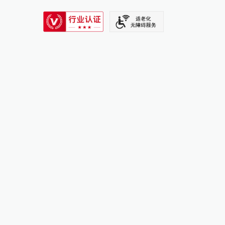
SIXTH TONE