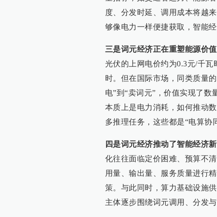
度、分发时延、调用成本将越来
够像电力一样便捷获取，智能经
三是词元经济正在重塑能源价值
光伏的上网电价约为0.3元/千瓦
时。但在国际市场，同类质量的词
电”到“卖词元”，价值实现了
本质上是电力消耗，如何推动数
多推理任务，这些都是“电算协
四是词元经济推动了智能经济新
化往往面临定价困难、预算不清
用量、输出量、服务质量进行精
策。与此同时，算力基础设施供
主体逐步围绕词元调用、分发与