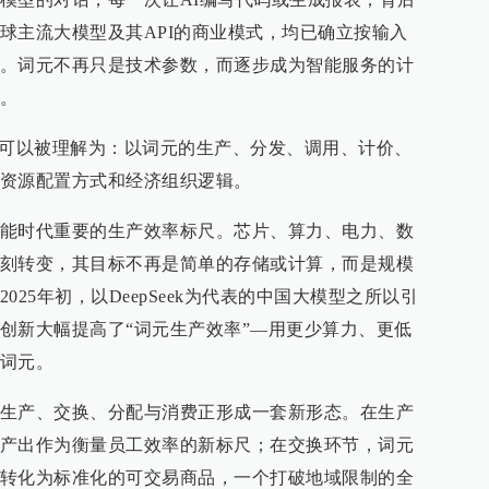
球主流大模型及其API的商业模式，均已确立按输入
。词元不再只是技术参数，而逐步成为智能服务的计
。
”可以被理解为：以词元的生产、分发、调用、计价、
资源配置方式和经济组织逻辑。
能时代重要的生产效率标尺。芯片、算力、电力、数
刻转变，其目标不再是简单的存储或计算，而是规模
25年初，以DeepSeek为代表的中国大模型之所以引
创新大幅提高了“词元生产效率”—用更少算力、更低
词元。
生产、交换、分配与消费正形成一套新形态。在生产
产出作为衡量员工效率的新标尺；在交换环节，词元
转化为标准化的可交易商品，一个打破地域限制的全