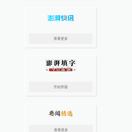
查看更多
开始答题
查看更多