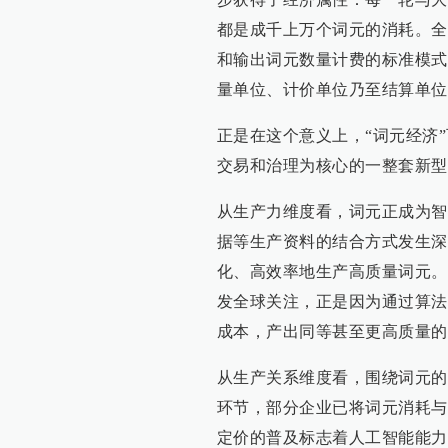
都是成千上万个词元的消耗。全
和输出词元数量计费的标准模式
量单位、计价单位乃至结算单位
正是在这个意义上，“词元经济
交易和治理为核心的一整套新型
从生产力维度看，词元正成为智
据等生产资料的结合方式发生深
化、高效率地生产高质量词元。20
发全球关注，正是因为通过算法
成本，产出同等甚至更高质量的
从生产关系维度看，围绕词元的
环节，部分企业已将词元消耗与
定价的普及标志着人工智能能力