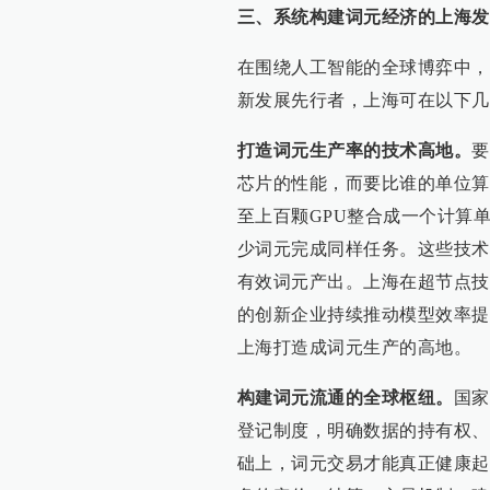
三、
系统构建词元经济的上海发
在围绕人工智能的全球博弈中，
新发展先行者，上海可在以下几
打造词元生产率的技术高地。
要
芯片的性能，而要比谁的单位算
至上百颗GPU整合成一个计算
少词元完成同样任务。这些技术
有效词元产出。上海在超节点技
的创新企业持续推动模型效率提
上海打造成词元生产的高地。
构建词元流通的全球枢纽。
国家
登记制度，明确数据的持有权、
础上，词元交易才能真正健康起