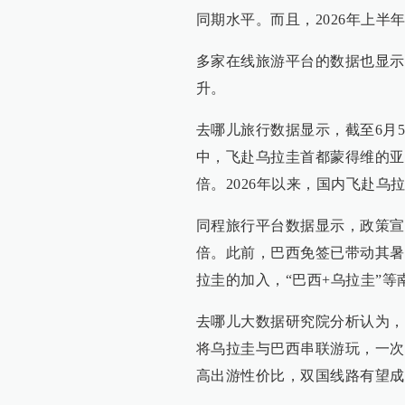
同期水平。而且，2026年上
多家在线旅游平台的数据也显示
升。
去哪儿旅行数据显示，截至6月5
中，飞赴乌拉圭首都蒙得维的亚
倍。2026年以来，国内飞赴
同程旅行平台数据显示，政策宣
倍。此前，巴西免签已带动其暑
拉圭的加入，“巴西+乌拉圭”
去哪儿大数据研究院分析认为，
将乌拉圭与巴西串联游玩，一次
高出游性价比，双国线路有望成