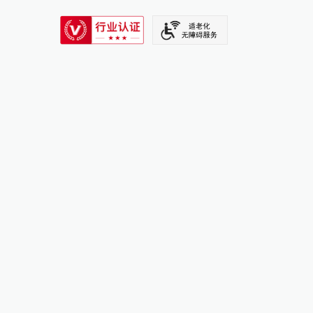
SIXTH TONE