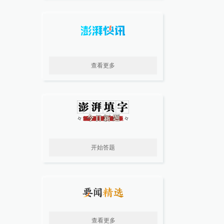
查看更多
开始答题
查看更多