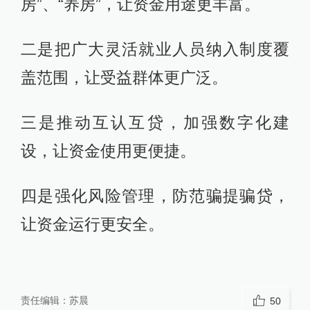
房”、“养房”，让资金用途更丰富。
二是把广大灵活就业人员纳入制度覆
盖范围，让受益群体更广泛。
三是推动互认互贷，加强数字化建
设，让资金使用更便捷。
四是强化风险管理，防范骗提骗贷，
让资金运行更安全。
责任编辑：
苏晨
50