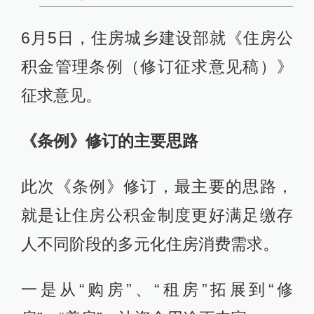
6月5日，住房城乡建设部就《住房公
积金管理条例（修订征求意见稿）》
征求意见。
《条例》修订的主要思路
此次《条例》修订，最主要的思路，
就是让住房公积金制度更好满足缴存
人不同阶段的多元化住房消费需求。
一是从“购房”、“租房”拓展到“修