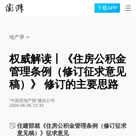
下载APP
地产界
>
权威解读丨《住房公积金
管理条例（修订征求意见
稿）》 修订的主要思路
“中国房地产报”微信公号
2026-06-05 22:33
住建部就《住房公积金管理条例（修订征求
意见稿）》征求意见