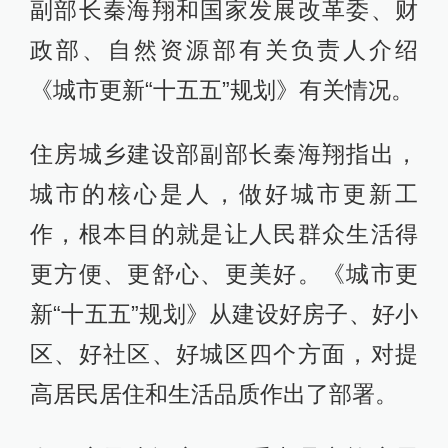
副部长秦海翔和国家发展改革委、财
政部、自然资源部有关负责人介绍
《城市更新“十五五”规划》有关情况。
住房城乡建设部副部长秦海翔指出，
城市的核心是人，做好城市更新工
作，根本目的就是让人民群众生活得
更方便、更舒心、更美好。《城市更
新“十五五”规划》从建设好房子、好小
区、好社区、好城区四个方面，对提
高居民居住和生活品质作出了部署。