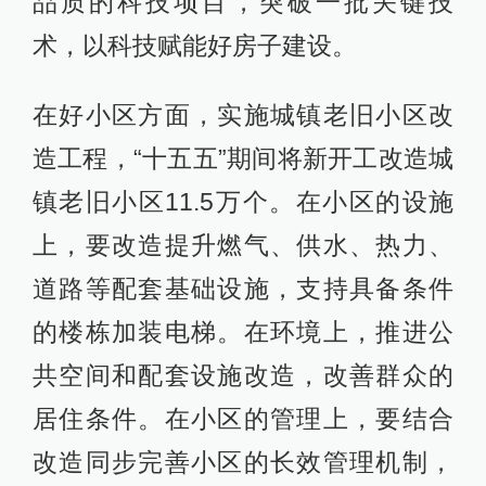
品质的科技项目，突破一批关键技
术，以科技赋能好房子建设。
在好小区方面，实施城镇老旧小区改
造工程，“十五五”期间将新开工改造城
镇老旧小区11.5万个。在小区的设施
上，要改造提升燃气、供水、热力、
道路等配套基础设施，支持具备条件
的楼栋加装电梯。在环境上，推进公
共空间和配套设施改造，改善群众的
居住条件。在小区的管理上，要结合
改造同步完善小区的长效管理机制，