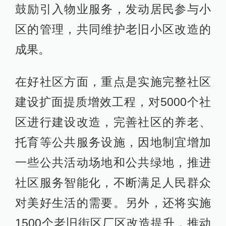
鼓励引入物业服务，发动居民参与小
区的管理，共同维护老旧小区改造的
成果。
在好社区方面，重点是实施完整社区
建设扩面提质增效工程，对5000个社
区进行建设改造，完善社区的养老、
托育等公共服务设施，因地制宜增加
一些公共活动场地和公共绿地，推进
社区服务智能化，不断满足人民群众
对美好生活的需要。另外，还将实施
1500个老旧街区厂区改造提升，推动