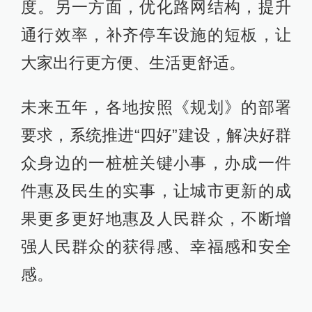
度。另一方面，优化路网结构，提升
通行效率，补齐停车设施的短板，让
大家出行更方便、生活更舒适。
未来五年，各地按照《规划》的部署
要求，系统推进“四好”建设，解决好群
众身边的一桩桩关键小事，办成一件
件惠及民生的实事，让城市更新的成
果更多更好地惠及人民群众，不断增
强人民群众的获得感、幸福感和安全
感。