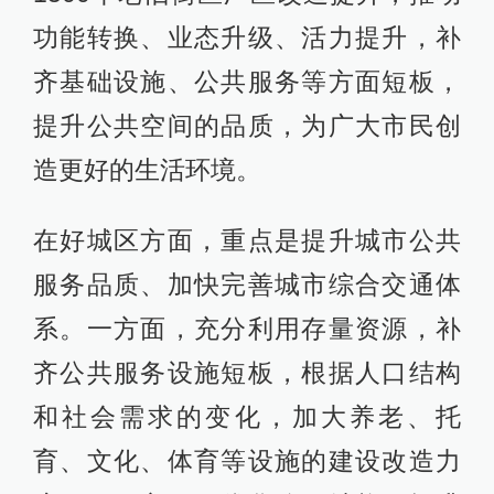
功能转换、业态升级、活力提升，补
齐基础设施、公共服务等方面短板，
提升公共空间的品质，为广大市民创
造更好的生活环境。
在好城区方面，重点是提升城市公共
服务品质、加快完善城市综合交通体
系。一方面，充分利用存量资源，补
齐公共服务设施短板，根据人口结构
和社会需求的变化，加大养老、托
育、文化、体育等设施的建设改造力