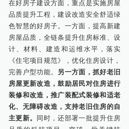
在好房子建设方面，重点是实施房屋
品质提升工程，建设改造安全舒适绿
色智慧的好房子。一方面，提高新建
房屋品质，全链条提升住房标准、设
计、材料、建造和运维水平，落实
《住宅项目规范》，优化住房设计，
完善户型功能。
另一方面，抓好老旧
房屋更新改造，鼓励居民对住房进行
装修和改造，推广装配式装修和适老
化、无障碍改造，支持老旧住房的自
主更新。
同时，还部署一批提升住房