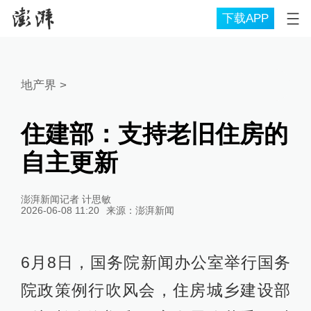
下载APP
地产界
>
住建部：支持老旧住房的
自主更新
澎湃新闻记者 计思敏
2026-06-08 11:20
来源：
澎湃新闻
6月8日，国务院新闻办公室举行国务
院政策例行吹风会，住房城乡建设部