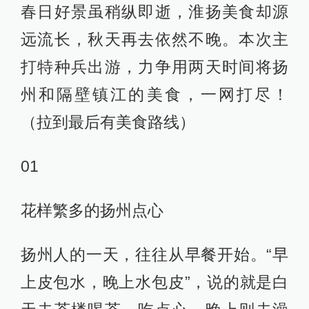
春日好景虽稍纵即逝，淮扬美食却源
远流长，秋天再去依然不晚。本次主
打特种兵出游，力争用两天时间将扬
州和隔壁镇江的美食，一网打尽！
（拉到最后有美食路线）
01
花样繁多的扬州点心
扬州人的一天，往往从早餐开始。“早
上皮包水，晚上水包皮”，说的就是白