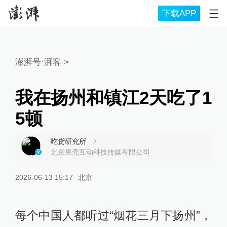
下载APP
澎湃号·湃客
>
我在扬州和镇江2天吃了1
5顿
吃货研究所
北京果壳互动科技传媒有限公司
2026-06-13 15:17
北京
每个中国人都听过“烟花三月下扬州”，