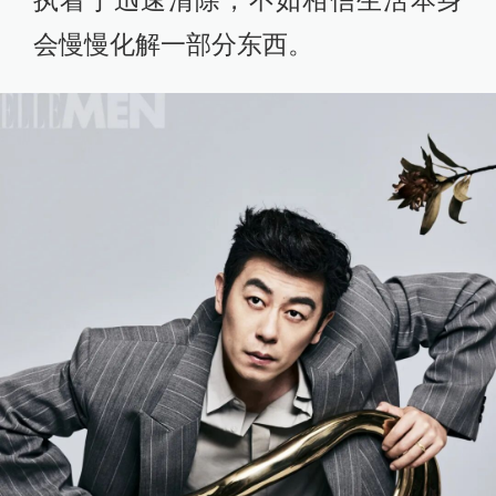
执着于迅速清除，不如相信生活本身
会慢慢化解一部分东西。