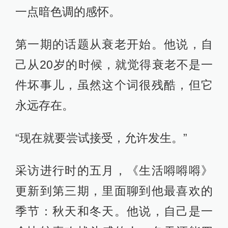
一点暗色调的感怀。
第一期的话题从衰老开始。他说，自
己从20岁的时候，就觉得衰老不是一
件坏事儿，虽然这个词很残酷，但它
永远存在。
“现在就要尝试接受，允许发生。”
采访进行时的五月，《生活嘚嘚嘚》
更新到第三期，里面聊到他最喜欢的
季节：秋天和冬天。他说，自己是一