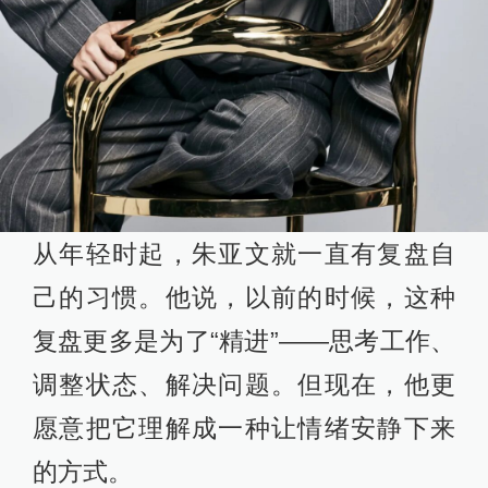
从年轻时起，朱亚文就一直有复盘自
己的习惯。他说，以前的时候，这种
复盘更多是为了“精进”——思考工作、
调整状态、解决问题。但现在，他更
愿意把它理解成一种让情绪安静下来
的方式。