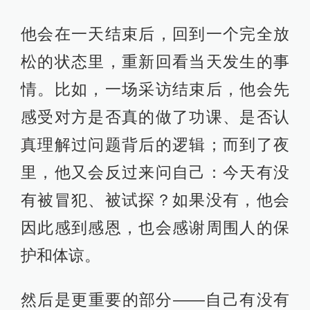
他会在一天结束后，回到一个完全放
松的状态里，重新回看当天发生的事
情。比如，一场采访结束后，他会先
感受对方是否真的做了功课、是否认
真理解过问题背后的逻辑；而到了夜
里，他又会反过来问自己：今天有没
有被冒犯、被试探？如果没有，他会
因此感到感恩，也会感谢周围人的保
护和体谅。
然后是更重要的部分——自己有没有