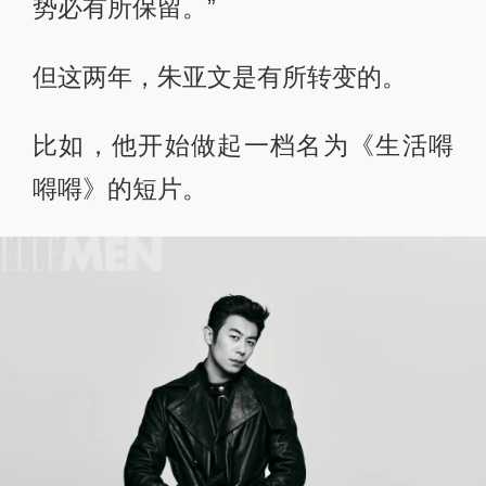
势必有所保留。”
但这两年，朱亚文是有所转变的。
比如，他开始做起一档名为《生活嘚
嘚嘚》的短片。