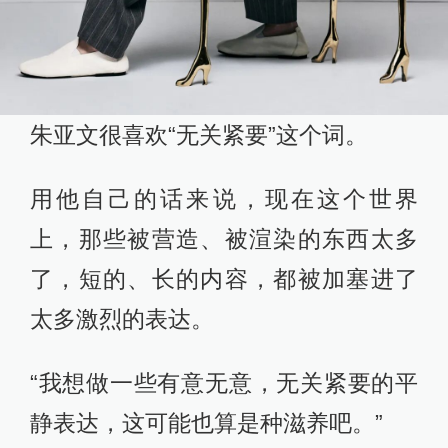
朱亚文很喜欢“无关紧要”这个词。
用他自己的话来说，现在这个世界
上，那些被营造、被渲染的东西太多
了，短的、长的内容，都被加塞进了
太多激烈的表达。
“我想做一些有意无意，无关紧要的平
静表达，这可能也算是种滋养吧。”