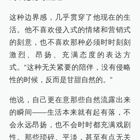
这种边界感，几乎贯穿了他现在的生
活。他不喜欢侵入式的情绪和营销式
的刻意，也不喜欢那种必须时时刻刻
激烈、昂扬、充满态度的表达方
式。“这种无关紧要的陪伴，没有侵略
性的时候，反而是甘甜自然的。”
他说，自己更在意那些自然流露出来
的瞬间——生活本来就有起有落，不
会永远昂扬，也不会时时都充满戏剧
性。那些琐碎、平淡，甚至有点无关