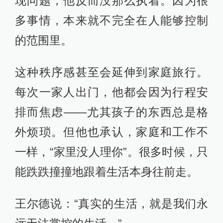
现问题，他反而没那么执着。因为很
多事情，本来就不完全在人能够控制
的范围里。
这种秩序感甚至会延伸到家庭旅行。
每次一家人出门，他都会因为行程安
排而焦虑——尤其孩子的东西总是格
外烦琐。但他也承认，家庭和工作不
一样，“家里没人理你”。很多时候，只
能跌跌撞撞地跟着生活本身往前走。
王尔德说：“真实的生活，就是我们永