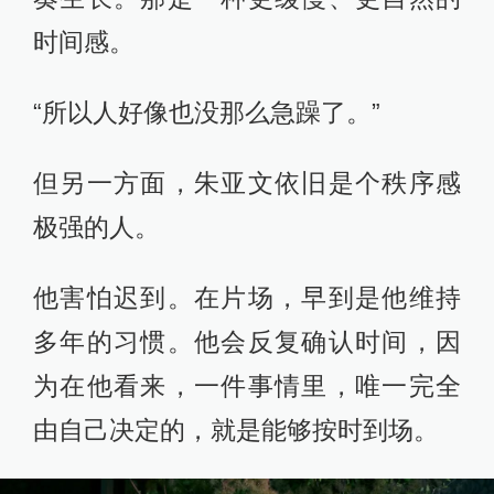
时间感。
“所以人好像也没那么急躁了。”
但另一方面，朱亚文依旧是个秩序感
极强的人。
他害怕迟到。在片场，早到是他维持
多年的习惯。他会反复确认时间，因
为在他看来，一件事情里，唯一完全
由自己决定的，就是能够按时到场。