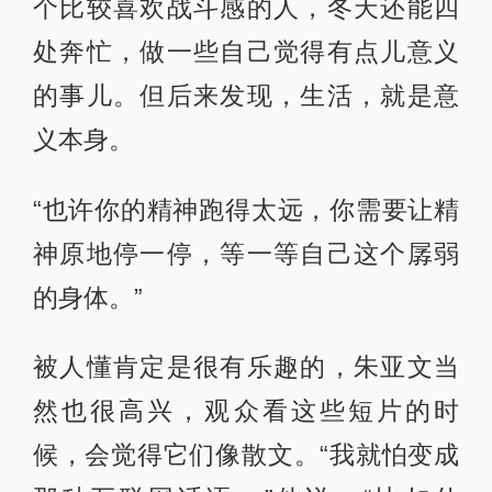
个比较喜欢战斗感的人，冬天还能四
处奔忙，做一些自己觉得有点儿意义
的事儿。但后来发现，生活，就是意
义本身。
“也许你的精神跑得太远，你需要让精
神原地停一停，等一等自己这个孱弱
的身体。”
被人懂肯定是很有乐趣的，朱亚文当
然也很高兴，观众看这些短片的时
候，会觉得它们像散文。“我就怕变成