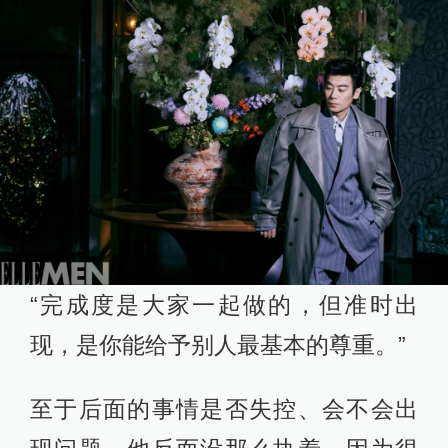
“完成度是大家一起做的，但准时出
现，是你能给予别人最基本的尊重。”
至于后面的事情是否失控、会不会出