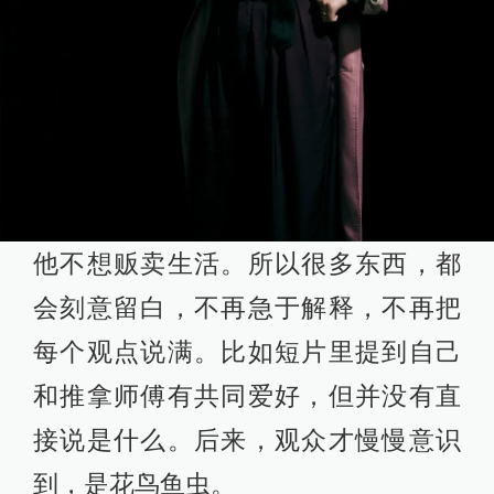
他不想贩卖生活。所以很多东西，都
会刻意留白，不再急于解释，不再把
每个观点说满。比如短片里提到自己
和推拿师傅有共同爱好，但并没有直
接说是什么。后来，观众才慢慢意识
到，是花鸟鱼虫。