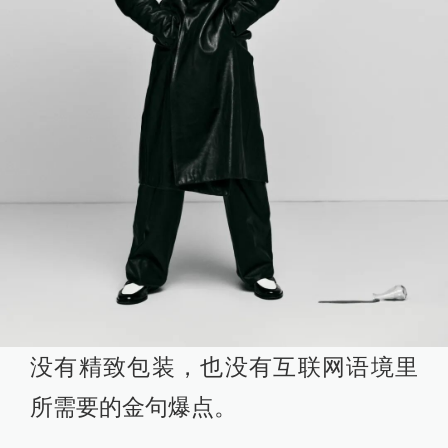
没有精致包装，也没有互联网语境里
所需要的金句爆点。