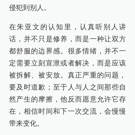
侵犯到别人。
在朱亚文的认知里，认真听别人讲
话，并不只是修养，而是一种让双方
都舒服的边界感。很多情绪，并不一
定需要立刻宣泄或者解决，而是应该
被拆解、被安放。真正严重的问题，
要及时道歉；至于人与人之间那些自
然产生的摩擦，他反而愿意允许它存
在，相信时间和下一次交流，会慢慢
带来变化。