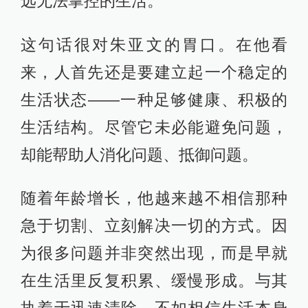
远无法掌控的生活。”
这句话很对朱亚文的胃口。在他看
来，人首先还是要建立起一个稳定的
生活状态——一种足够健康、积极的
生活结构。尽管它未必能避免问题，
却能帮助人消化问题、抵御问题。
随着年龄增长，他越来越不相信那种
急于切割、立刻解决一切的方式。因
为很多问题并非突然出现，而是早就
在生活里反复积累、缓慢形成。与其