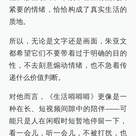
紧要的情绪，恰恰构成了真实生活的
质地。
所以，无论是文字还是画面，朱亚文
都希望它们不要带着过于明确的目的
性，不去刻意煽动情绪，也不急着传
递什么价值判断。
对他而言，《生活嘚嘚嘚》更像是一
种在长、短视频间隙中的陪伴——可
能只是人在闲暇时短暂地停留一下，
看一会儿，听一会儿，不被打扰，也