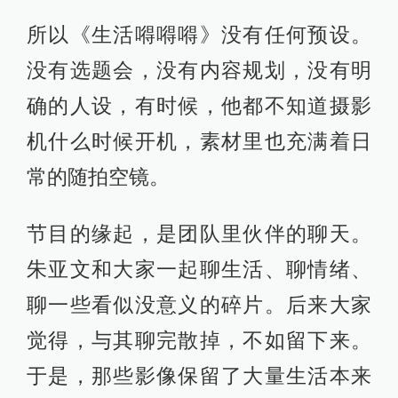
所以《生活嘚嘚嘚》没有任何预设。
没有选题会，没有内容规划，没有明
确的人设，有时候，他都不知道摄影
机什么时候开机，素材里也充满着日
常的随拍空镜。
节目的缘起，是团队里伙伴的聊天。
朱亚文和大家一起聊生活、聊情绪、
聊一些看似没意义的碎片。后来大家
觉得，与其聊完散掉，不如留下来。
于是，那些影像保留了大量生活本来