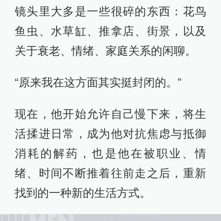
镜头里大多是一些很碎的东西：花鸟
鱼虫、水草缸、推拿店、街景，以及
关于衰老、情绪、家庭关系的闲聊。
“原来我在这方面其实挺封闭的。”
现在，他开始允许自己慢下来，将生
活揉进日常，成为他对抗焦虑与抵御
消耗的解药，也是他在被职业、情
绪、时间不断推着往前走之后，重新
找到的一种新的生活方式。