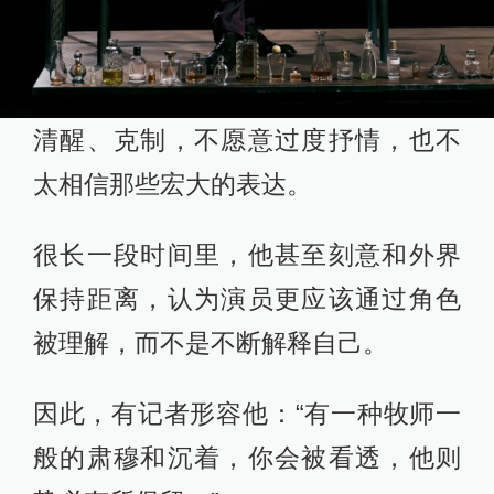
清醒、克制，不愿意过度抒情，也不
太相信那些宏大的表达。
很长一段时间里，他甚至刻意和外界
保持距离，认为演员更应该通过角色
被理解，而不是不断解释自己。
因此，有记者形容他：“有一种牧师一
般的肃穆和沉着，你会被看透，他则