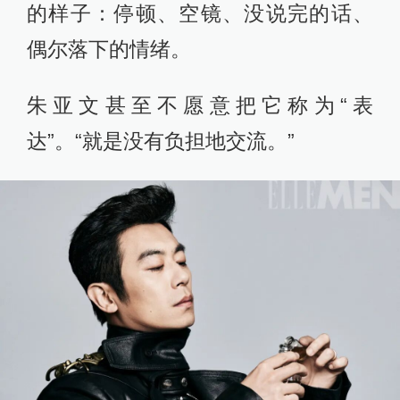
的样子：停顿、空镜、没说完的话、
偶尔落下的情绪。
朱亚文甚至不愿意把它称为“表
达”。“就是没有负担地交流。”