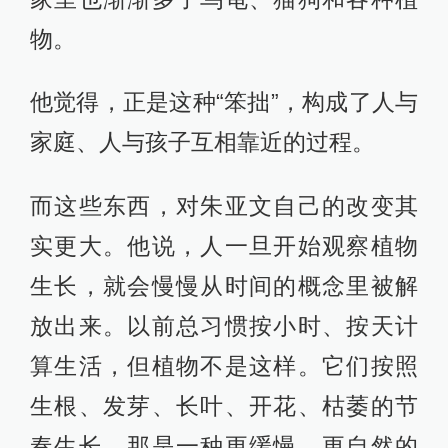
物。
他觉得，正是这种“笨拙”，构成了人与
家庭、人与孩子互相靠近的过程。
而这些东西，对朱亚文自己的改变其
实更大。他说，人一旦开始观察植物
生长，就会慢慢从时间的概念里被解
放出来。以前总习惯按小时、按天计
算生活，但植物不是这样。它们按照
生根、发芽、长叶、开花、枯萎的节
奏生长。那是一种更缓慢、更自然的