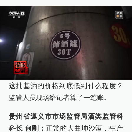
这批基酒的价格到底低到什么程度？
监管人员现场给记者算了一笔账。
贵州省遵义市市场监管局酒类监管科
科长 何刚：
正常的大曲坤沙酒，生产