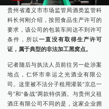
贵州省遵义市市场监管局酒类监管科
科长何刚介绍，按照食品生产许可的
要求，该公司的包装车间达不到许可
条件，所以
一直没有取得生产许可
证，属于典型的非法加工黑窝点。
记者随后与执法人员前往另一处涉案
地点，仁怀市幸运之光酒业有限公
司。这里被不法分子租用灌装“京总一
号”和“备战”两款特供酒。与贵州义祖
酒庄有限公司不同的是，这家企业拥