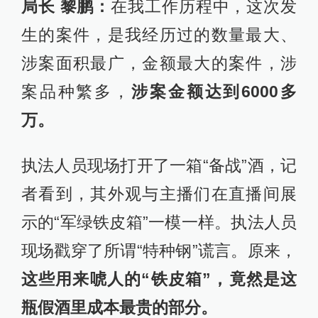
局长 黎鹏：
在我工作历程中，这次发
生的案件，是我经历过的数量最大、
涉案面积最广，金额最大的案件，涉
案品种繁多，
涉案金额达到6000多
万。
执法人员现场打开了一箱“备战”酒，记
者看到，其外观与主播们在直播间展
示的“军绿铁皮箱”一模一样。执法人员
现场戳穿了所谓“特种钢”谎言。原来，
这些用来唬人的“铁皮箱”，竟然是这
瓶假酒里成本最贵的部分。