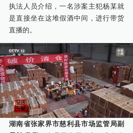
执法人员介绍，一名涉案主犯杨某就
是直接坐在这堆假酒中间，进行带货
直播的。
湖南省张家界市慈利县市场监管局副