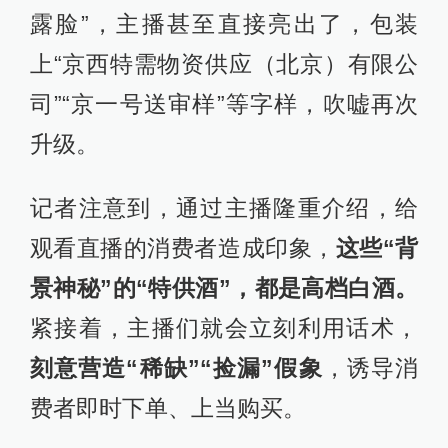
露脸”，主播甚至直接亮出了，包装
上“京西特需物资供应（北京）有限公
司”“京一号送审样”等字样，吹嘘再次
升级。
记者注意到，通过主播隆重介绍，给
观看直播的消费者造成印象，
这些“背
景神秘”的“特供酒”，都是高档白酒。
紧接着，主播们就会立刻利用话术，
刻意营造“稀缺”“捡漏”假象
，诱导消
费者即时下单、上当购买。