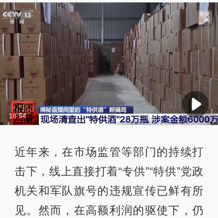
18:54
近年来，在市场监管等部门的持续打
击下，线上直接打着“专供”“特供”党政
机关和军队旗号的违规宣传已鲜有所
见。然而，在高额利润的驱使下，仍