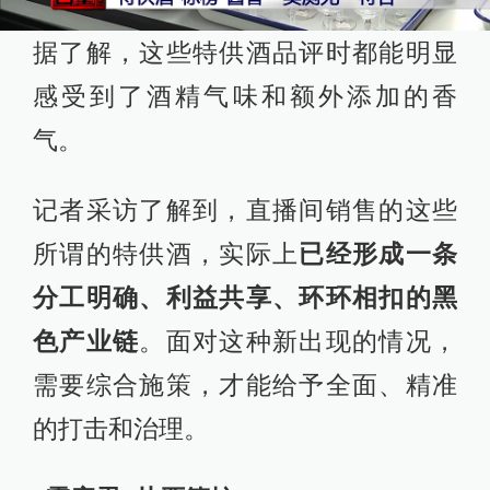
据了解，这些特供酒品评时都能明显
感受到了酒精气味和额外添加的香
气。
记者采访了解到，直播间销售的这些
所谓的特供酒，实际上
已经形成一条
分工明确、利益共享、环环相扣的黑
色产业链
。面对这种新出现的情况，
需要综合施策，才能给予全面、精准
的打击和治理。