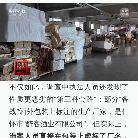
不仅如此，调查中执法人员还发现了
性质更恶劣的“第三种套路”：部分“备
战”酒外包装上标注的生产厂家，是仁
怀市“醉客酒业有限公司”。但实际上，
涉案人员直接在包装上虚标了厂名，