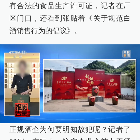
有合法的食品生产许可证，记者在厂
区门口，还看到张贴着《关于规范白
酒销售行为的倡议》。
正规酒企为何要明知故犯呢？记者了