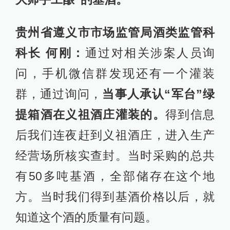
贵州省遵义市市场监管局酒类监管科
科长 何刚：
通过对相关涉案人员询
问，手机微信群发现还有一个灌装
群，通过询问，
当事人承认“军台”绿
提箱酒在义祖酒庄灌装的。
得到信息
后我们连夜赶到义祖酒庄，进入生产
经营场所核实查封。当时采购的总共
有50多吨基酒，全部储存在这个地
方。当时我们得到基酒价格以后，就
知道这个酒的质量有问题。