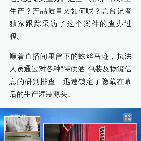
生产？产品质量又如何呢？总台记者
独家跟踪采访了这个案件的查办过
程。
顺着直播间里留下的蛛丝马迹，执法
人员通过对各种“特供酒”包装及物流信
息的研判排查，迅速锁定了隐藏在幕
后的生产灌装源头。