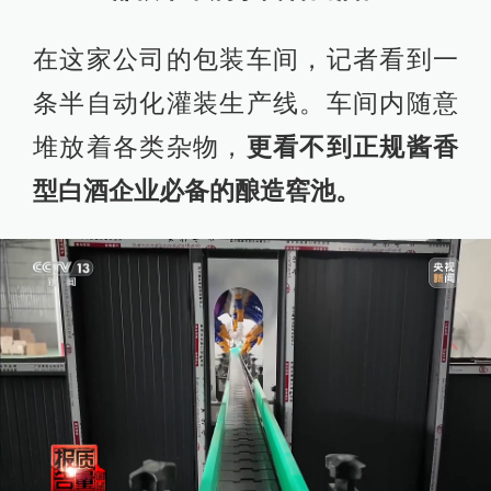
在这家公司的包装车间，记者看到一
条半自动化灌装生产线。车间内随意
堆放着各类杂物，
更看不到正规酱香
型白酒企业必备的酿造窖池。