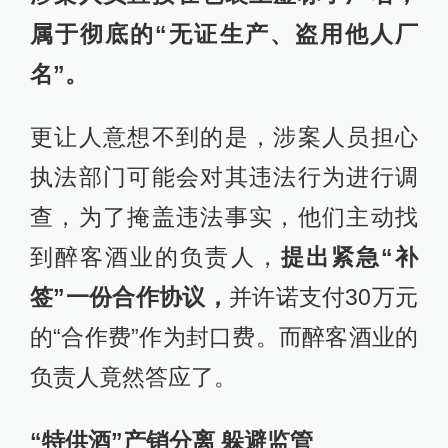
属于彻底的“无证生产、盗用他人厂
名”。
更让人意想不到的是，涉案人员担心
执法部门可能会对其违法行为进行调
查，为了掩盖违法事实，他们主动找
到醉客酒业的负责人，
提出紧急“补
签”一份合作协议，
并许诺支付30万元
的“合作费”作为封口费。而醉客酒业的
负责人竟然答应了。
“特供酒”产销分离 躲避监管