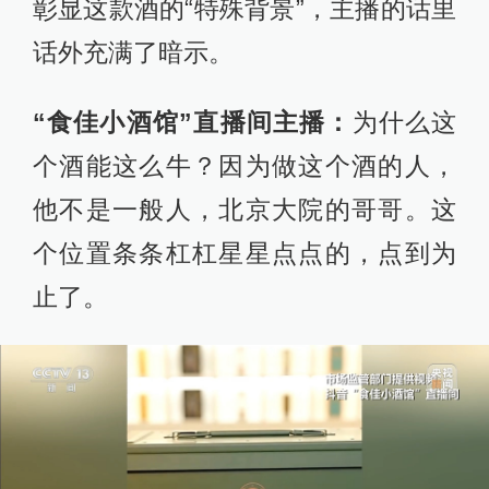
彰显这款酒的“特殊背景”，主播的话里
话外充满了暗示。
“食佳小酒馆”直播间主播：
为什么这
个酒能这么牛？因为做这个酒的人，
他不是一般人，北京大院的哥哥。这
个位置条条杠杠星星点点的，点到为
止了。