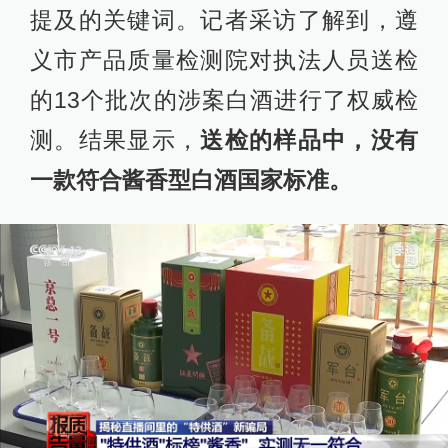
提及的关键词。记者采访了解到，遵
义市产品质量检测院对执法人员送检
的13个批次的涉案白酒进行了权威检
测。结果显示，
送检的样品中，没有
一款符合酱香型白酒国家标准。