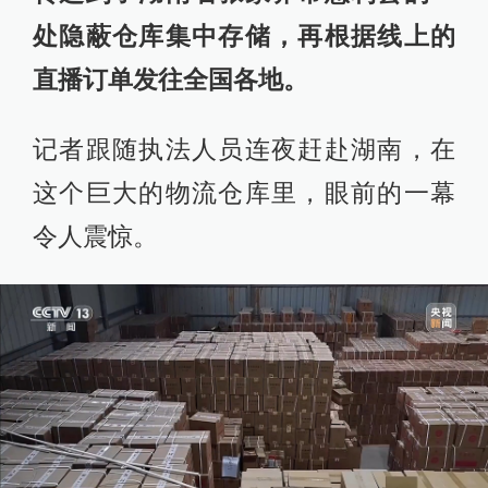
处隐蔽仓库集中存储，再根据线上的
直播订单发往全国各地。
记者跟随执法人员连夜赶赴湖南，在
这个巨大的物流仓库里，眼前的一幕
令人震惊。