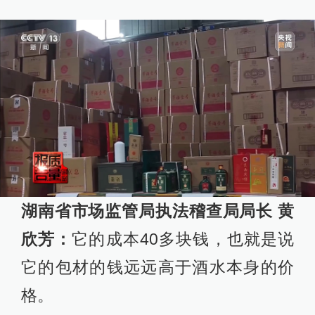
湖南省市场监管局执法稽查局局长 黄
欣芳：
它的成本40多块钱，也就是说
它的包材的钱远远高于酒水本身的价
格。