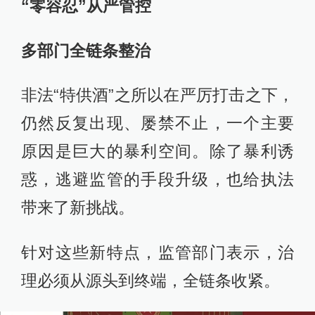
“零容忍”从严管控
多部门全链条整治
非法“特供酒”之所以在严厉打击之下，
仍然反复出现、屡禁不止，一个主要
原因是巨大的暴利空间。除了暴利诱
惑，逃避监管的手段升级，也给执法
带来了新挑战。
针对这些新特点，监管部门表示，治
理必须从源头到终端，全链条收紧。