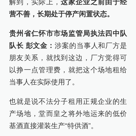
解到，实际上，
这家企业之前由于经
营不善，长期处于停产闲置状态。
贵州省仁怀市市场监管局执法四中队
队长 彭文金：
涉案的当事人和厂方是
朋友关系，就找到这边，厂方觉得可
以挣一点管理费，就把这个场地租给
当事人在实际使用了。
也就是说不法分子租用正规企业的生
产场地，堂而皇之将外地运来的低价
基酒直接灌装生产“特供酒”。