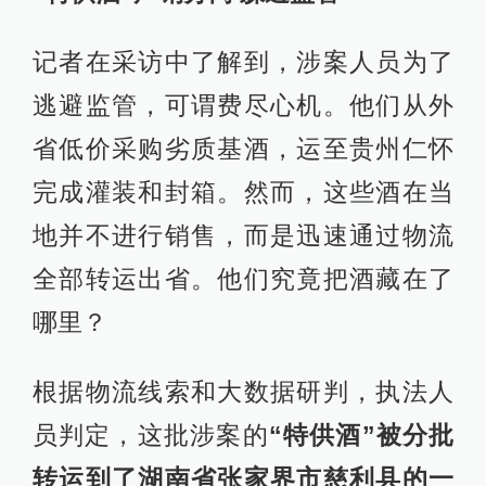
记者在采访中了解到，涉案人员为了
逃避监管，可谓费尽心机。他们从外
省低价采购劣质基酒，运至贵州仁怀
完成灌装和封箱。然而，这些酒在当
地并不进行销售，而是迅速通过物流
全部转运出省。他们究竟把酒藏在了
哪里？
根据物流线索和大数据研判，执法人
员判定，这批涉案的
“特供酒”被分批
转运到了湖南省张家界市慈利县的一