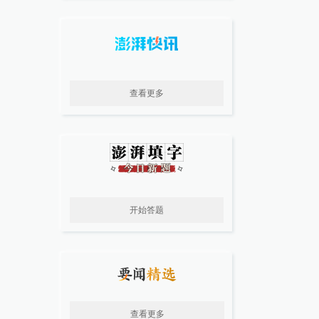
查看更多
开始答题
查看更多