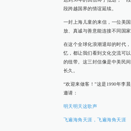
段跨越国界的情谊延续。
一封上海儿童的来信，一位美国
放、真诚与善意能连接不同国家
在这个全球化浪潮退却的时代，
忆，都让我们看到文化交流可以
的纽带。这三封信像是中美民间
长久。
“欢迎来做客！”这是1990年
邀请：
明天明天这歌声
飞遍海角天涯，飞遍海角天涯