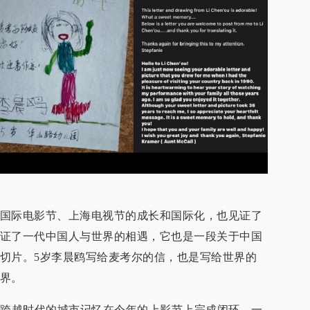
国际电影节、上海电视节的成长和国际化，也见证了
证了一代中国人与世界的相遇，它也是一段关于中国
切片。5岁李晨鸥写给麦考尔的信，也是写给世界的
界。
段跨越时代的城市记忆在今年的上影节上完成闭环，一