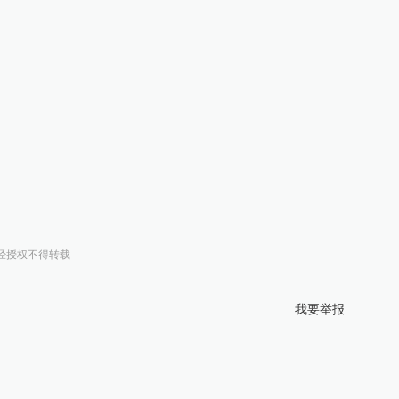
经授权不得转载
我要举报