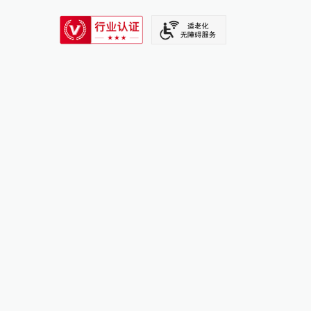
SIXTH TONE