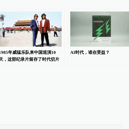
1985年威猛乐队来中国巡演10
AI时代，谁在受益？
天，这部纪录片留存了时代切片