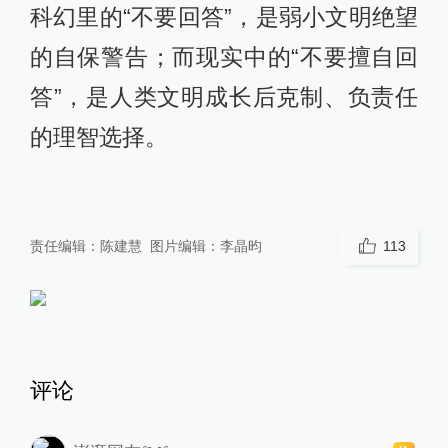
科幻里的“不要回答”，是弱小文明绝望
的自保警告；而现实中的“不要擅自回
答”，是人类文明成长后克制、负责任
的理智选择。
责任编辑：
陈建慧
图片编辑：
李晶昀
113
评论