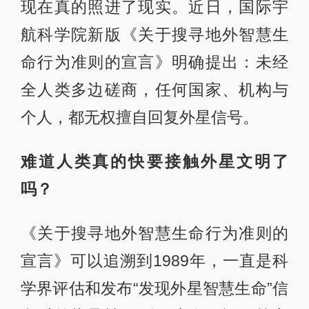
现在真的照进了现实。近日，国际宇
航科学院新版《关于搜寻地外智慧生
命行为准则的宣言》明确提出：未经
全人类多边磋商，任何国家、机构与
个人，都无权擅自回复外星信号。
难道人类真的快要接触外星文明了
吗？
《关于搜寻地外智慧生命行为准则的
宣言》可以追溯到1989年，一直是科
学界评估和发布“发现外星智慧生命”信