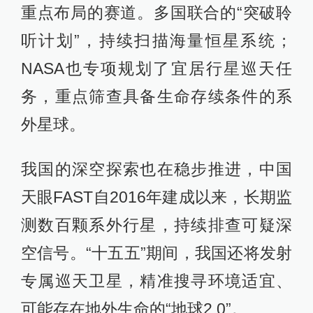
重点布局的赛道。多国联合的“突破聆
听计划”，持续扫描海量恒星系统；
NASA也专项规划了宜居行星巡天任
务，重点筛查具备生命存续条件的系
外星球。
我国的深空探索也在稳步推进，中国
天眼FAST自2016年建成以来，长期监
测数百颗系外行星，持续排查可疑深
空信号。“十五五”期间，我国还将发射
专属巡天卫星，精准搜寻环境适宜、
可能存在地外生命的“地球2.0”。