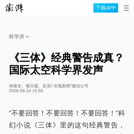
下载APP
科学湃
>
《三体》经典警告成真？
国际太空科学界发声
帅俊全、褚尔嘉、吴昊/“央视新闻”微信公号
2026-06-24 15:50
“不要回答！不要回答！不要回答！”科
幻小说《三体》里的这句经典警告，