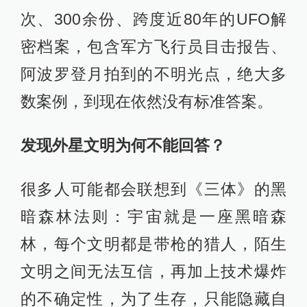
次、300余份、跨度近80年的UFO解
密档案，包含军方飞行员目击报告、
阿波罗登月拍到的不明光点，绝大多
数案例，到现在依然没有标准答案。
发现外星文明为何不能回答？
很多人可能都会联想到《三体》的黑
暗森林法则：宇宙就是一座黑暗森
林，每个文明都是带枪的猎人，陌生
文明之间无法互信，再加上技术爆炸
的不确定性，为了生存，只能隐藏自