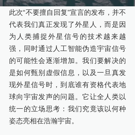
此次“不要擅自回复”宣言的发布，并不
代表我们真正发现了外星人，而是因
为人类捕捉外星信号的技术越来越
强，同时通过人工智能伪造宇宙信号
的可能性会逐渐增加。我们要解决的
是如何甄别虚假信息，以及一旦真发
现外星信号时，到底谁有资格代表地
球向宇宙发声的问题。它让全人类以
统一的立场思考：我们究竟该以何种
姿态亮相在浩瀚宇宙。