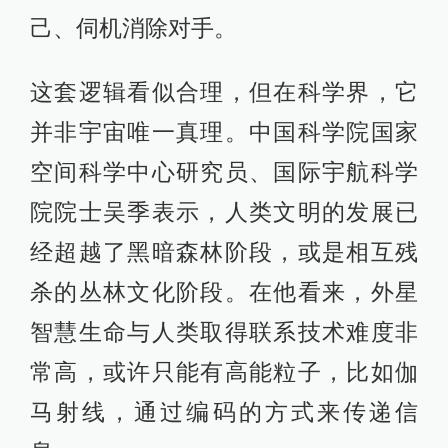
己、伺机消除对手。
这套逻辑看似合理，但在科学界，它
并非宇宙唯一真理。中国科学院国家
空间科学中心研究员、国际宇航科学
院院士吴季表示，人类文明的发展已
经超越了黑暗森林阶段，或是相互残
杀的丛林文化阶段。在他看来，外星
智慧生命与人类取得联系技术难度非
常高，或许只能有高能粒子，比如伽
马射线，通过编码的方式来传递信