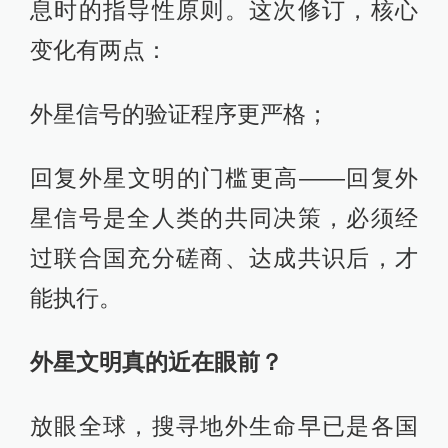
息时的指导性原则。这次修订，核心
变化有两点：
外星信号的验证程序更严格；
回复外星文明的门槛更高——回复外
星信号是全人类的共同决策，必须经
过联合国充分磋商、达成共识后，才
能执行。
外星文明真的近在眼前？
放眼全球，搜寻地外生命早已是各国