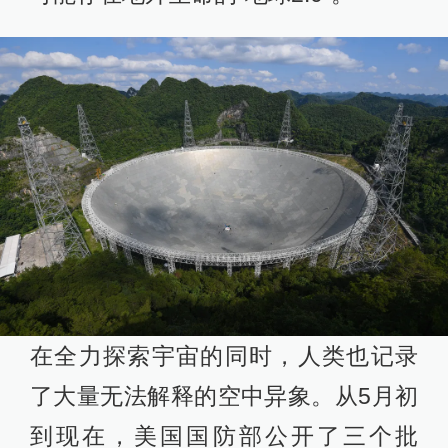
在全力探索宇宙的同时，人类也记录
了大量无法解释的空中异象。从5月初
到现在，美国国防部公开了三个批