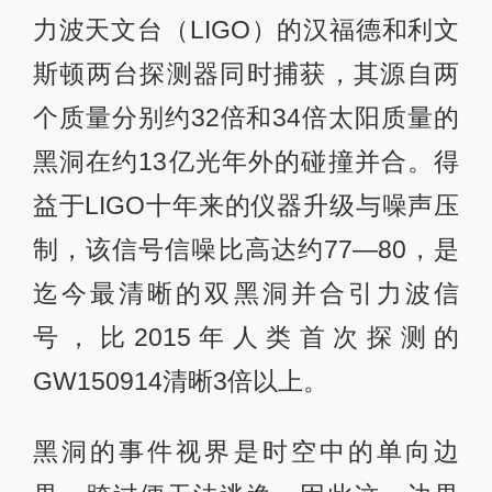
力波天文台（LIGO）的汉福德和利文
斯顿两台探测器同时捕获，其源自两
个质量分别约32倍和34倍太阳质量的
黑洞在约13亿光年外的碰撞并合。得
益于LIGO十年来的仪器升级与噪声压
制，该信号信噪比高达约77—80，是
迄今最清晰的双黑洞并合引力波信
号，比2015年人类首次探测的
GW150914清晰3倍以上。
黑洞的事件视界是时空中的单向边