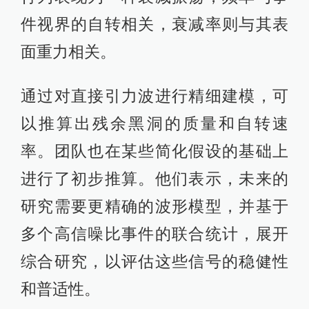
件视界的自转相关，衰减率则与其表
面重力相关。
通过对直接引力波进行精细建模，可
以推算出残余黑洞的质量和自转速
率。团队也在某些简化假设的基础上
进行了初步推算。他们表示，未来的
研究需要更精确的波形模型，并基于
多个高信噪比事件的联合统计，展开
综合研究，以评估这些信号的稳健性
和普适性。