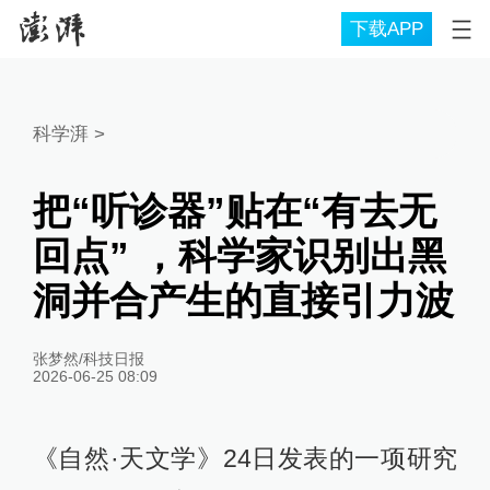
下载APP
科学湃
>
把“听诊器”贴在“有去无
回点” ，科学家识别出黑
洞并合产生的直接引力波
张梦然/科技日报
2026-06-25 08:09
《自然·天文学》24日发表的一项研究