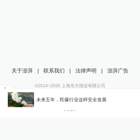
关于澎湃
|
联系我们
|
法律声明
|
澎湃广告
©2014~
2026
上海东方报业有限公司
沪ICP证：沪B2-20170116 | 沪ICP备14003370号
终
未来五年，民爆行业这样安全发展
互联网新闻信息服务许可证：31120170006
沪公网安备 31010602000299号