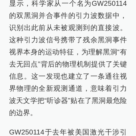
显示，科学家从一个名为GW250114
的双黑洞并合事件的引力波数据中，
识别出此前从未被观测到的直接波。
这种引力波信号携带了残余黑洞事件
视界本身的运动特征，为理解黑洞“有
去无回点”背后的物理机制提供了关键
信息。这一发现也建立了一条通往视
界物理的全新观测通道，意味着引力
波天文学把“听诊器”贴在了黑洞最危险
的边界。
GW250114于去年被美国激光干涉引