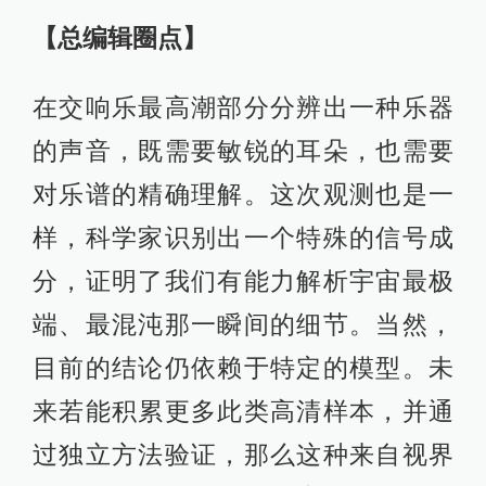
【总编辑圈点】
在交响乐最高潮部分分辨出一种乐器
的声音，既需要敏锐的耳朵，也需要
对乐谱的精确理解。这次观测也是一
样，科学家识别出一个特殊的信号成
分，证明了我们有能力解析宇宙最极
端、最混沌那一瞬间的细节。当然，
目前的结论仍依赖于特定的模型。未
来若能积累更多此类高清样本，并通
过独立方法验证，那么这种来自视界