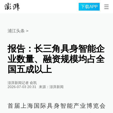
下载APP
浦江头条
>
报告：长三角具身智能企
业数量、融资规模均占全
国五成以上
澎湃新闻记者 俞凯
2026-07-03 20:31
来源：
澎湃新闻
首届上海国际具身智能产业博览会