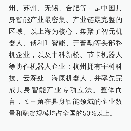
州、苏州、无锡、合肥等）是中国具
身智能产业最密集、产业链最完整的
区域。以上海为核心，集聚了智元机
器人、傅利叶智能、开普勒等头部整
机企业，以及中科新松、节卡机器人
等协作机器人企业；杭州拥有宇树科
技、云深处、海康机器人，并率先完
成具身智能产业专项立法。整体而
言，长三角在具身智能领域的企业数
量和融资规模均占全国的50%以上。