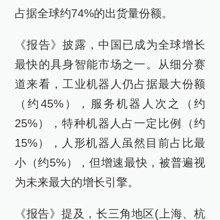
占据全球约74%的出货量份额。
《报告》披露，中国已成为全球增长
最快的具身智能市场之一。从细分赛
道来看，工业机器人仍占据最大份额
（约45%），服务机器人次之（约
25%），特种机器人占一定比例（约
15%），人形机器人虽然目前占比最
小（约5%），但增速最快，被普遍视
为未来最大的增长引擎。
《报告》提及，长三角地区(上海、杭