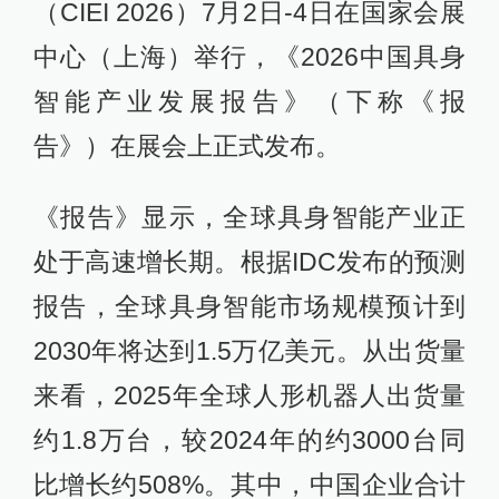
（CIEI 2026）7月2日-4日在国家会展
中心（上海）举行，《2026中国具身
智能产业发展报告》（下称《报
告》）在展会上正式发布。
《报告》显示，全球具身智能产业正
处于高速增长期。根据IDC发布的预测
报告，全球具身智能市场规模预计到
2030年将达到1.5万亿美元。从出货量
来看，2025年全球人形机器人出货量
约1.8万台，较2024年的约3000台同
比增长约508%。其中，中国企业合计