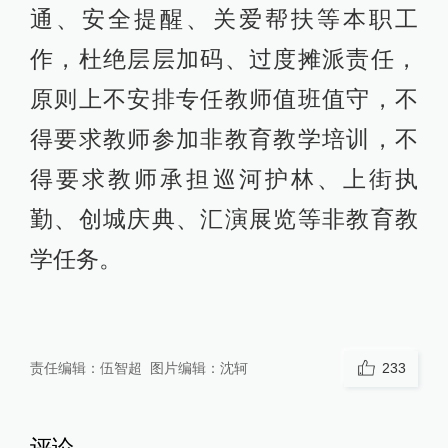
通、安全提醒、关爱帮扶等本职工
作，杜绝层层加码、过度摊派责任，
原则上不安排专任教师值班值守，不
得要求教师参加非教育教学培训，不
得要求教师承担巡河护林、上街执
勤、创城庆典、汇演展览等非教育教
学任务。
责任编辑：
伍智超
图片编辑：
沈轲
233