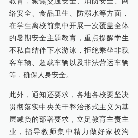
教育，聚焦交通安全、消防安全、网
络安全、食品卫生、防溺水等方面，
在学生离校前集中开展一次覆盖全体
的暑期安全主题教育，重点提醒学生
不私自结伴下水游泳，拒绝乘坐非载
客车辆、超载车辆以及非法营运车辆
等，确保人身安全。
此外，通知还要求，各地各校要坚决
贯彻落实中央关于整治形式主义为基
层减负的部署要求，立足教育主责主
业，指导教师集中精力做好家校沟