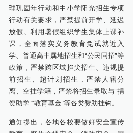
理巩固年行动和中小学阳光招生专项
行动有关要求，严禁提前开学、延迟
放假、利用暑假组织学生集体上课补
课，全面落实义务教育免试就近入
学、普通高中属地招生和“公民同招”等
政策，严禁跨区域掐尖招生、违规提
前招生、超计划招生，严禁人籍分
离、空挂学籍，严禁将招生录取与“捐
资助学”“教育基金”等各类赞助挂钩。
通知提出，各地各校要做好安全宣传