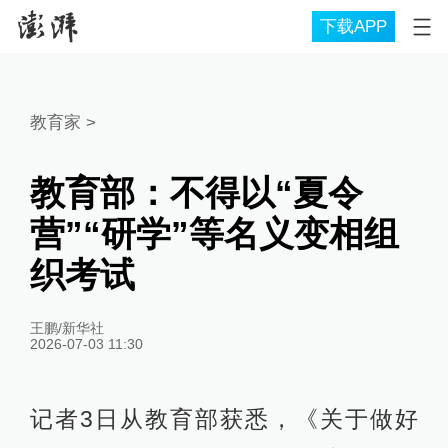
下载APP
教育家
>
教育部：不得以“夏令
营”“研学”等名义变相组
织考试
王鹏/新华社
2026-07-03 11:30
记者3日从教育部获悉，《关于做好