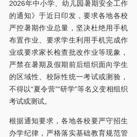
2026年中小学、幼儿园暑期安全工作
的通知》于近日印发，要求各地各校
严控暑期作业总量，坚决杜绝用手机
布置作业、要求学生利用手机完成作
业或要求家长检查批改作业等现象，
严禁在暑期及假期前后组织面向学生
的区域性、校际性统一考试或测验，
不得以“夏令营”“研学”等名义变相组织
考试或测试。
根据通知要求，各地各校要严守招生
办学纪律，严格落实基础教育规范管