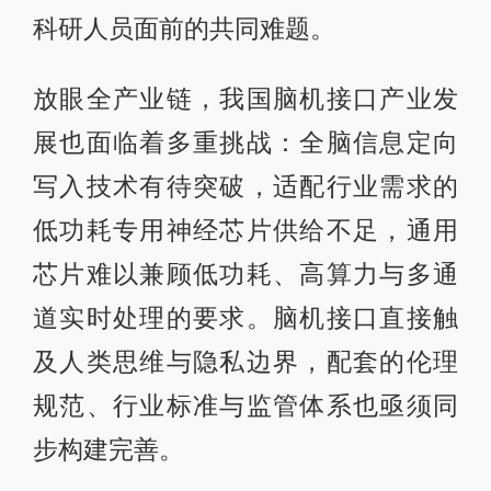
科研人员面前的共同难题。
放眼全产业链，我国脑机接口产业发
展也面临着多重挑战：全脑信息定向
写入技术有待突破，适配行业需求的
低功耗专用神经芯片供给不足，通用
芯片难以兼顾低功耗、高算力与多通
道实时处理的要求。脑机接口直接触
及人类思维与隐私边界，配套的伦理
规范、行业标准与监管体系也亟须同
步构建完善。