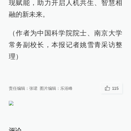
现赋能，助力开启人机共生、智慧相
融的新未来。
（作者为中国科学院院士、南京大学
常务副校长，本报记者姚雪青采访整
理）
责任编辑：
张珺
图片编辑：
乐浴峰
115
评论