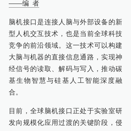
——编 者
脑机接口是连接人脑与外部设备的新
型人机交互技术，也是当前全球科技
竞争的前沿领域。这一技术可以构建
大脑与机器的直接信息通路，实现神
经信号的读取、解码与写入，推动碳
基生物智慧与硅基人工智能深度融
合。
目前，全球脑机接口正处于实验室研
发向规模化应用过渡的关键阶段，侵