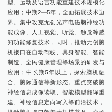
型、运动及语言功能重建技术规模化
应用；中期2—5年，全面拓展技术边
界。集中攻克无创光声电磁脑神经功
能成像、人工视觉、听觉、触觉等感
知功能修复技术，同时，推动无创脑
机接口在自动驾驶、具身智能、智能
制造、全民健康管理等场景的研发与
应用；中长期5年以上，探索脑机融
合、脑际通信等新形态。重点突破脑
神经信息成像读取、智能模型翻译重
建、神经信息定向写入等前沿技术，