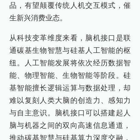
品，有望颠覆传统人机交互模式，催
生新兴消费业态。
从科技变革维度来看，脑机接口是联
通碳基生物智慧与硅基人工智能的枢
纽。人工智能发展将依次经历数据智
能、物理智能、生物智能等阶段。硅
基智能擅长逻辑运算与数据处理，却
难以复刻人类大脑的创造力、感知力
与自主意识。脑机接口可以搭建起人
脑与机器之间的双向高速信息通道，
推动碳基智慧与硅基算力深度交融，