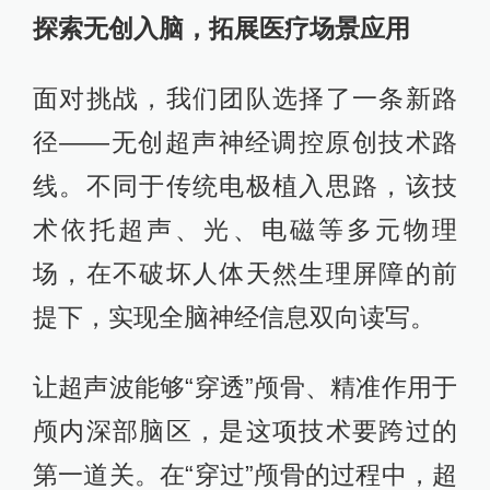
探索无创入脑，拓展医疗场景应用
面对挑战，我们团队选择了一条新路
径——无创超声神经调控原创技术路
线。不同于传统电极植入思路，该技
术依托超声、光、电磁等多元物理
场，在不破坏人体天然生理屏障的前
提下，实现全脑神经信息双向读写。
让超声波能够“穿透”颅骨、精准作用于
颅内深部脑区，是这项技术要跨过的
第一道关。在“穿过”颅骨的过程中，超