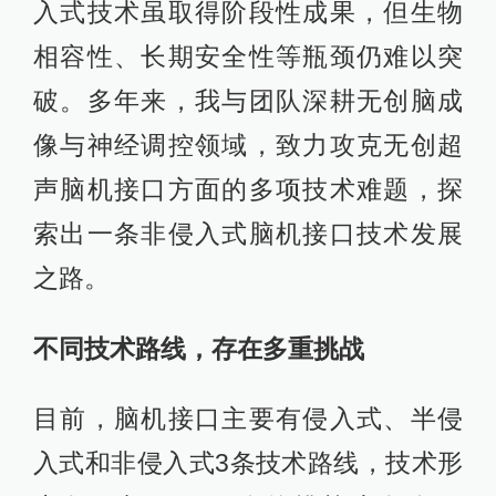
入式技术虽取得阶段性成果，但生物
相容性、长期安全性等瓶颈仍难以突
破。多年来，我与团队深耕无创脑成
像与神经调控领域，致力攻克无创超
声脑机接口方面的多项技术难题，探
索出一条非侵入式脑机接口技术发展
之路。
不同技术路线，存在多重挑战
目前，脑机接口主要有侵入式、半侵
入式和非侵入式3条技术路线，技术形