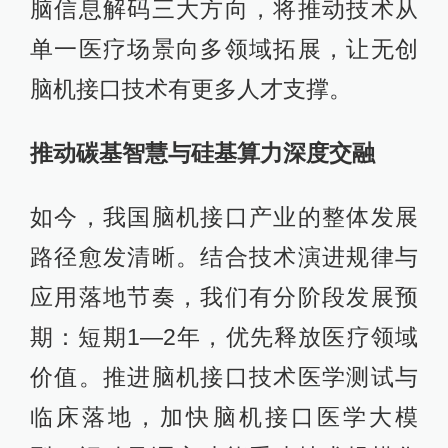
脑信息解码三大方向，将推动技术从
单一医疗场景向多领域拓展，让无创
脑机接口技术有更多人才支撑。
推动碳基智慧与硅基算力深度交融
如今，我国脑机接口产业的整体发展
路径愈发清晰。结合技术演进规律与
应用落地节奏，我们有分阶段发展预
期：短期1—2年，优先释放医疗领域
价值。推进脑机接口技术医学测试与
临床落地，加快脑机接口医学大模