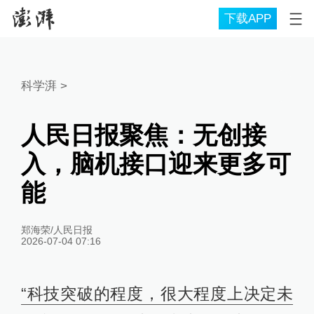
下载APP
科学湃
>
人民日报聚焦：无创接
入，脑机接口迎来更多可
能
郑海荣/人民日报
2026-07-04 07:16
“科技突破的程度，很大程度上决定未