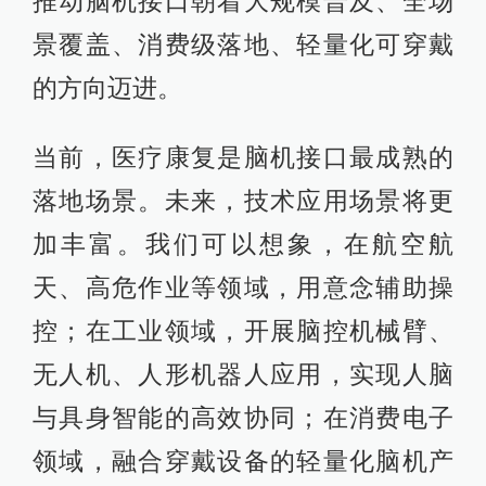
推动脑机接口朝着大规模普及、全场
景覆盖、消费级落地、轻量化可穿戴
的方向迈进。
当前，医疗康复是脑机接口最成熟的
落地场景。未来，技术应用场景将更
加丰富。我们可以想象，在航空航
天、高危作业等领域，用意念辅助操
控；在工业领域，开展脑控机械臂、
无人机、人形机器人应用，实现人脑
与具身智能的高效协同；在消费电子
领域，融合穿戴设备的轻量化脑机产