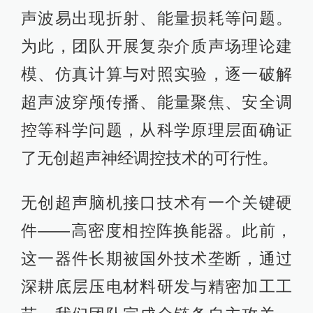
声波易出现折射、能量损耗等问题。
为此，团队开展复杂介质声场理论建
模、仿真计算与对照实验，逐一破解
超声波穿颅传播、能量聚焦、安全调
控等科学问题，从科学原理层面确证
了无创超声神经调控技术的可行性。
无创超声脑机接口技术有一个关键硬
件——高密度相控阵换能器。此前，
这一器件长期被国外技术垄断，通过
深耕底层压电材料研发与精密加工工