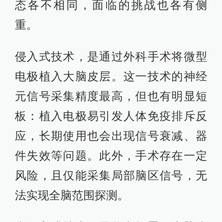
态各不相同，面临的挑战也各有侧
重。
侵入式技术，是通过外科手术将微型
电极植入大脑皮层。这一技术的神经
元信号采集精度最高，但也有明显短
板：植入电极易引发人体免疫排斥反
应，长期使用也会出现信号衰减、器
件失效等问题。此外，手术存在一定
风险，且仅能采集局部脑区信号，无
法实现全脑范围探测。