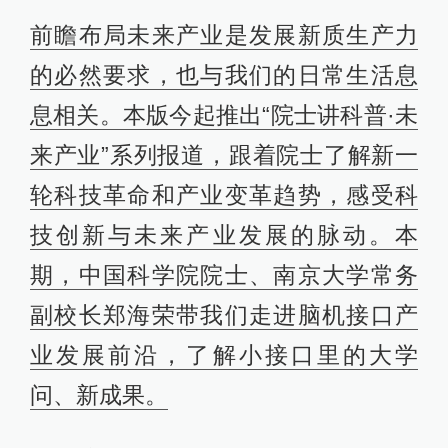
前瞻布局未来产业是发展新质生产力
的必然要求，也与我们的日常生活息
息相关。本版今起推出“院士讲科普·未
来产业”系列报道，跟着院士了解新一
轮科技革命和产业变革趋势，感受科
技创新与未来产业发展的脉动。本
期，中国科学院院士、南京大学常务
副校长郑海荣带我们走进脑机接口产
业发展前沿，了解小接口里的大学
问、新成果。