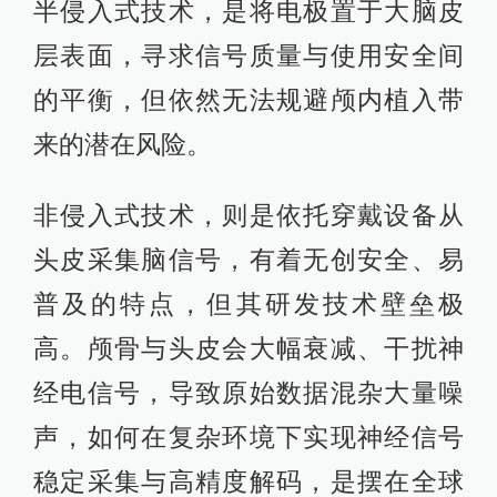
半侵入式技术，是将电极置于大脑皮
层表面，寻求信号质量与使用安全间
的平衡，但依然无法规避颅内植入带
来的潜在风险。
非侵入式技术，则是依托穿戴设备从
头皮采集脑信号，有着无创安全、易
普及的特点，但其研发技术壁垒极
高。颅骨与头皮会大幅衰减、干扰神
经电信号，导致原始数据混杂大量噪
声，如何在复杂环境下实现神经信号
稳定采集与高精度解码，是摆在全球