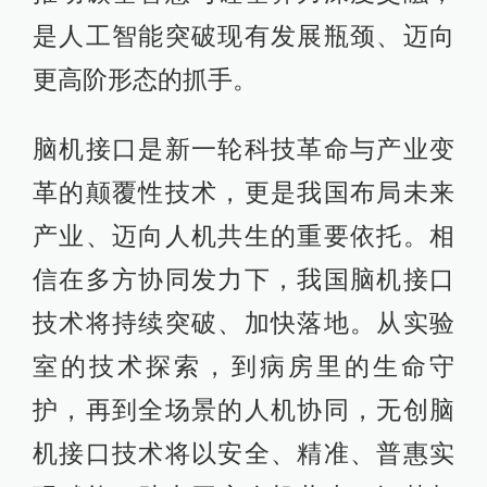
是人工智能突破现有发展瓶颈、迈向
更高阶形态的抓手。
脑机接口是新一轮科技革命与产业变
革的颠覆性技术，更是我国布局未来
产业、迈向人机共生的重要依托。相
信在多方协同发力下，我国脑机接口
技术将持续突破、加快落地。从实验
室的技术探索，到病房里的生命守
护，再到全场景的人机协同，无创脑
机接口技术将以安全、精准、普惠实