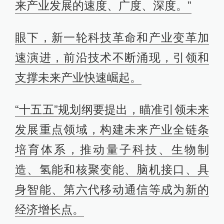
来产业发展的速度、广度、深度。”
眼下，新一轮科技革命和产业变革加
速演进，前沿技术不断涌现，引领和
支撑未来产业快速崛起。
“十五五”规划纲要提出，瞄准引领未来
发展重点领域，构建未来产业全链条
培育体系，推动量子科技、生物制
造、氢能和核聚变能、脑机接口、具
身智能、第六代移动通信等成为新的
经济增长点。