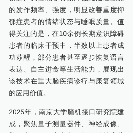
的发作频率、强度，明显改善重度抑
郁症患者的情绪状态与睡眠质量。值
得关注的是，在10余例长期意识障碍
患者的临床干预中，半数以上患者成
功苏醒，部分患者甚至逐步恢复语言
表达、自主进食等生活能力，展现出
该技术在重大脑疾病诊疗与康复领域
的应用价值。
2025年，南京大学脑机接口研究院建
成，聚焦量子测量器件、神经成像、