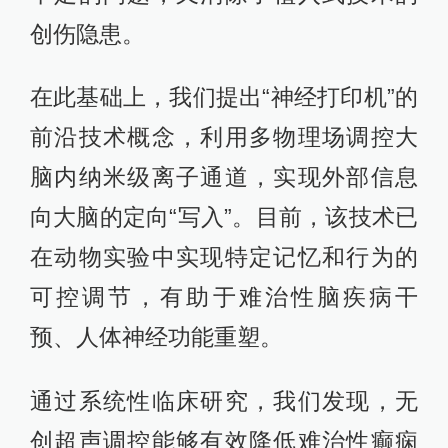
创伤隐患。
在此基础上，我们提出“神经打印机”的
前沿技术概念，利用多物理场调控大
脑内纳米级离子通道，实现外部信息
向大脑的定向“写入”。目前，该技术已
在动物实验中实现特定记忆和行为的
可控调节，有助于难治性脑疾病干
预、人体神经功能重塑。
通过系统性临床研究，我们发现，无
创超声调控能够有效降低难治性癫痫