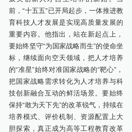
前，“十五五”已开局起步，一体推进教
育科技人才发展是实现高质量发展的
重要内容。他指出，站在新起点上，
要始终坚守“为国家战略而生”的使命坐
标，继续面向空天领域，把人才培养
的“准星”始终对准国家战略的“靶心”，
把国家战略需求转化为人才培养与科
技创新融合互动的鲜活场景。要始终
保持“敢为天下先”的改革锐气，持续在
培养模式、评价机制、资源配置上大
胆探索，真正成为高等工程教育改革