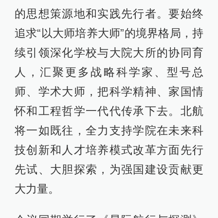
的思想策源地和实践先行者。要始终
追求“以大师培养大师”的境界格局，持
续引领深化学校与大院大所的协同育
人，汇聚更多战略科学家、型号总
师、学术大师，把科学精神、家国情
怀和工程哲学一代代传承下去。北航
将一如既往，全力支持学院在未来科
技创新和人才培养模式改革方面先行
先试、大胆探索，为强国建设贡献更
大力量。