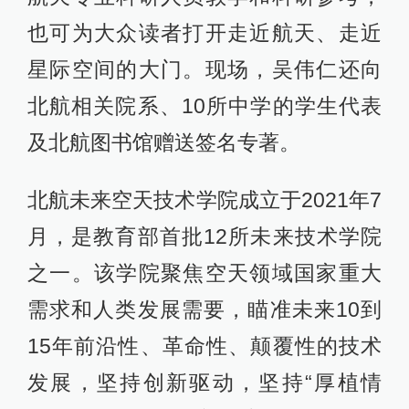
也可为大众读者打开走近航天、走近
星际空间的大门。现场，吴伟仁还向
北航相关院系、10所中学的学生代表
及北航图书馆赠送签名专著。
北航未来空天技术学院成立于2021年7
月，是教育部首批12所未来技术学院
之一。该学院聚焦空天领域国家重大
需求和人类发展需要，瞄准未来10到
15年前沿性、革命性、颠覆性的技术
发展，坚持创新驱动，坚持“厚植情