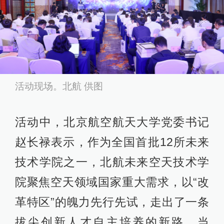
活动现场。北航 供图
活动中，北京航空航天大学党委书记
赵长禄表示，作为全国首批12所未来
技术学院之一，北航未来空天技术学
院聚焦空天领域国家重大需求，以“改
革特区”的魄力先行先试，走出了一条
拔尖创新人才自主培养的新路。当