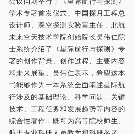
会议同期举行了《星际航行与探测》
学术专著首发仪式。中国探月工程总
设计师、深空探测实验室主任，北航
未来空天技术学院创始院长吴伟仁院
士系统介绍了《星际航行与探测》专
著的创作背景、创作过程、主要内容
和未来展望。吴伟仁表示，希望这本
书能够作为一本系统全面阐述星际航
行涉及的基础理论、科学问题、关键
技术、工程任务和发展趋势等内容的
综合性著作，既可为高等院校师生、
航天专业科研人员教学和科研参考，