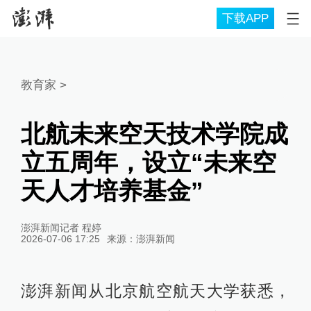
下载APP
教育家
>
北航未来空天技术学院成
立五周年，设立“未来空
天人才培养基金”
澎湃新闻记者 程婷
2026-07-06 17:25
来源：
澎湃新闻
澎湃新闻从北京航空航天大学获悉，