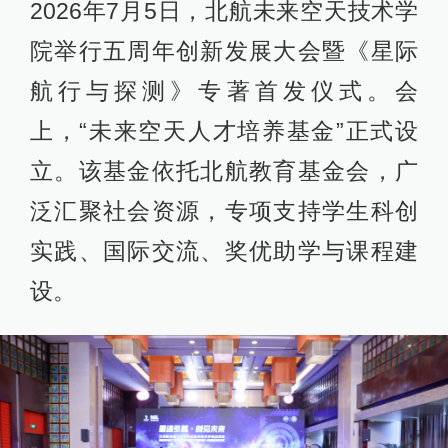
2026年7月5日，北航未来空天技术学
院举行五周年创新发展大会暨《星际
航行与探测》专著首发仪式。会
上，“未来空天人才培养基金”正式设
立。该基金依托北航教育基金会，广
泛汇聚社会资源，专项支持学生科创
实践、国际交流、奖优助学与课程建
设。