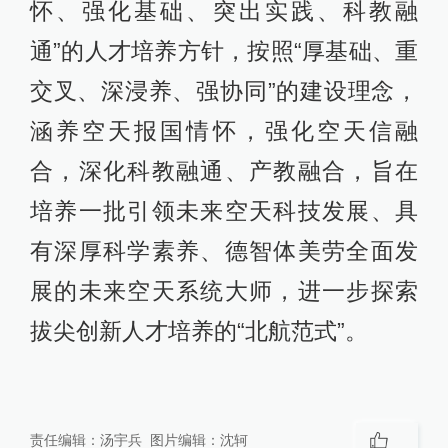
怀、强化基础、突出实践、科教融
通”的人才培养方针，按照“厚基础、重
交叉、深浸养、强协同”的建设理念，
涵养空天报国情怀，强化空天信融
合，深化科教融通、产教融合，旨在
培养一批引领未来空天科技发展、具
有深厚科学素养、德智体美劳全面发
展的未来空天系统大师，进一步探索
拔尖创新人才培养的“北航范式”。
责任编辑：
汤宇兵
图片编辑：
沈轲