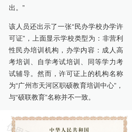
出。”
该人员还出示了一张“民办学校办学许
可证”，上面显示学校类型为：非营利
性民办培训机构，办学内容：成人高
考培训、自学考试培训、同等学力考
试辅导。然而，许可证上的机构名称
为“广州市天河区职硕教育培训中心”，
与“硕联教育”名称并不一致。