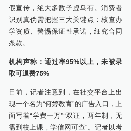
假宣传，绝大多数子虚乌有。消费者
识别真伪需把握三大关键点：核查办
学资质、警惕保证性承诺，细究合同
条款。
机构声称
：
通过率9
5
%以上
，
未被录
取可退费75%
日前，记者注意到，在社交平台上出
现一个名为“何婷教育”的广告入口，上
面写着“学费一万”“双证，两年制，无
需到校上课，学信网可查”。记者以考