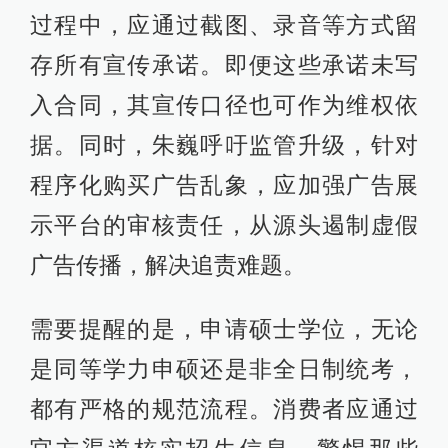
过程中，应通过截图、录音等方式留
存所有宣传承诺。即便这些承诺未写
入合同，其宣传口径也可作为维权依
据。同时，朱巍呼吁监管升级，针对
程序化购买广告乱象，应加强广告展
示平台的审核责任，从源头遏制虚假
广告传播，解决追责难题。
需要提醒的是，申请硕士学位，无论
是同等学力申硕还是非全日制统考，
都有严格的规范流程。消费者应通过