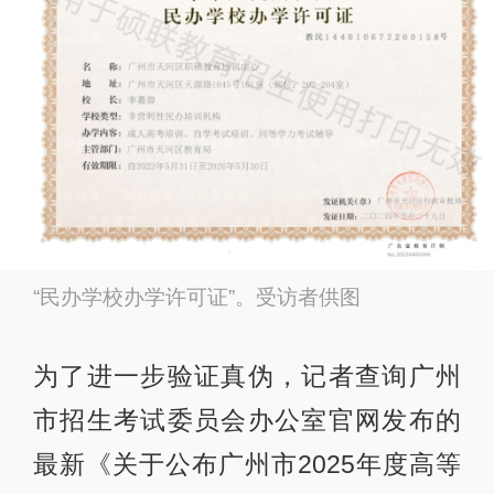
“民办学校办学许可证”。受访者供图
为了进一步验证真伪，记者查询广州
市招生考试委员会办公室官网发布的
最新《关于公布广州市2025年度高等