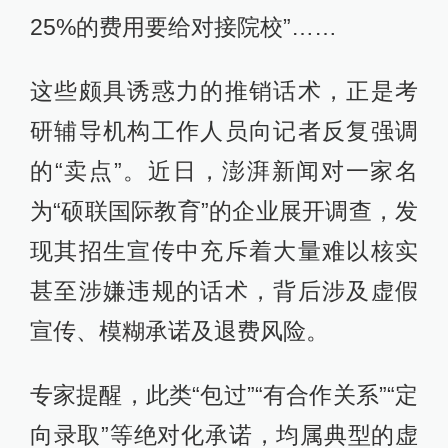
25%的费用要给对接院校”……
这些颇具诱惑力的推销话术，正是考
研辅导机构工作人员向记者反复强调
的“卖点”。近日，澎湃新闻对一家名
为“硕联国际教育”的企业展开调查，发
现其招生宣传中充斥着大量难以核实
甚至涉嫌违规的话术，背后涉及虚假
宣传、模糊承诺及退费风险。
专家提醒，此类“包过”“有合作关系”“定
向录取”等绝对化承诺，均属典型的虚