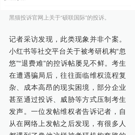
黑猫投诉官网上关于“硕联国际”的投诉。
记者采访发现，此类现象并非个案。
小红书等社交平台关于被考研机构“忽
悠”“退费难”的控诉帖屡见不鲜。考生
在遭遇骗局后，往往面临维权流程复
杂、成本高昂的现实困境，部分企业
甚至通过投诉、威胁等方式压制考生
发声。一位发帖维权者告诉记者，自
从在网络上发帖之后发现，有很多人