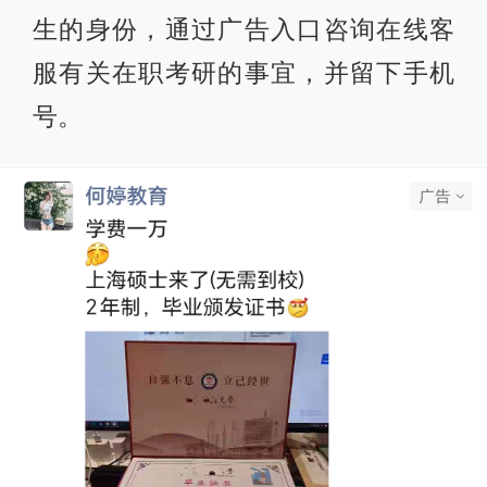
生的身份，通过广告入口咨询在线客
服有关在职考研的事宜，并留下手机
号。