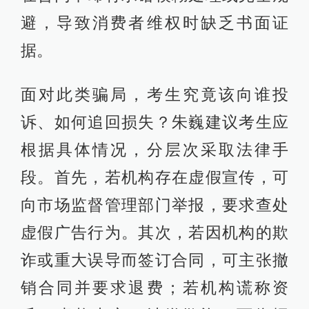
避，导致消费者维权时缺乏书面证
据。
面对此类骗局，考生究竟该向谁投
诉、如何追回损失？朱巍建议考生应
根据具体情况，分层次采取法律手
段。首先，若机构存在虚假宣传，可
向市场监督管理部门举报，要求查处
虚假广告行为。其次，若因机构的欺
诈或重大误导而签订合同，可主张撤
销合同并要求退费；若机构谎称资