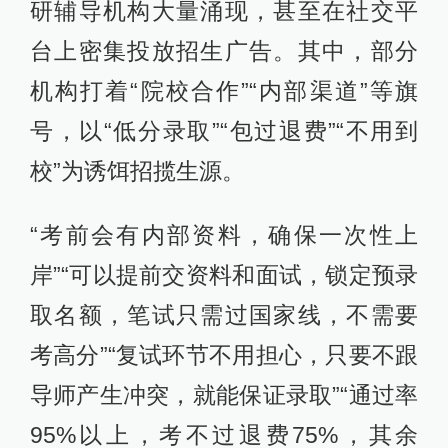
研辅导机构大量涌现，甚至在社交平
台上密集投放招生广告。其中，部分
机构打着“院校合作”“内部渠道”等旗
号，以“低分录取”“包过退费”“不用到
校”为诱饵招揽生源。
“考前会有内部资料，确保一次性上
岸”“可以提前交资料和面试，锁定预录
取名额，笔试只需过国家线，不需要
考高分”“复试环节不用担心，只要不跟
导师产生冲突，就能保证录取”“通过率
95%以上，考不过退费75%，其余