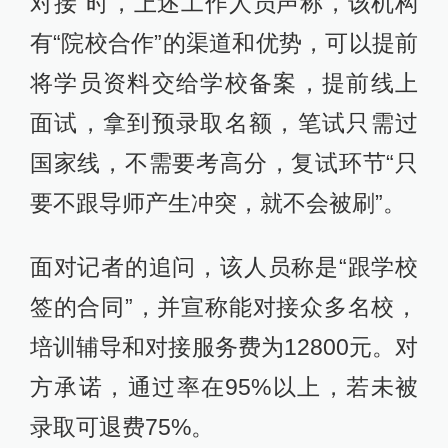
对接”时，上述工作人员声称，该机构
有“院校合作”的渠道和优势，可以提前
将学员资料交给学校备案，提前线上
面试，拿到预录取名额，笔试只需过
国家线，不需要考高分，复试环节“只
要不跟导师产生冲突，就不会被刷”。
面对记者的追问，该人员称是“跟学校
签的合同”，并宣称能对接众多名校，
培训辅导和对接服务费为12800元。对
方承诺，通过率在95%以上，若未被
录取可退费75%。