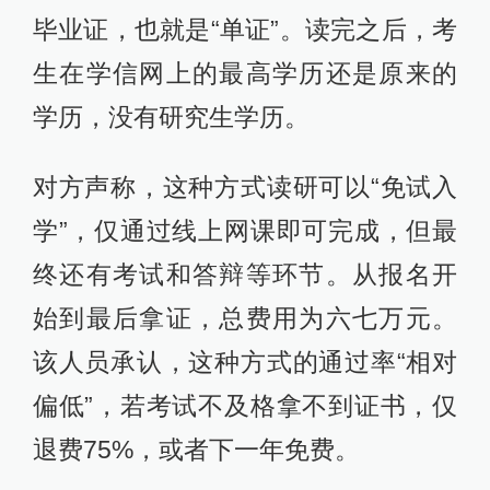
毕业证，也就是“单证”。读完之后，考
生在学信网上的最高学历还是原来的
学历，没有研究生学历。
对方声称，这种方式读研可以“免试入
学”，仅通过线上网课即可完成，但最
终还有考试和答辩等环节。从报名开
始到最后拿证，总费用为六七万元。
该人员承认，这种方式的通过率“相对
偏低”，若考试不及格拿不到证书，仅
退费75%，或者下一年免费。