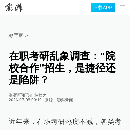
下载APP
教育家
>
在职考研乱象调查：“院
校合作”招生，是捷径还
是陷阱？
澎湃新闻记者 林牧之
2026-07-08 09:19
来源：
澎湃新闻
近年来，在职考研热度不减，各类考