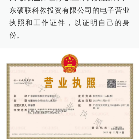
东硕联科教投资有限公司的电子营业
执照和工作证件，以证明自己的身
份。