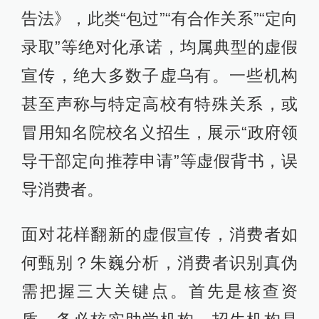
告法》，此类“包过”“有合作关系”“定向
录取”等绝对化承诺，均属典型的虚假
宣传，绝大多数子虚乌有。一些机构
甚至声称与特定高校有特殊关系，或
冒用知名院校名义招生，展示“政府领
导干部定向推荐申请”等虚假背书，误
导消费者。
面对花样翻新的虚假宣传，消费者如
何甄别？朱巍分析，消费者识别真伪
需把握三大关键点。首先是核查资