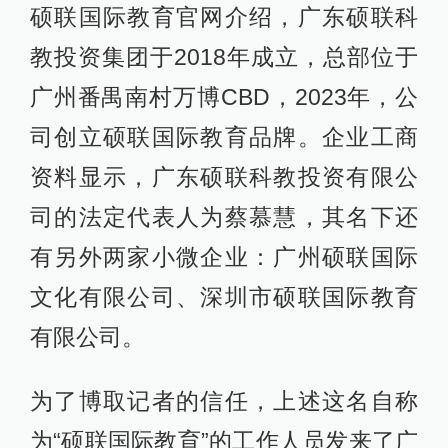
硕联国际教育官网介绍，广东硕联科
教投资集团于2018年成立，总部位于
广州番禺南村万博CBD，2023年，公
司创立硕联国际教育品牌。企业工商
资料显示，广东硕联科教投资有限公
司的法定代表人为蔡慕慧，其名下还
有另外两家小微企业：广州硕联国际
文化有限公司、深圳市硕联国际教育
有限公司。
为了博取记者的信任，上述这名自称
为“硕联国际教育”的工作人员发来了广