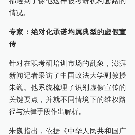
都遇到了像他这样被考研机构套路的
情况。
专家：
绝对化承诺均属典型的虚假宣
传
针对在职考研培训市场的乱象，澎湃
新闻记者采访了中国政法大学副教授
朱巍。他系统梳理了识别虚假宣传的
关键要点，并就不同情境下的维权路
径与法律手段作出解析。
朱巍指出，依据《中华人民共和国广