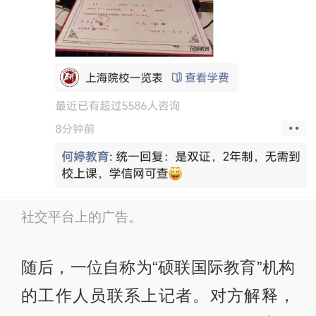
社交平台上的广告。
随后，一位自称为“硕联国际教育”机构
的工作人员联系上记者。对方解释，