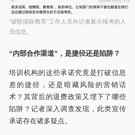
“硕联国际教育”工作人员向记者展示报考的人
员信息。
“内部
合作
渠道”，
是捷径还是陷阱？
培训机构的这些承诺究竟是打破信息
差的捷径，还是暗藏风险的营销话
术？其背后的退费政策又埋下了哪些
陷阱？记者深入调查发现，此类宣传
承诺存在诸多疑点。