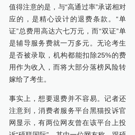
值得注意的是，与“高通过率”承诺相对
应的，是精心设计的退费条款。“单
证”总费用高达六七万元，而“双证”单
是辅导服务费就一万多元。无论考生
是否被录取，机构都能扣除25%的费
用作为收入，而将大部分落榜风险转
嫁给了考生。
事实上，想要退费并不容易。记者还
注意到，消费者服务平台黑猫投诉官
网显示，有两位网友曾在该平台上投
诉“硕联国际”。其中一位网友称，跟硕