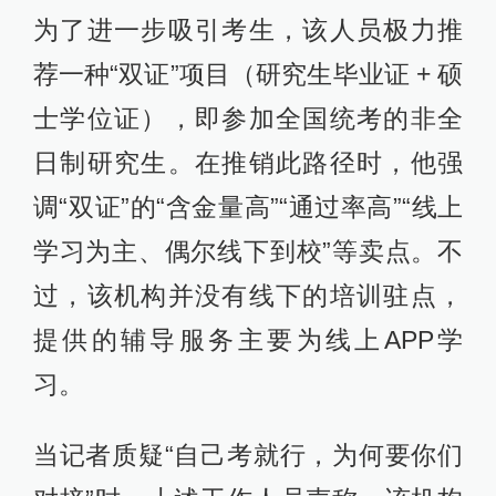
为了进一步吸引考生，该人员极力推
荐一种“双证”项目（研究生毕业证 + 硕
士学位证），即参加全国统考的非全
日制研究生。在推销此路径时，他强
调“双证”的“含金量高”“通过率高”“线上
学习为主、偶尔线下到校”等卖点。不
过，该机构并没有线下的培训驻点，
提供的辅导服务主要为线上APP学
习。
当记者质疑“自己考就行，为何要你们