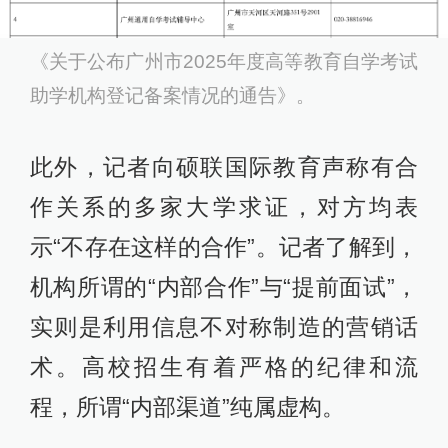
《关于公布广州市2025年度高等教育自学考试
助学机构登记备案情况的通告》。
此外，记者向硕联国际教育声称有合
作关系的多家大学求证，对方均表
示“不存在这样的合作”。记者了解到，
机构所谓的“内部合作”与“提前面试”，
实则是利用信息不对称制造的营销话
术。高校招生有着严格的纪律和流
程，所谓“内部渠道”纯属虚构。