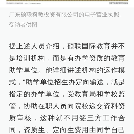
广东硕联科教投资有限公司的电子营业执照。
受访者供图
据上述人员介绍，硕联国际教育并不
是培训机构，而是有办学资质的教育
助学单位。他详细讲述机构的运作模
式，“助学单位招生办定向输送，就是
指定的办学单位，受教育局和学校监
管，协助在职人员向院校递交资料资
质审核，这种就不用签三方工作合
同，资质生、定向生费用由同学自己