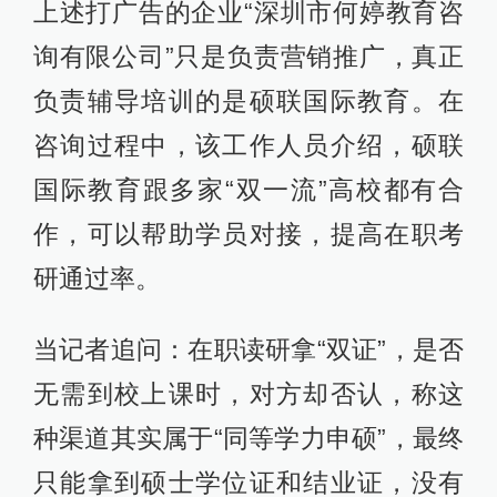
上述打广告的企业“深圳市何婷教育咨
询有限公司”只是负责营销推广，真正
负责辅导培训的是硕联国际教育。在
咨询过程中，该工作人员介绍，硕联
国际教育跟多家“双一流”高校都有合
作，可以帮助学员对接，提高在职考
研通过率。
当记者追问：在职读研拿“双证”，是否
无需到校上课时，对方却否认，称这
种渠道其实属于“同等学力申硕”，最终
只能拿到硕士学位证和结业证，没有