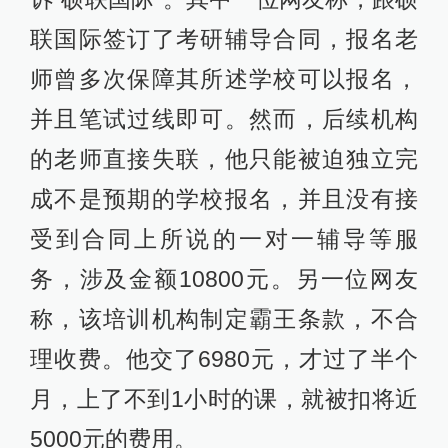
联国际签订了考研辅导合同，报名老
师曾多次保障其所述学校可以报名，
并且笔试过线即可。然而，后续机构
的老师直接失联，他只能被迫独立完
成不是预期的学校报名，并且没有接
受到合同上所说的一对一辅导等服
务，涉及金额10800元。另一位网友
称，该培训机构制定霸王条款，不合
理收费。他交了6980元，才过了半个
月，上了不到1小时的课，就被扣将近
5000元的费用。