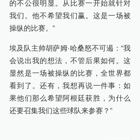
的不公很明显。从比赛一开始就针对
我们。他不希望我们赢。这是一场被
操纵的比赛。”
埃及队主帅胡萨姆·哈桑怒不可遏：“我
会说出我的想法，不管后果如何。这
显然是一场被操纵的比赛，全世界都
看到了。还有，我想再说一件事：如
果他们那么希望阿根廷获胜，为什么
还要召集我们这些球队来参赛？”