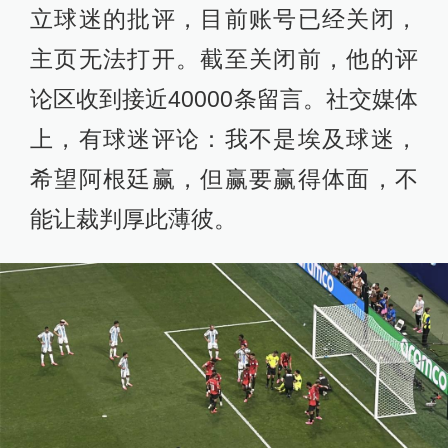
立球迷的批评，目前账号已经关闭，
主页无法打开。截至关闭前，他的评
论区收到接近40000条留言。社交媒体
上，有球迷评论：我不是埃及球迷，
希望阿根廷赢，但赢要赢得体面，不
能让裁判厚此薄彼。