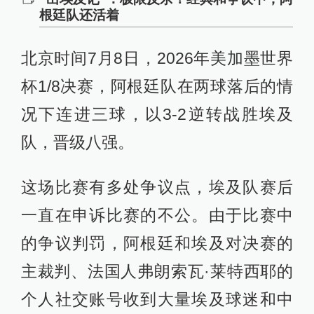
根廷队还活着
北京时间7月8日，2026年美加墨世界
杯1/8决赛，阿根廷队在两球落后的情
况下连进三球，以3-2逆转战胜埃及
队，晋级八强。
这场比赛有多处争议点，埃及队赛后
一直在申诉比赛的不公。由于比赛中
的争议判罚，阿根廷和埃及对决赛的
主裁判、法国人弗朗索瓦·莱特西耶的
个人社交账号收到大量埃及球迷和中