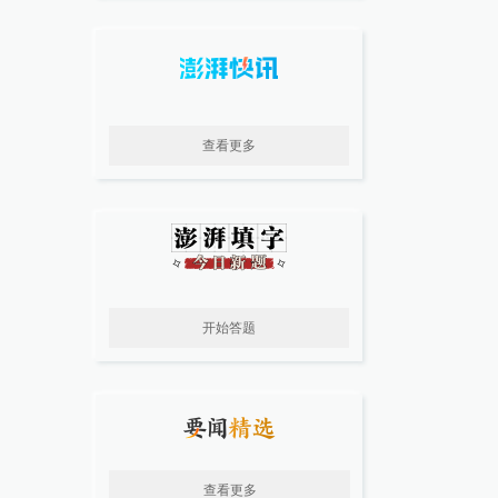
查看更多
开始答题
查看更多