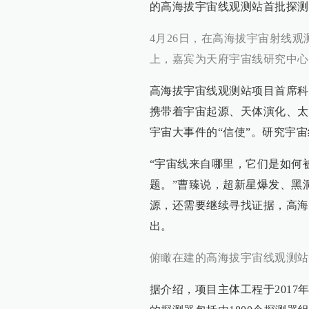
的高海拔宇宙线观测站首批探测
4月26日，在高海拔宇宙射线
上，嘉宾为天府宇宙线研究中心
高海拔宇宙线观测站项目首席科
携带着宇宙起源、天体演化、太
宇宙大事件的“信使”。研究宇
“宇宙线来自哪里，它们是如何
题。”曹臻说，超新星爆发、黑
源，还需要继续寻找证据，高海
出。
俯瞰在建的高海拔宇宙线观测站（
据介绍，项目主体工程于201