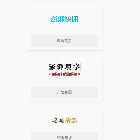
查看更多
开始答题
查看更多