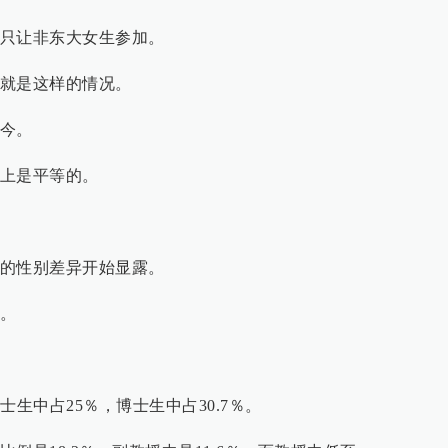
只让非东大女生参加。
就是这样的情况。
今。
上是平等的。
的性别差异开始显露。
。
士生中占25％，博士生中占30.7％。