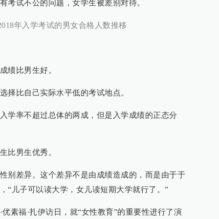
有考试不公的问题，女学生被差别对待。
2018年入学考试的男女合格人数推移
成绩比男生好。
选择比自己实际水平低的考试地点。
入学率不超过总体的两成，但是入学成绩的正态分
生比男生优秀。
性别差异。这个差异不是由成绩造成的，而是由于于
，“儿子可以读大学，女儿读短期大学就行了。”
·优素福·扎伊访日，就“女性教育”的重要性进行了演