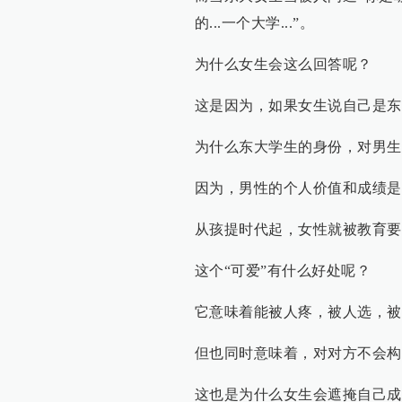
的...一个大学...”。
为什么女生会这么回答呢？
这是因为，如果女生说自己是东
为什么东大学生的身份，对男生
因为，男性的个人价值和成绩是
从孩提时代起，女性就被教育要
这个“可爱”有什么好处呢？
它意味着能被人疼，被人选，被
但也同时意味着，对对方不会构
这也是为什么女生会遮掩自己成