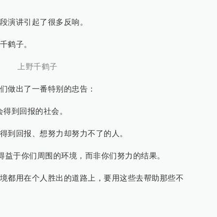
段演讲引起了很多反响。
千鹤子。
上野千鹤子
们做出了一番特别的忠告：
会得到回报的社会。
得到回报、想努力却努力不了的人。
，得益于你们周围的环境，而非你们努力的结果。
境都用在个人胜出的道路上，要用这些去帮助那些不