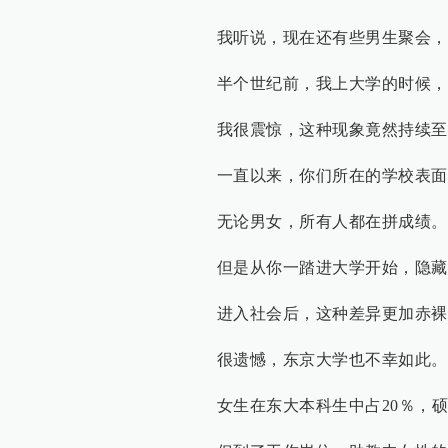
我听说，现在还有些男生聚会，
半个世纪前，我上大学的时候，
我很震惊，这种现象竟然持续至
一直以来，你们所在的学校表面
无论男女，所有人都在拼成绩。
但是从你一踏进大学开始，隐藏
进入社会后，这种差异更加赤裸
很遗憾，东京大学也不幸如此。
女生在东大本科生中占20％，硕