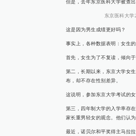
但是，去年东京医科大学被查出
东京医科大学
这是因为男生成绩更好吗？
事实上，各种数据表明：女生的
首先，女生为了不复读，倾向于
第二，长期以来，东京大学女生
布，却不存在性别差异。
这说明，参加东京大学考试的女
第三，四年制大学的入学率存在
家长重男轻女的观念。他们认为
最近，诺贝尔和平奖得主马拉拉