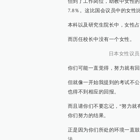
但到了工作岗位，助教中女性的比
7.8％。这比国会议员中的女性
本科以及研究生院长中，女性占
而历任校长中没有一个女性。
日本女性议员
你们可能一直觉得，努力就有回
但就像一开始我提到的考试不公
也得不到相应的回报。
而且请你们不要忘记，“努力就
你们努力的结果。
正是因为你们所处的环境一直鼓
法。