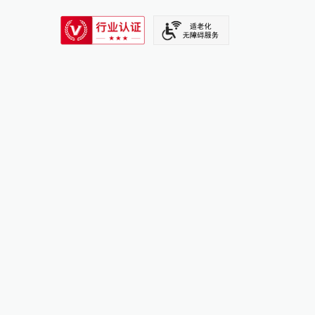
SIXTH TONE