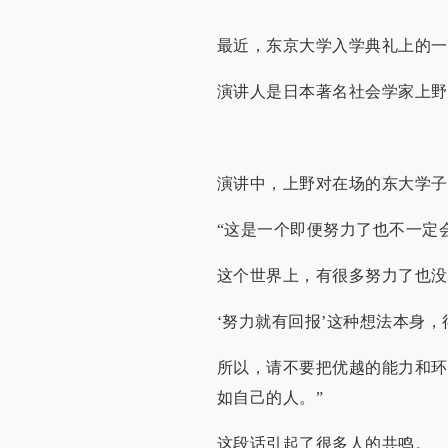
最近，东京大学入学典礼上的一
演讲人是日本著名社会学家上野
演讲中，上野对在场的东大学子
“这是一个即便努力了也不一定
这个世界上，有很多努力了也没
‘努力就有回报’这种想法本身
所以，请不要把优越的能力和环
如自己的人。”
这段话引起了很多人的共鸣。