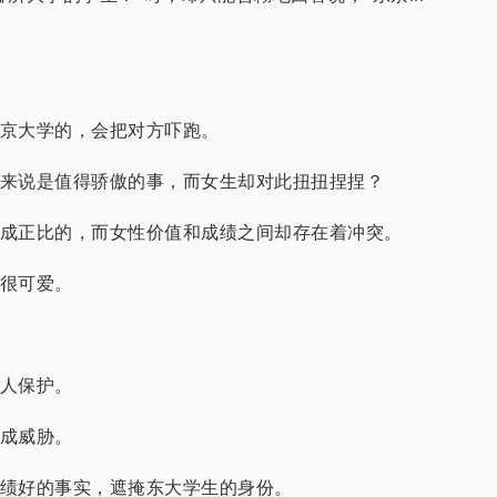
京大学的，会把对方吓跑。
来说是值得骄傲的事，而女生却对此扭扭捏捏？
成正比的，而女性价值和成绩之间却存在着冲突。
很可爱。
人保护。
成威胁。
绩好的事实，遮掩东大学生的身份。