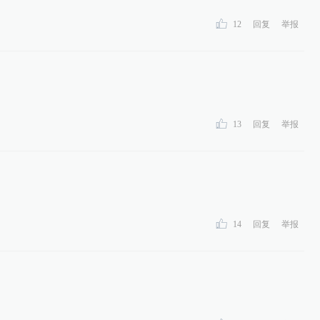
。
12
回复
举报
13
回复
举报
14
回复
举报