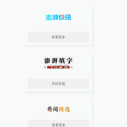
查看更多
开始答题
查看更多