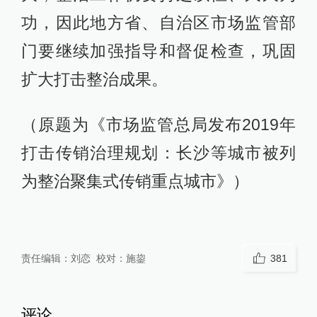
功，因此地方省、自治区市场监管部
门要继续加强指导和督促检查，巩固
扩大打击整治成果。
（原题为《市场监管总局发布2019年
打击传销治理规划：长沙等城市被列
为整治聚集式传销重点城市》）
责任编辑：
刘恋
校对：
施鋆
381
评论