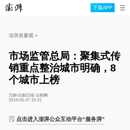
下载APP
澎湃质量观
>
市场监管总局：聚集式传
销重点整治城市明确，8
个城市上榜
万静/法制日报-法制网
2019-05-07 20:31
点击进入澎湃公众互动平台“服务湃”