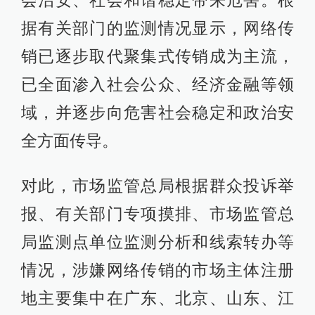
会治安、社会和谐稳定带来危害。根
据有关部门的监测情况显示，网络传
销已逐步取代聚集式传销成为主流，
已全面渗入社会公众、经济金融等领
域，并逐步向危害社会稳定和政治安
全方面传导。
对此，市场监管总局根据群众投诉举
报、有关部门专项摸排、市场监管总
局监测点单位监测分析和线索转办等
情况，涉嫌网络传销的市场主体注册
地主要集中在广东、北京、山东、江