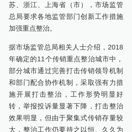
苏、浙江、上海省（市），市场监管
总局要求各地监管部门创新工作措施
加强重点整治。
据市场监管总局相关人士介绍，2018
年确定的11个传销重点整治城市中，
部分城市通过完善打击传销领导机制
和部门配合协作机制，采取强有力措
施开展打击整治，工作形势明显好
转，举报投诉量显著下降，打击整治
效果明显，但由于聚集式传销存量较
大，整治工作仍要持之以恒、久久为