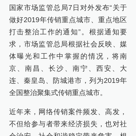
国家市场监管总局7日对外发布“关于
做好2019年传销重点城市、重点地区
打击整治工作的通知”。根据通知要
求，市场监管总局根据社会反映、媒
体曝光和工作中掌握的情况，将南
京、南昌、长沙、南宁、西安、大
连、秦皇岛、防城港市，列为2019年
全国整治聚集式传销重点城市。
近年来，网络传销案件频发、高发，
不但给参与者带来经济损失，也对社