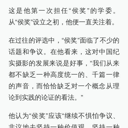
这是他第一次担任“侯奖”的学委。
从“侯奖”设立之初，他便一直关注着。
在过往的评选中，“侯奖”面临了不少的
话题和争议。在他看来，这对中国纪
实摄影的发展来说是好事，“我们从来
都不缺乏一种高度统一的、千篇一律
的声音，而恰恰缺乏对一个概念从理
论到实践的论证的看法。”
他认为“侯奖”应该“继续不惧怕争议、
非议地去坚持一种价值观，坚持一种