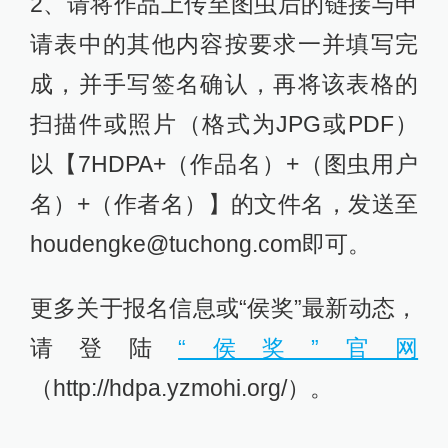
2、请将作品上传至图虫后的链接与申
请表中的其他内容按要求一并填写完
成，并手写签名确认，再将该表格的
扫描件或照片（格式为JPG或PDF）
以【7HDPA+（作品名）+（图虫用户
名）+（作者名）】的文件名，发送至
houdengke@tuchong.com即可。
更多关于报名信息或“侯奖”最新动态，
请登陆
“侯奖”官网
（http://hdpa.yzmohi.org/）。