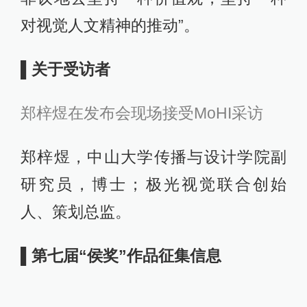
对视觉人文精神的推动”。
▌关于受访者
郑梓煜在发布会现场接受MoHI采访
郑梓煜，中山大学传播与设计学院副
研究员，博士；极光视觉联合创始
人、策划总监。
▌第七届“侯奖”作品征集信息