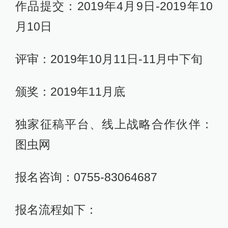
作品提交：2019年4月9日-2019年10
月10日
评审：2019年10月11日-11月中下旬
颁奖：2019年11月底
独家征稿平台、线上战略合作伙伴：
图虫网
报名咨询：0755-83064687
报名流程如下：