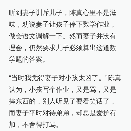
听到妻子训斥儿子，陈真心里不是滋
味，劝说妻子让孩子停下数学作业，
做会语文调解一下。然而妻子并没有
理会，仍然要求儿子必须算出这道数
学题的答案。
“当时我觉得妻子对小孩太凶了。”陈真
认为，小孩写个作业，又是骂，又是
摔东西的，别人听见了要看笑话了，
而妻子平时对待弟弟，却总是爱护有
加，不舍得打骂。