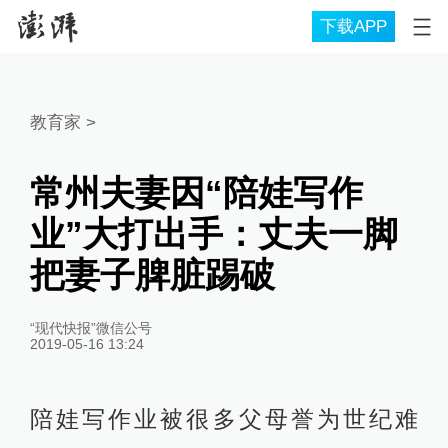
下载APP
教育家
>
常州夫妻因“陪娃写作
业”大打出手：丈夫一脚
把妻子脾脏踢破
“现代快报”微信公号
2019-05-16 13:24
陪娃写作业被很多父母誉为世纪难