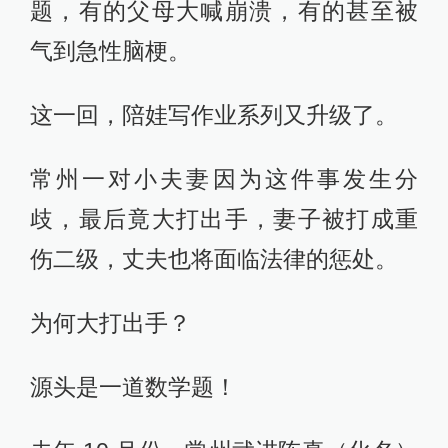
题，有的父母大喊崩溃，有的甚至被
气到急性脑梗。
这一回，陪娃写作业系列又升级了。
常州一对小夫妻因为这件事发生分
歧，最后竟大打出手，妻子被打成重
伤二级，丈夫也将面临法律的惩处。
为何大打出手？
源头是一道数学题！