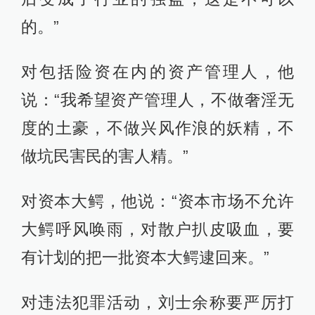
的。”
对包括险资在内的资产管理人，他
说：“我希望资产管理人，不做奢淫无
度的土豪，不做兴风作浪的妖精，不
做坑民害民的害人精。”
对资本大鳄，他说：“资本市场不允许
大鳄呼风唤雨，对散户扒皮吸血，要
有计划的把一批资本大鳄逮回来。”
对违法犯罪活动，刘士余称要严厉打