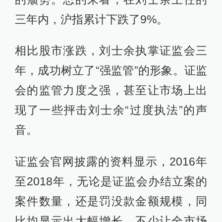
三年内，沪指累计下跌了9%。
相比股市涨跌，刘士余执掌证监会三
年，成功树立了“强监管”的形象。证监
会的监管力度之强，甚至让市场上出
现了一些抨击刘士余“过度执法”的声
音。
证监会官网披露的资料显示，2016年
至2018年，无论是证监会办结立案的
案件数量，还是罚没款金额规模，同
比均显示出大幅增长。不少让全市场