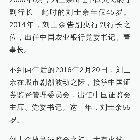
副行长，此时的刘士余年仅45岁。
2014年，刘士余告别央行副行长之
位，出任中国农业银行党委书记、董
事长。
不到两年后的2016年2月20日，刘士
余在股市剧烈波动之际，接掌中国证
券监督管理委员会，出任中国证监会
主席、党委书记。这一年，刘士余55
岁。
刘士余执掌证监会之初，大有火线上