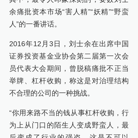
余痛批资本市场“害人精”“妖精”“野蛮
人”的一番讲话。
2016年12月3日，刘士余在出席中国
证券投资基金业协会第二届第一次会
员代表大会期间，曾脱稿痛批不正当
举牌、杠杆收购，称这是对治理结构
不合理的公司的一种挑战。
“你用来路不当的钱从事杠杆收购，行
为上从门口的陌生人变成野蛮人，最
后变成了行业的强盗，这是不可以