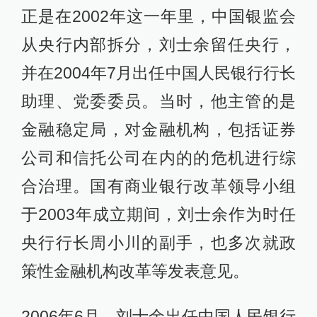
正是在2002年这一年里，中国银监会
从央行内部拆分，刘士余留任央行，
并在2004年7月出任中国人民银行行长
助理、党委委员。当时，他主管的是
金融稳定局，对金融机构，包括证券
公司和信托公司在内的的危机进行综
合治理。国有商业银行改革领导小组
于2003年成立期间，刘士余作为时任
央行行长周小川的副手，也多次就政
策性金融机构改革等发表意见。
2006年6月，刘士余出任中国人民银行