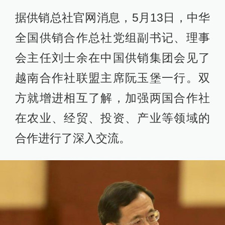
据供销总社官网消息，5月13日，中华
全国供销合作总社党组副书记、理事
会主任刘士余在中国供销集团会见了
越南合作社联盟主席阮玉堡一行。双
方就增进相互了解，加强两国合作社
在农业、经贸、投资、产业等领域的
合作进行了深入交流。