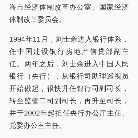
海市经济体制改革办公室、国家经济
体制改革委员会。
1994年11月，刘士余进入银行体系，
任中国建设银行房地产信贷部副主
任。两年之后，刘士余进入中国人民
银行（央行），从银行司助理巡视员
开始做起，很快升任银行司副司长，
转至监管二司副司长，再升至司长，
并于2002年起担任央行办公厅主任、
党委办公室主任。