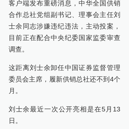
客户端发布重磅消息，中华全国供销
合作总社党组副书记、理事会主任刘
士余同志涉嫌违纪违法，主动投案，
目前正在配合中央纪委国家监委审查
调查。
这距离刘士余卸任中国证券监督管理
委员会主席，履新供销总社还不到4个
月。
刘士余最近一次公开亮相是在5月13
日。