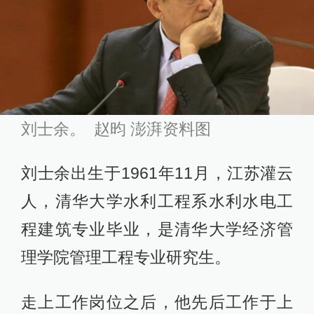
刘士余。 赵昀 澎湃资料图
刘士余出生于1961年11月，江苏灌云
人，清华大学水利工程系水利水电工
程建筑专业毕业，是清华大学经济管
理学院管理工程专业研究生。
走上工作岗位之后，他先后工作于上