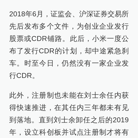
2018年6月，证监会、沪深证券交易所
先后发布多个文件，为创业企业发行
股票或CDR铺路。此后，小米一度公
布了发行CDR的计划，却中途紧急刹
车。时至今日，仍然没有一家企业发
行CDR。
此外，注册制也未能在刘士余任内获
得快速推进，在其任内三年都未有见
到落地。直到刘士余卸任之后的2019
年，设立科创板并试点注册制才将有