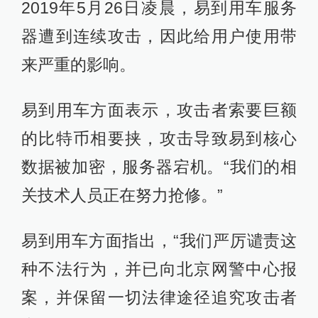
2019年5月26日凌晨，易到用车服务
器遭到连续攻击，因此给用户使用带
来严重的影响。
易到用车方面表示，攻击者索要巨额
的比特币相要挟，攻击导致易到核心
数据被加密，服务器宕机。“我们的相
关技术人员正在努力抢修。”
易到用车方面指出，“我们严厉谴责这
种不法行为，并已向北京网警中心报
案，并保留一切法律途径追究攻击者