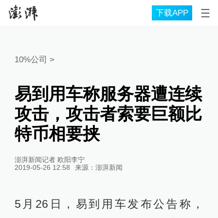
下载APP
10%公司
>
易到用车称服务器遭连续
攻击，攻击者索要巨额比
特币相要挟
澎湃新闻记者 欧阳李宁
2019-05-26 12:58
来源：
澎湃新闻
5月26日，易到用车发布公告称，