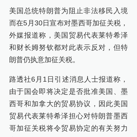
美国总统特朗普为阻止非法移民入境
而在5月30日宣布对墨西哥加征关税，
外媒报道称，美国贸易代表莱特希泽
和财长姆努钦都对此表示反对，但特
朗普仍执意加征关税。
路透社6月1日引述消息人士报道称，
由于国会即将决定是否批准美国、墨
西哥和加拿大的贸易协议，因此美国
贸易代表莱特希泽担心对特朗普墨西
哥加征关税将令贸易协定的有关努力