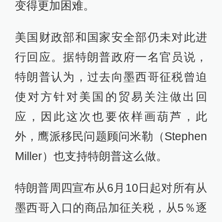
变得更加困难。
美国财政部和国家安全部仍未对此进
行回应。据特朗普政府一名官员说，
特朗普认为，过去向墨西哥征税曾迫
使对方针对美国的贸易关注做出回
应，因此这次也要依样画葫芦，此
外，鹰派移民问题顾问米勒（Stephen
Miller）也支持特朗普这么做。
特朗普周四宣布从6月10日起对所有从
墨西哥入口的商品加征关税，从5％逐