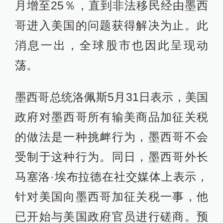
月增至25％，直到非法移民经由墨西
哥进入美国的问题获得解决为止。此
消息一出，全球股市也因此呈现动
荡。
墨西哥总统洛佩斯5月31日表示，美国
政府对墨西哥所有输美商品加征关税
的做法是一种挑衅行为，墨西哥不会
受制于这种行为。同日，墨西哥外长
马塞洛·埃布拉德在社交媒体上表示，
针对美国向墨西哥加征关税一事，他
已开始与美国政府官员进行磋商。预