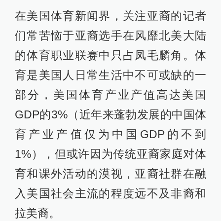
在美国体育新闻界，关注亚裔的记者
们常苦恼于亚裔选手在风靡北美大陆
的体育职业联赛中只占凤毛麟角。体
育是美国人日常生活中不可或缺的一
部分，美国体育产业产值高达美国
GDP的3%（近年来蓬勃发展的中国体
育产业产值仅为中国GDP的不到
1%），但或许因为传统亚裔家庭对体
育和课外活动的漠视，亚裔社群在融
入美国社会主流的程度远不及非裔和
拉美裔。