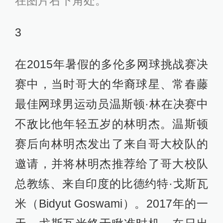
在图片右下角处。
3
在2015年暑假的多伦多网球挑战赛决
赛中，当时哥大的华裔球星、常春藤
最佳网球男运动员温斯顿·林在决赛中
不敌比他年轻五岁的林明杰。温斯顿
赛后向林明杰发出了来自哥大校队的
邀请，并将林明杰推荐给了哥大校队
总教练、来自印度的比德约特·戈斯瓦
米（Bidyut Goswami）。2017年的一