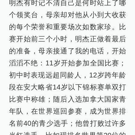
明杰有时记不清自己是何时站上了哪
个领奖台，母亲却对他从小到大收获
的每个荣誉和重要场次如数家珍。比
赛开始前三个小时，明杰正做着最后
的准备，母亲接通了我的电话，开始
滔滔不绝：11岁开始参加全国比赛；
初中时表现远超同龄人，12岁跨年龄
段在安大略省14岁以下锦标赛单双打
比赛中称雄；随后入选加拿大国家青
年队，在世界巡回参赛，成为世界排
名前40的青少选手；他曾打败过许多