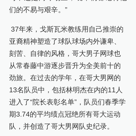
们的不易与艰辛。”
37年来，戈斯瓦米教练用自己推崇的
亚裔精神塑造了球队球场内外谦卑、
刻苦、自律的风格，哥大男子网球也
从常春藤中游逐步晋升为全美前十的
劲旅。在过去的学年，在哥大男网的
13名队员中，包括林明杰在内的11人
进入了“院长表彰名单”，队员们春季学
期3.74的平均绩点冠绝所有哥大运动
队，并创造了哥大男网队史纪录。