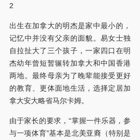
2
出生在加拿大的明杰是家中最小的，
记忆中并没有父亲的面貌。易女士独
自拉扯大了三个孩子，一家四口在明
杰幼年曾短暂辗转加拿大和中国香港
两地。最终母亲为了晚辈能接受更好
的教育、更体面地生活，选择定居加
拿大安大略省马尔卡姆。
由于家长的要求，“掌握一件乐器，参
与一项体育”基本是北美亚裔（特别是