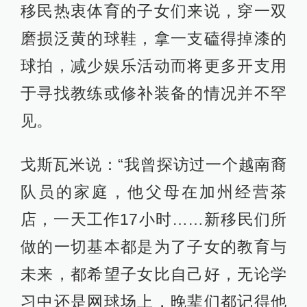
移民热衷体育的子女们来说，穿一双
磨损泛黄的球鞋，拿一支磕得掉漆的
球拍，减少娱乐活动而将更多开支用
于寻找教练或修补装备的情况并不罕
见。
戈斯瓦米说：“我曾探访过一个越南裔
队员的家庭，他父母在加州经营茶
店，一天工作17小时……新移民们所
做的一切基本都是为了子女的教育与
未来，都希望子女比自己好，无论学
习中还是网球场上，晚辈们都记得他