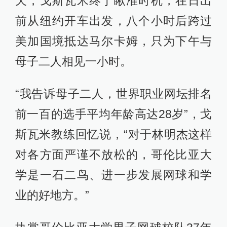
天，戈斯瓦米终于瞅准时机，在日出
前从纽约开车出发，八个小时后跨过
美加国境抵达马尔卡姆，只为下午与
母子二人相见一小时。
“我告诉母子二人，世界职业网坛排名
前一百的选手平均年龄高达28岁”，戈
斯瓦米教练回忆说，“对于林明杰这样
对各方面严谨不放松的，哥伦比亚大
学是一石二鸟、进一步发展网球和学
业的好地方。”