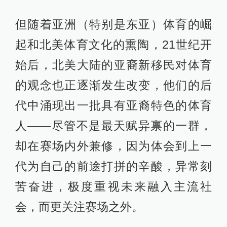
但随着亚洲（特别是东亚）体育的崛
起和北美体育文化的熏陶，21世纪开
始后，北美大陆的亚裔新移民对体育
的观念也正逐渐发生改变，他们的后
代中涌现出一批具有亚裔特色的体育
人——尽管不是最天赋异禀的一群，
却在赛场内外兼修，因为体会到上一
代为自己的前途打拼的辛酸，异常刻
苦奋进，极度重视未来融入主流社
会，而更关注赛场之外。