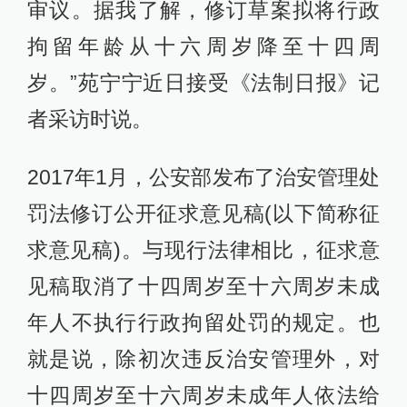
审议。据我了解，修订草案拟将行政
拘留年龄从十六周岁降至十四周
岁。”苑宁宁近日接受《法制日报》记
者采访时说。
2017年1月，公安部发布了治安管理处
罚法修订公开征求意见稿(以下简称征
求意见稿)。与现行法律相比，征求意
见稿取消了十四周岁至十六周岁未成
年人不执行行政拘留处罚的规定。也
就是说，除初次违反治安管理外，对
十四周岁至十六周岁未成年人依法给