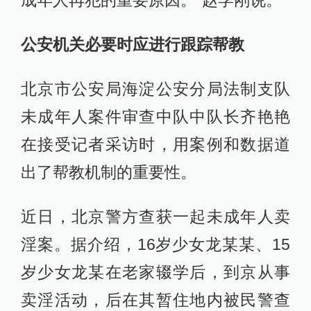
成年人再犯的重要原因。”赵学刚说。
公安机关必要时应进行跟踪帮教
北京市公安局海淀公安分局法制支队
未成年人案件审查中队中队长齐艳艳
在接受记者采访时，用案例和数据道
出了帮教机制的重要性。
近日，北京警方查获一起未成年人卖
淫案。据介绍，16岁少女龙某某、15
岁少女龙某在老家辍学后，到京从事
卖淫活动，后在其暂住地内被民警查