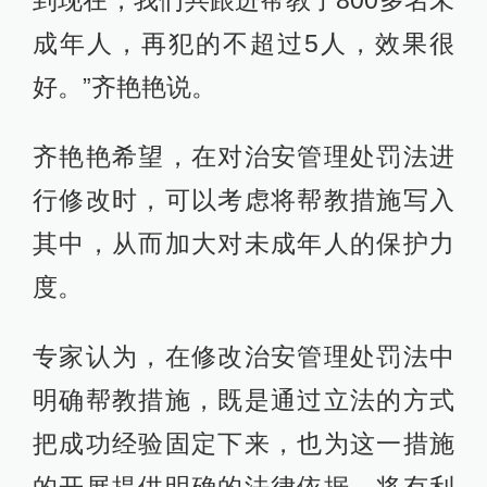
成年人，再犯的不超过5人，效果很
好。”齐艳艳说。
齐艳艳希望，在对治安管理处罚法进
行修改时，可以考虑将帮教措施写入
其中，从而加大对未成年人的保护力
度。
专家认为，在修改治安管理处罚法中
明确帮教措施，既是通过立法的方式
把成功经验固定下来，也为这一措施
的开展提供明确的法律依据，将有利