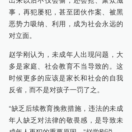
出来以后不仅会偷，还会抢、聚众滋
事，再犯屡犯，甚至团伙作案、被黑
恶势力吸纳、利用，成为社会永远的
对立面。
赵学刚认为，未成年人出现问题，大
多是家庭、社会教育不当导致的。这
时候更多的应该是家长和社会的自我
反省，而不是对孩子一罚了之。
“缺乏后续教育挽救措施，违法的未成
年人缺乏对法律的敬畏感，是导致未