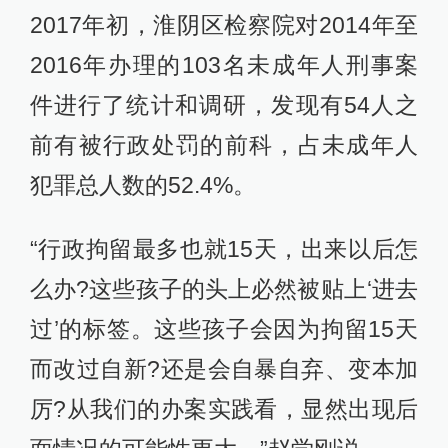
2017年初，淮阴区检察院对2014年至
2016年办理的103名未成年人刑事案
件进行了统计和调研，发现有54人之
前有被行政处罚的前科，占未成年人
犯罪总人数的52.4%。
“行政拘留最多也就15天，出来以后怎
么办?这些孩子的头上必然被贴上‘进去
过’的标签。这些孩子会因为拘留15天
而改过自新?还是会自暴自弃、变本加
厉?从我们的办案实践看，显然出现后