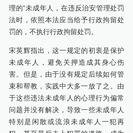
理的”未成年人，在违反治安管理处罚
法时，依照本法应当给予行政拘留处
罚的，不执行行政拘留处罚。
宋英辉指出，这一规定的初衷是保护
未成年人，避免关押造成其身心伤
害。但是，由于没有规定后续如何管
束和帮教，实践中大多一放了之。由
于这些违法未成年人的心理行为偏常
问题并没有解决，导致一些未成年人
特别是闲散或流浪未成年人一犯再