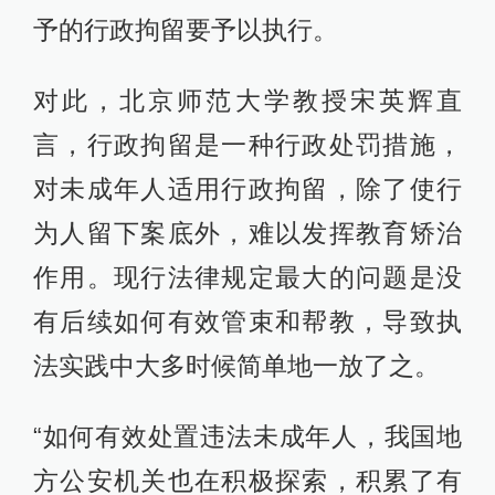
予的行政拘留要予以执行。
对此，北京师范大学教授宋英辉直
言，行政拘留是一种行政处罚措施，
对未成年人适用行政拘留，除了使行
为人留下案底外，难以发挥教育矫治
作用。现行法律规定最大的问题是没
有后续如何有效管束和帮教，导致执
法实践中大多时候简单地一放了之。
“如何有效处置违法未成年人，我国地
方公安机关也在积极探索，积累了有