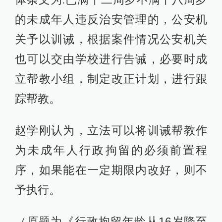
的未成年人违反治安管理的，公安机
关予以训诫，根据案件情况公安机关
也可以交由学校进行告诫，必要时成
立帮教小组，制定改正计划，进行跟
踪帮教。
赵学刚认为，立法可以将训诫帮教作
为未成年人行政拘留的必须前置程
序，如果能在一定期限内改好，则不
予执行。
（原题为《行政拘留年龄从16岁降至