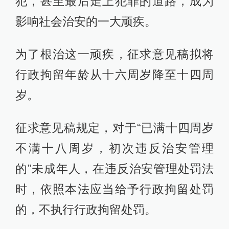
犯，甚至最后走上犯罪的道路，成为
影响社会治安的一大顽疾。
为了根治这一顽疾，征求意见稿拟将
行政拘留年龄从十六周岁降至十四周
岁。
征求意见稿规定，对于“已满十四周岁
不满十八周岁，初次违反治安管理
的”未成年人，在违反治安管理处罚法
时，依照本法应当给予行政拘留处罚
的，不执行行政拘留处罚。