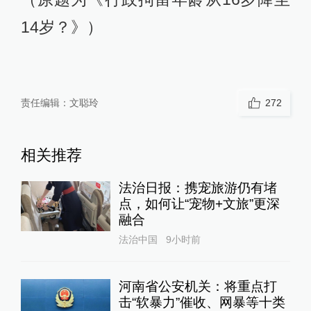
14岁？》）
责任编辑：
文聪玲
272
相关推荐
法治日报：携宠旅游仍有堵
点，如何让“宠物+文旅”更深
融合
法治中国
9小时前
河南省公安机关：将重点打
击“软暴力”催收、网暴等十类