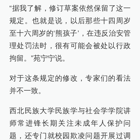
“据我了解，修订草案依然保留了这一
规定。也就是说，以后那些十四周岁
至十六周岁的‘熊孩子’，在违反治安管
理处罚法时，很有可能会被处以行政
拘留。”苑宁宁说。
对于这条规定的修改，专家们的看法
并不一致。
西北民族大学民族学与社会学学院讲
师常进锋长期关注未成年人保护问
题，还专门就校园欺凌问题开展过调