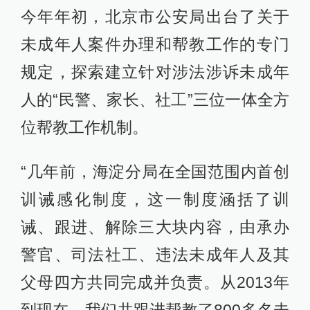
今年年初，北京市公安局出台了关于
未成年人案件办理和帮教工作的专门
规定，探索建立针对涉法涉诉未成年
人的“民警、家长、社工”三位一体全方
位帮教工作机制。
“几年前，海淀分局在全国范围内首创
训诫感化制度，这一制度涵括了训
诫、跟进、解除三大块内容，由承办
警官、司法社工、违法未成年人及其
父母四方共同完成并负责。从2013年
到现在，我们共跟进帮教了800多名未