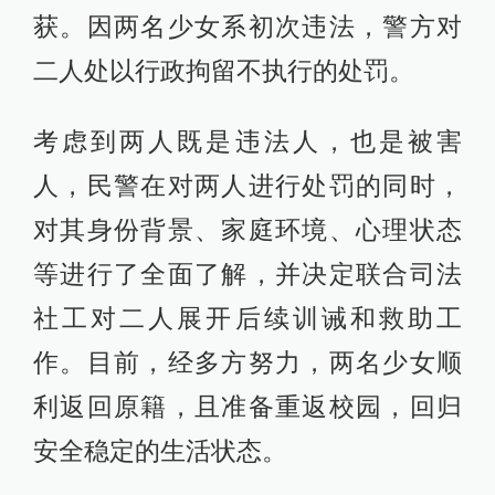
获。因两名少女系初次违法，警方对
二人处以行政拘留不执行的处罚。
考虑到两人既是违法人，也是被害
人，民警在对两人进行处罚的同时，
对其身份背景、家庭环境、心理状态
等进行了全面了解，并决定联合司法
社工对二人展开后续训诫和救助工
作。目前，经多方努力，两名少女顺
利返回原籍，且准备重返校园，回归
安全稳定的生活状态。