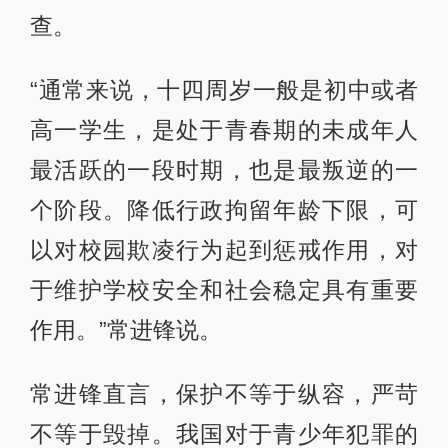
查。
“通常来说，十四周岁一般是初中或者
高一学生，是处于青春期的未成年人
最活跃的一段时期，也是最叛逆的一
个阶段。降低行政拘留年龄下限，可
以对校园欺凌行为起到惩戒作用，对
于维护学校安全和社会稳定具有重要
作用。”常进锋说。
常进锋直言，保护不等于纵容，严苛
不等于毁掉。我国对于青少年犯罪的