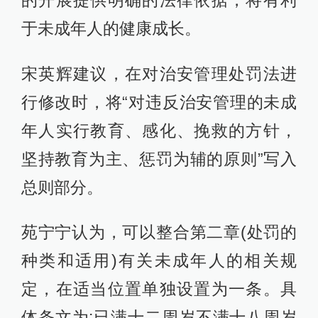
于未成年人的健康成长。
宋英辉建议，在对治安管理处罚法进
行修改时，将“对违反治安管理的未成
年人实行教育、感化、挽救的方针，
坚持教育为主、惩罚为辅的原则”写入
总则部分。
苑宁宁认为，可以整合第二章(处罚的
种类和适用)有关未成年人的相关规
定，在适当位置单独设置为一条。具
体条文为:已满十二周岁不满十八周岁