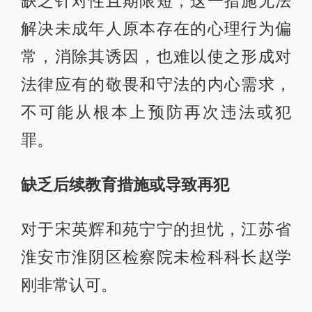
缺乏针对性且期限短，这一措施无法
解决未成年人原本存在的心理行为偏
常，消除其诱因，也难以使之形成对
法律应有的敬畏和守法的内心需求，
不可能从根本上预防再次违法或犯
罪。
缺乏后续教育措施或导致再犯
对于宋英辉和苑宁宁的担忧，江苏省
淮安市淮阴区检察院未检科科长赵学
刚非常认可。