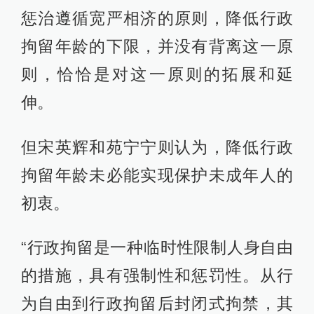
惩治遵循宽严相济的原则，降低行政
拘留年龄的下限，并没有背离这一原
则，恰恰是对这一原则的拓展和延
伸。
但宋英辉和苑宁宁则认为，降低行政
拘留年龄未必能实现保护未成年人的
初衷。
“行政拘留是一种临时性限制人身自由
的措施，具有强制性和惩罚性。从行
为自由到行政拘留后封闭式拘禁，其