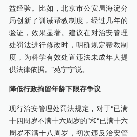
益经验。比如，北京市公安局海淀分
局创新了训诫帮教制度，经过几年的
验证，效果显著。建议在对治安管理
处罚法进行修改时，明确规定帮教制
度，为科学有效处置违法未成年人提
供法律依据。”苑宁宁说。
降低行政拘留年龄下限存争议
现行治安管理处罚法规定，对于“已满
十四周岁不满十六周岁的”和“已满十六
周岁不满十八周岁，初次违反治安管