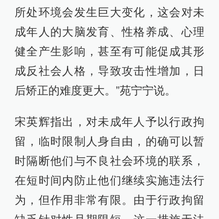
所处环境会发生巨大变化，这会对未
成年人的大脑发育、性格养成、心理
健全产生影响，甚至有可能促成其形
成反社会人格，导致攻击性增加，日
后矫正的难度更大。”苑宁宁说。
宋英辉指出，对未成年人予以行政拘
留，临时限制人身自由，的确可以暂
时隔断他们与不良社会环境的联系，
在短时间内防止他们继续实施违法行
为，但作用非常有限。由于行政拘留