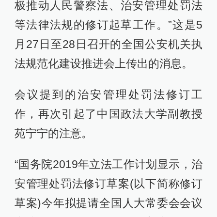
极推动人民警察法、治安管理处罚法
等法律法规的修订起草工作。”这是5
月27日至28日召开的全国公安机关执
法规范化建设推进会上传出的消息。
会议提到的治安管理处罚法修订工
作，再次引起了中国政法大学副教授
苑宁宁的注意。
“国务院2019年立法工作计划显示，治
安管理处罚法修订草案(以下简称修订
草案)今年拟提请全国人大常委会会议