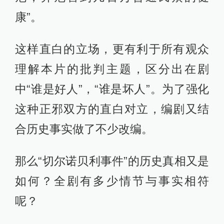
康”。
这样直白的立场，更有利于所有观众
理解本片的批判主题，区分出在剧
中“谁是好人”，“谁是坏人”。为了强化
这种正邪双方的直白对立，编剧又结
合历史事实做了不少改编。
那么“切尔诺贝利事件”的历史真相又是
如何？全剧有多少情节与事实相符
呢？