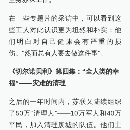
在一些专题片的采访中，可以看到这
些工人对此认识更为坦然和朴实：他
们明白对自己健康会有严重的损
伤。“然而总有人要去做这件事”。
《切尔诺贝利》第四集：“全人类的幸
福”——灾难的清理
之后的一年时间内，苏联又陆续组织
了50万“清理人”——10万军人和40万
平民，加入清理废墟的队伍。他们主