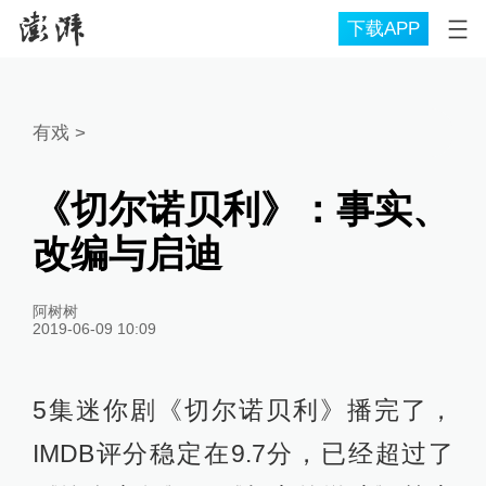
下载APP
有戏
>
《切尔诺贝利》：事实、
改编与启迪
阿树树
2019-06-09 10:09
5集迷你剧《切尔诺贝利》播完了，
IMDB评分稳定在9.7分，已经超过了