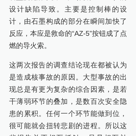
设计缺陷导致。主要是控制棒的设
计，由石墨构成的部分在瞬间加快了
反应，本应是救命的“AZ-5”按钮成了点
燃的导火索。
这两次报告的调查结论现在都被认为
是造成核事故的原因。大型事故的出
现总是有更为复杂的综合因素，是若
干薄弱环节的叠加，是数百次安全隐
患的累积。任何一个环节能做到位，
很可能就会扭转悲剧的进程。所以这