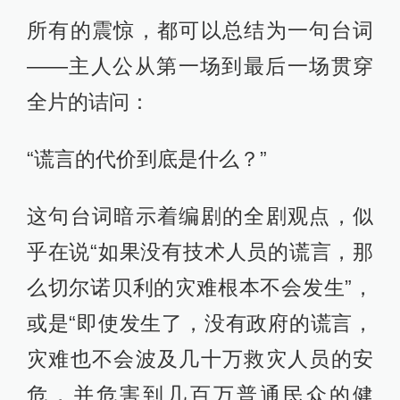
所有的震惊，都可以总结为一句台词
——主人公从第一场到最后一场贯穿
全片的诘问：
“谎言的代价到底是什么？”
这句台词暗示着编剧的全剧观点，似
乎在说“如果没有技术人员的谎言，那
么切尔诺贝利的灾难根本不会发生”，
或是“即使发生了，没有政府的谎言，
灾难也不会波及几十万救灾人员的安
危，并危害到几百万普通民众的健