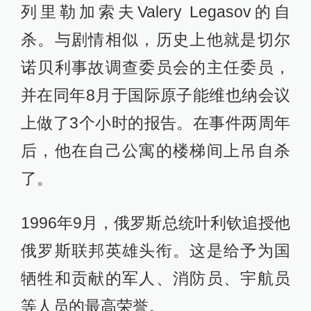
列里勒加索夫Valery Legasov的自
杀。与剧情相似，历史上他就是切尔
诺贝利事故调查委员会的主任委员，
并在同年8月于国际原子能维也纳会议
上做了3个小时的报告。在事件两周年
后，他在自己公寓的楼梯间上吊自杀
了。
1996年9月，俄罗斯总统叶利钦追授他
俄罗斯联邦英雄头衔。这是给予为国
牺牲和贡献的军人、消防员、宇航员
等人员的最高荣誉。