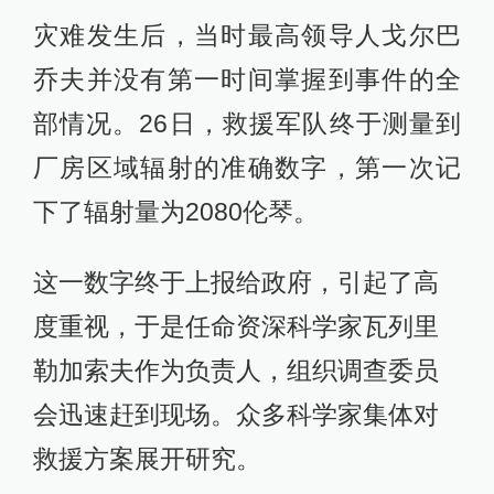
灾难发生后，当时最高领导人戈尔巴
乔夫并没有第一时间掌握到事件的全
部情况。26日，救援军队终于测量到
厂房区域辐射的准确数字，第一次记
下了辐射量为2080伦琴。
这一数字终于上报给政府，引起了高
度重视，于是任命资深科学家瓦列里
勒加索夫作为负责人，组织调查委员
会迅速赶到现场。众多科学家集体对
救援方案展开研究。