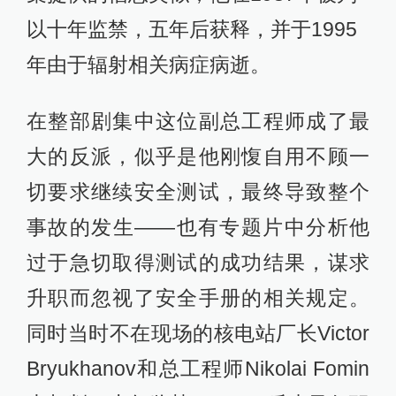
以十年监禁，五年后获释，并于1995
年由于辐射相关病症病逝。
在整部剧集中这位副总工程师成了最
大的反派，似乎是他刚愎自用不顾一
切要求继续安全测试，最终导致整个
事故的发生——也有专题片中分析他
过于急切取得测试的成功结果，谋求
升职而忽视了安全手册的相关规定。
同时当时不在现场的核电站厂长Victor
Bryukhanov和总工程师Nikolai Fomin