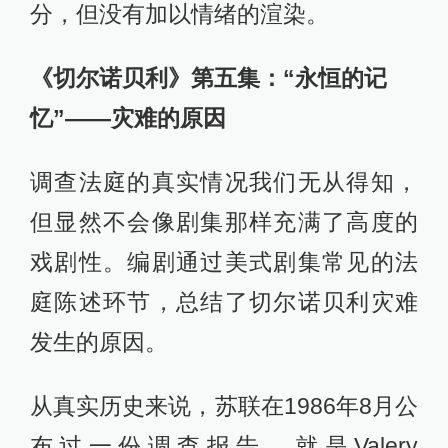
分，但没有加以情绪的渲染。
《切尔诺贝利》第五集：“永恒的记
忆”——灾难的原因
调查法庭的真实情况我们无从得知，
但显然不会像剧集那样充满了高度的
戏剧性。编剧通过美式剧集常见的法
庭陈述环节，总结了切尔诺贝利灾难
发生的原因。
从真实历史来说，苏联在1986年8月公
布过一份调查报告，就是Valery