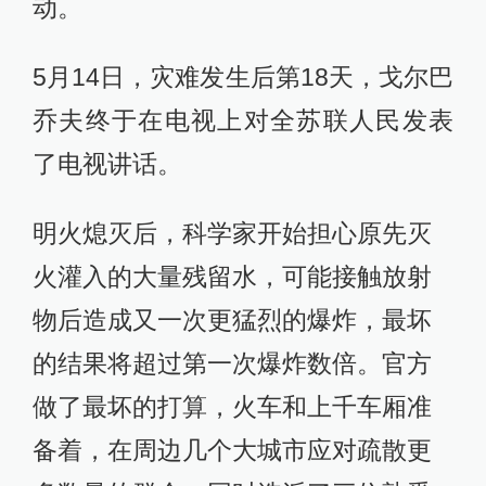
动。
5月14日，灾难发生后第18天，戈尔巴
乔夫终于在电视上对全苏联人民发表
了电视讲话。
明火熄灭后，科学家开始担心原先灭
火灌入的大量残留水，可能接触放射
物后造成又一次更猛烈的爆炸，最坏
的结果将超过第一次爆炸数倍。官方
做了最坏的打算，火车和上千车厢准
备着，在周边几个大城市应对疏散更