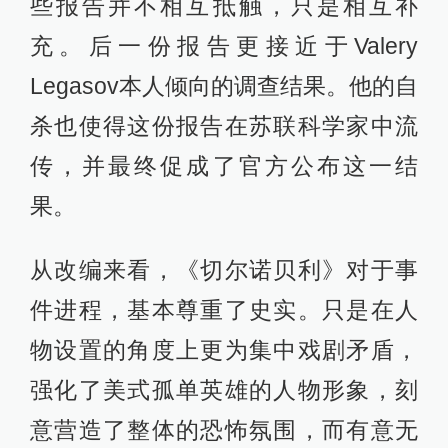
些报告并不相互抵触，只是相互补
充。后一份报告更接近于Valery
Legasov本人倾向的调查结果。他的自
杀也使得这份报告在苏联科学家中流
传，并最终促成了官方公布这一结
果。
从改编来看，《切尔诺贝利》对于事
件进程，基本尊重了史实。只是在人
物设置的角度上更为集中戏剧矛盾，
强化了美式孤单英雄的人物形象，刻
意营造了整体的恐怖氛围，而有意无