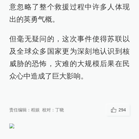
意忽略了整个救援过程中许多人体现
出的英勇气概。
但毫无疑问的，这次事件使得苏联以
及全球众多国家更为深刻地认识到核
威胁的恐怖，灾难的大规模后果在民
众心中造成了巨大影响。
责任编辑：
程娱
校对：
丁晓
294