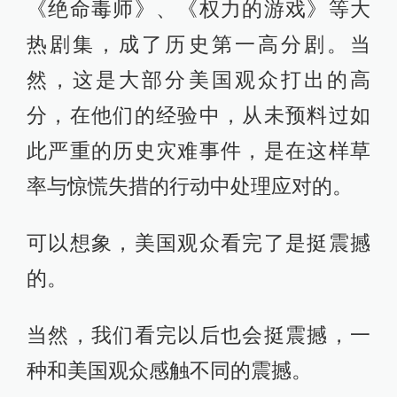
《绝命毒师》、《权力的游戏》等大
热剧集，成了历史第一高分剧。当
然，这是大部分美国观众打出的高
分，在他们的经验中，从未预料过如
此严重的历史灾难事件，是在这样草
率与惊慌失措的行动中处理应对的。
可以想象，美国观众看完了是挺震撼
的。
当然，我们看完以后也会挺震撼，一
种和美国观众感触不同的震撼。