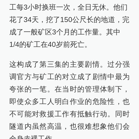
工每3小时换班一次，全日无休。他们
花了34天，挖了150公尺长的地道，完
成了一般矿区3个月的工作量。其中
1/4的矿工在40岁前死亡。
这构成了第三集的主要剧情。过分强
调官方与矿工的对立成了剧情中最为
夸张的一笔。在当时的管理体制下，
即使众多工人明白作业的危险性，也
不可能对救援工作有抵触行动。同时
隧道内虽然高温，也很难想象他们会
全身赤裸工作。