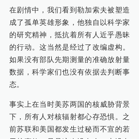
在剧情中，我们看到勒加索夫被塑造
成了孤单英雄形象，他独自以科学家
的研究精神，抵抗着所有人近乎愚昧
的行动。这当然是经过了改编虚构。
如果没有部队先期测量的准确放射量
数据，科学家们也没有依据去判断事
态。
事实上在当时美苏两国的核威胁背景
下，所有人对核辐射都心存恐惧。之
前苏联和美国都发生过秘而不宣的若