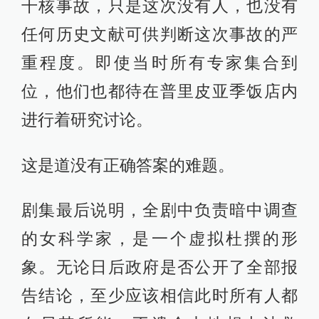
干核事故，只是这次没有人，也没有
任何历史文献可供判断这次事故的严
重程度。即使当时所有专家集合到
位，他们也都待在普里皮亚季饭店内
进行着研究讨论。
这是道没有正确答案的难题。
剧集最后说明，全剧中负责暗中调查
的女科学家，是一个虚拟杜撰的形
象。无论日后政府是否公开了全部报
告结论，至少应该相信此时所有人都