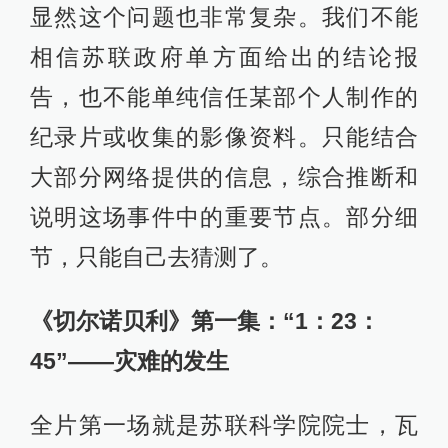
显然这个问题也非常复杂。我们不能
相信苏联政府单方面给出的结论报
告，也不能单纯信任某部个人制作的
纪录片或收集的影像资料。只能结合
大部分网络提供的信息，综合推断和
说明这场事件中的重要节点。部分细
节，只能自己去猜测了。
《切尔诺贝利》第一集：“1：23：
45”——灾难的发生
全片第一场就是苏联科学院院士，瓦