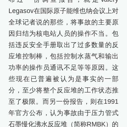
Legasov在国际原子能维也纳会议上对
全球记者说的那些，将事故的主要原
因归结为核电站人员的操作不当。包
括违反安全手册取出了过多数量的反
应堆控制棒，包括控制水蒸气和输出
功率的操作员通讯不足等等原因。这
些现在已普遍被认为是事实的一部
分，至少将整个反应堆的工作状态推
至了极限。而另一份报告，则在1991
年官方公布，认为事故由于压力管式
石墨慢化沸水反应堆（简称RMBK）的