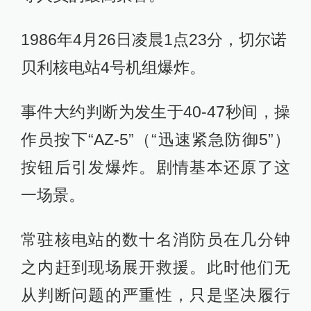
1986年4月26日凌晨1点23分，切尔诺
贝利核电站4号机组爆炸。
事件大约判断为发生于40-47秒间，操
作员按下“AZ-5”（“迅速紧急防御5”）
按钮后引发爆炸。剧情基本还原了这
一场景。
常驻核电站的数十名消防员在几分钟
之内赶到现场展开救援。此时他们无
从判断问题的严重性，只是坚决履行