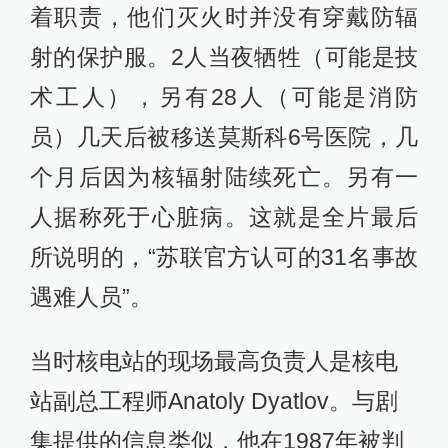
着职责，他们灭火时并没有穿戴防辐
射的保护服。2人当夜牺牲（可能是技
术工人），另有28人（可能是消防
员）几天后被移送莫斯科6号医院，几
个月后因为核辐射陆续死亡。另有一
人据称死于心脏病。这就是全片最后
所说明的，“苏联官方认可的31名事故
遇难人员”。
当时核电站的现场最高负责人是核电
站副总工程师Anatoly Dyatlov。与剧
集提供的信息类似，他在1987年被判