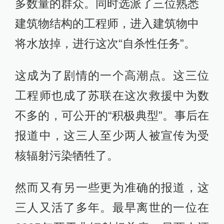
多数量的群众。同时选派了三位熟悉
建筑物结构的工程师，进入建筑物中
将水放掉，进行这次“自杀性任务”。
这成为了剧情的一个高潮点。这三位
工程师也成了苏联在这次救援中为数
不多的，可公开的“积极典型”。事后在
报道中，这三人至少两人被宣传为受
核辐射污染牺牲了。
然而又有另一些更为准确的报道，这
三人又活了多年。最早离世的一位在