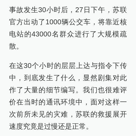
事故发生30小时后，27日下午，苏联
官方出动了1000辆公交车，将靠近核
电站的43000名群众进行了大规模疏
散。
在这30个小时的层层上达与指令下传
中，到底发生了什么，显然剧集对此
作了大量的细节编写。我们也很难评
价在当时的通讯环境中，面对这样一
次前所未见的灾难，苏联的救援展开
速度究竟是过慢还是正常。