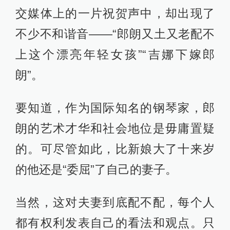
交媒体上的一片祝贺声中，却出现了
不少不和谐音——“郎朗又土又老配不
上这个漂亮年轻女孩”“吉娜下嫁郎
朗”。
要知道，作为国际知名的钢琴家，郎
朗的艺术才华和社会地位是毋庸置疑
的。可尽管如此，比新娘大了十来岁
的他还是“委屈”了自己的妻子。
当然，这对夫妻到底配不配，每个人
都有权利发表自己的看法和观点。只