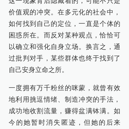
这一现象背后隐藏着的，可能不只是
价值观的冲突。在多元化的社会中，
如何找到自己的定位，一直是个体的
困惑所在。而反对某种观点，恰恰可
以确立和强化自身立场。换言之，通
过批判对手，某些群体也终于找到了
自己安身立命之所。
一度拥有万千粉丝的咪蒙，就曾有效
地利用挑逗情绪、制造冲突的手法，
成功地收割流量，赚得盆满钵满。如
今的她暂时消失匿迹，但她的后来