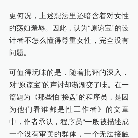
更何况，上述想法里还暗含着对女性
的荡妇羞辱。因此，认为“原谅宝”的设
计者不怎么懂得尊重女性，完全没有
问题。
可值得玩味的是，随着批评的深入，
对“原谅宝”的声讨却渐渐变了味。在一
篇题为《那些怕“接盘”的程序员，是因
为他们看谁都是性工作者》的文章
中，作者承认，程序员“一般被描述成
一个没有审美的群体，一个无法接触