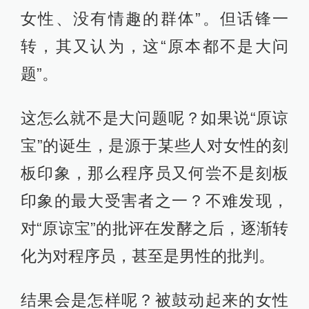
女性、没有情趣的群体”。但话锋一
转，其又认为，这“原本都不是大问
题”。
这怎么就不是大问题呢？如果说“原谅
宝”的诞生，是源于某些人对女性的刻
板印象，那么程序员又何尝不是刻板
印象的最大受害者之一？不难发现，
对“原谅宝”的批评在发酵之后，逐渐转
化为对程序员，甚至是男性的批判。
结果会是怎样呢？被鼓动起来的女性