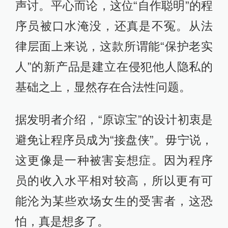
声讨。平心而论，这位“自作聪明”的程
序员被口水淹没，还真是不冤。从法
律层面上来说，这款所谓能“保护老实
人”的新产品是建立在侵犯他人隐私的
基础之上，显然存在合法性问题。
据发明者介绍，“原谅宝”的设计初衷是
避免让程序员成为“接盘侠”。毋宁说，
这更像是一种被害妄想症。因为程序
员的收入水平相对较高，所以更有可
能沦为某些欢场女生的受害者，这恐
怕，真是想多了。