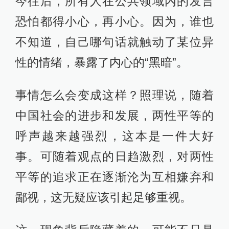
今往后，所有人在公共领域内的发言
恐怕都得小心，再小心。因为，谁也
不知道，自己哪句话就触动了某位异
性的情绪，暴露了内心的“黑暗”。
事情怎么会变成这样？照理说，随着
中国社会的进步和发展，两性平等的
呼声越来越强烈，这本是一件大好
事。可随着观点的日趋激烈，对两性
平等的追求正在逐渐沦为互相嫌弃和
鄙视，这无疑应该引起足够重视。