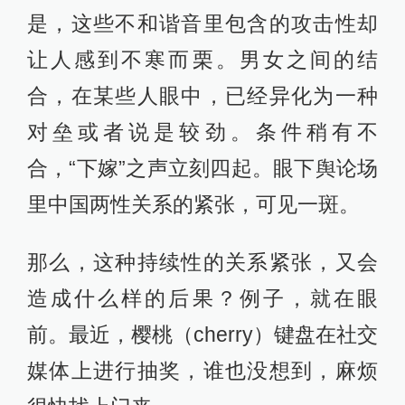
是，这些不和谐音里包含的攻击性却
让人感到不寒而栗。男女之间的结
合，在某些人眼中，已经异化为一种
对垒或者说是较劲。条件稍有不
合，“下嫁”之声立刻四起。眼下舆论场
里中国两性关系的紧张，可见一斑。
那么，这种持续性的关系紧张，又会
造成什么样的后果？例子，就在眼
前。最近，樱桃（cherry）键盘在社交
媒体上进行抽奖，谁也没想到，麻烦