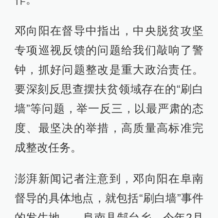
邓向阳在督导中指出，中央脱贫攻坚
专项巡视反馈的问题给我们敲响了警
钟，抓好问题整改是重大政治责任。
要深刻反思查摆扶贫领域存在的“刷白
墙”等问题，举一反三，以最严肃的态
度、最坚决的举措，高质量高标准完
成整改任务。
澎湃新闻记者注意到，邓向阳在阜南
督导的具体地点，就包括“刷白墙”事件
的发生地——阜南县郜台乡。今年2月