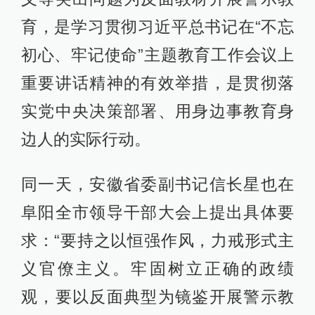
育，是学习贯彻习近平总书记在“不忘
初心、牢记使命”主题教育工作会议上
重要讲话精神的有效举措，是贯彻落
实党中央决策部署、用身边事教育身
边人的实际行动。
同一天，安徽省委副书记信长星也在
阜阳全市领导干部大会上提出具体要
求：“要持之以恒强作风，力戒形式主
义官僚主义。牢固树立正确的政绩
观，要以反面典型为镜鉴开展警示教