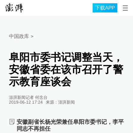
下载APP
中国政库
>
阜阳市委书记调整当天，
安徽省委在该市召开了警
示教育座谈会
澎湃新闻记者 何念台
2019-06-12 17:24
来源：
澎湃新闻
安徽副省长杨光荣兼任阜阳市委书记，李平
同志不再担任