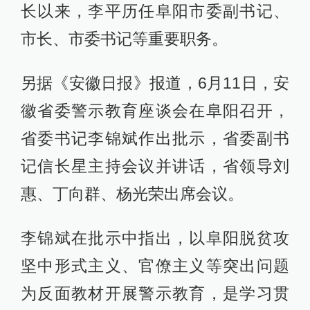
长以来，李平历任阜阳市委副书记、
市长、市委书记等重要职务。
另据《安徽日报》报道，6月11日，安
徽省委警示教育座谈会在阜阳召开，
省委书记李锦斌作出批示，省委副书
记信长星主持会议并讲话，省领导刘
惠、丁向群、杨光荣出席会议。
李锦斌在批示中指出，以阜阳脱贫攻
坚中形式主义、官僚主义等突出问题
为反面教材开展警示教育，是学习贯