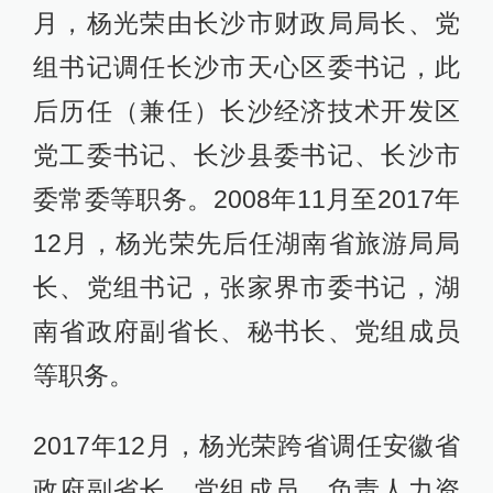
月，杨光荣由长沙市财政局局长、党
组书记调任长沙市天心区委书记，此
后历任（兼任）长沙经济技术开发区
党工委书记、长沙县委书记、长沙市
委常委等职务。2008年11月至2017年
12月，杨光荣先后任湖南省旅游局局
长、党组书记，张家界市委书记，湖
南省政府副省长、秘书长、党组成员
等职务。
2017年12月，杨光荣跨省调任安徽省
政府副省长、党组成员，负责人力资