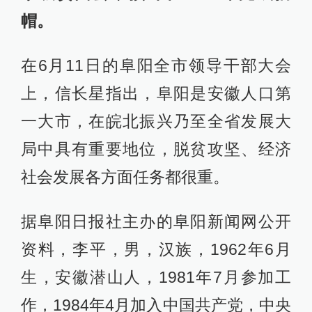
帽。
在6月11日的阜阳全市领导干部大会
上，信长星指出，阜阳是安徽人口第
一大市，在皖北振兴乃至全省发展大
局中具有重要地位，脱贫攻坚、经济
社会发展各方面任务都很重。
据阜阳日报社主办的阜阳新闻网公开
资料，李平，男，汉族，1962年6月
生，安徽潜山人，1981年7月参加工
作，1984年4月加入中国共产党，中央