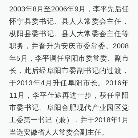
2003年8月至2006年9月，李平先后任
怀宁县委书记、县人大常委会主任，
枞阳县委书记、县人大常委会主任等
职务，并晋升为安庆市委常委。2008
年5月，李平调任阜阳市委常委、副市
长，此后经阜阳市委副书记的过渡，
于2013年4月升任阜阳市长。2016年
11月，李平仕途再进一步，获任阜阳
市委书记、阜阳合肥现代产业园区党
工委第一书记（兼），并于2018年1月
当选安徽省人大常委会副主任。