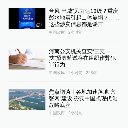
台风“巴威”风力达18级？重庆
彭水地震引起山体崩塌？……
这些涉灾信息都是谣言
1
中国政库
2小时前
河南公安机关查实“三支一
扶”招募笔试存在组织作弊犯
罪行为
中国政库
2小时前
226
评
焦点访谈丨各地加速落地“六
张网”建设 夯实中国式现代化
战略底座
中国政库
2小时前