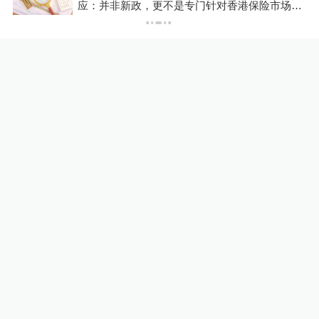
场，
政务处分和组织处理
直击现场
8小时前
147
评
U17国足三连胜晋级明日之星
半决赛，定位球成最大亮点
运动家
11小时前
56
评
佛山一中学教师招聘笔试前1
3名被淘汰、后5名进体检名
单？市教育局通报
教育家
5小时前
53
评
关于澎湃
|
联系我们
|
法律声明
|
澎湃广告