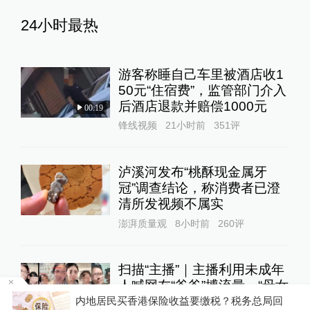
24小时最热
游客称睡自己车里被酒店收1
50元“住宿费”，监管部门介入
后酒店退款并赔偿1000元
00:19
锋线视频
21小时前
351
评
泸溪河发布“桃酥现金属牙
冠”调查结论，称消费者已澄
清所发视频不属实
澎湃质量观
8小时前
260
评
扫描“主播”｜主播利用未成年
人喊网友“爸爸”博流量，“母女
合拍”多账号被封禁
回
官方再通报“特教老师招聘违规”：多人受到党纪
1