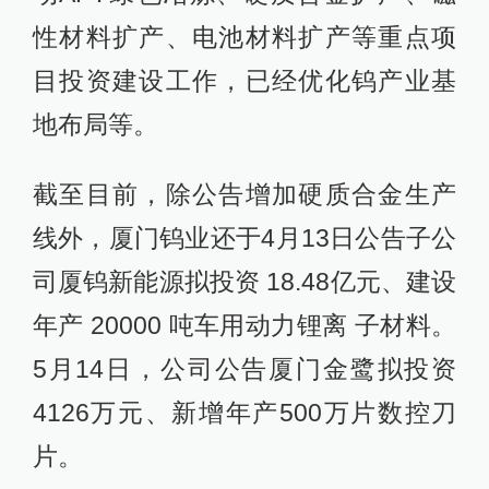
性材料扩产、电池材料扩产等重点项
目投资建设工作，已经优化钨产业基
地布局等。
截至目前，除公告增加硬质合金生产
线外，厦门钨业还于4月13日公告子公
司厦钨新能源拟投资 18.48亿元、建设
年产 20000 吨车用动力锂离 子材料。
5月14日，公司公告厦门金鹭拟投资
4126万元、新增年产500万片数控刀
片。