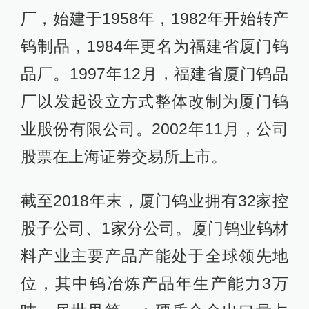
厂，始建于1958年，1982年开始转产
钨制品，1984年更名为福建省厦门钨
品厂。1997年12月，福建省厦门钨品
厂以发起设立方式整体改制为厦门钨
业股份有限公司。2002年11月，公司
股票在上海证券交易所上市。
截至2018年末，厦门钨业拥有32家控
股子公司、1家分公司。厦门钨业钨材
料产业主要产品产能处于全球领先地
位，其中钨冶炼产品年生产能力3万