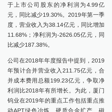
于上市公司股东的净利润为4.99亿
元，同比减少19.30%。2019年第一季
度，营业收入为38.14亿元，同比增加
11.68%；净利润为-2626.05亿元，同
比减少187.38%。
公司在2018年年度报告中提到，2019
年预计合并营业收入211.75亿元，合
并成本费用总额199.23亿元，争取净
利润比2018年有所增长。为此，厦门
钨业在2019年的重点工作包括重点推
动APT绿色冶炼、硬质合金扩产、磁