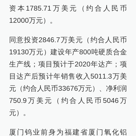
资本1785.71万美元（约合人民币
12000万元）。
同意投资2846.7万美元（约合人民币
19130万元）建设年产800吨硬质合金
生产线；项目预计于2020年达产；项
目达产后预计年销售收入5011.3万美
元（约合人民币33676万元）、净利润
750.9万美元（约合人民币5046万
元）。
厦门钨业前身为福建省厦门氧化铝