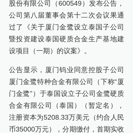
股份有限公司（600549）发布公告，
公司第八届董事会第十二次会议果通
过了《关于厦门金鹭设立泰国子公司
暨投资建设泰国硬质合金生产基地建
设项目（一期）的议案》。
公告显示，厦门钨业同意控股子公司
厦门金鹭特种合金有限公司（下称“厦
门金鹭”）于泰国设立子公司金鹭硬质
合金有限公司（泰国）（暂定名），
注册资本为5208.33万美元（约合人民
币35000万元），分期缴付，首期实收