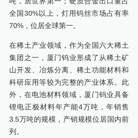
吨，居世界第一；硬质合金出口量占
全国30%以上，灯用钨丝市场占有率
70%，位居全球第一。
在稀土产业领域，作为全国六大稀土
集团之一，厦门钨业形成了从稀土矿
山开发、冶炼分离、稀土功能材料和
科研应用等较为完整的产业体系。此
外，在电池材料领域，厦门钨业具备
锂电正极材料年产能4万吨，年销售
3.5万吨的规模，产销规模位居国内前
列。