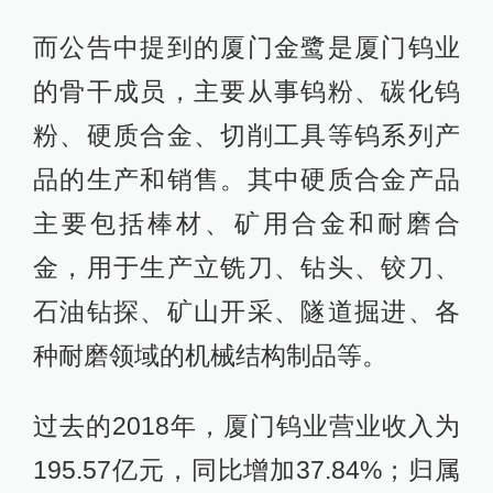
而公告中提到的厦门金鹭是厦门钨业
的骨干成员，主要从事钨粉、碳化钨
粉、硬质合金、切削工具等钨系列产
品的生产和销售。其中硬质合金产品
主要包括棒材、矿用合金和耐磨合
金，用于生产立铣刀、钻头、铰刀、
石油钻探、矿山开采、隧道掘进、各
种耐磨领域的机械结构制品等。
过去的2018年，厦门钨业营业收入为
195.57亿元，同比增加37.84%；归属