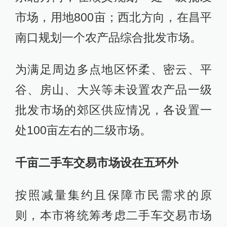
市场，用地800亩；西北方向，在昌平
南口规划一个农产品综合批发市场。
为满足周边多点地区怀柔、密云、平
谷、房山、大兴等未设置农产品一级
批发市场的郊区供应情况，各设置一
处100亩左右的二级市场。
千亩二手车交易市场设在五环外
按照减量集约且保障市民需求的原
则，本市将统筹考虑二手车交易市场