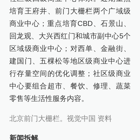
培育王府井、前门大栅栏两个广域级
商业中心；重点培育CBD、石景山、
回龙观、大兴西红门和城市副中心5个
区域级商业中心；对西单、金融街、
建国门、五棵松等地区级商业中心进
行存量空间的优化调整；社区级商业
中心要组合超市、餐饮、修理、蔬菜
零售等生活性服务内容。
北京前门大栅栏。视觉中国 资料
新闻拆解