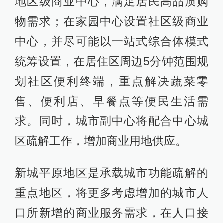
地区级商业中心，满足居民高品质购
物需求；在家园中心设置社区级商业
中心，并尽可能以一站式综合体模式
统筹设置，在居住区周边5分钟范围规
划社区便利终端，重点解决蔬菜零
售、便利店、早餐点等便民生活需
求。同时，城市副中心将配合中心城
区疏解工作，增加商业用地供应。
新城平原地区是承载城市功能疏解的
重点地区，将更多考虑增加的城市人
口所新增的商业服务需求，在人口接