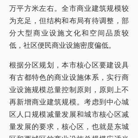
万平方米左右。全市商业建筑规模较
为充足，但结构和布局有待调整，部
分大型商业设施文化和空间品质较
低，社区便民商业设施密度偏低。
根据分区规划，本市核心区要建设具
有古都特色的商业设施体系，实行商
业设施规模总量控制原则，原则上不
再新增商业建筑规模。考虑到中心城
区人口规模减量发展和城市核心区减
量发展的要求，核心区，也就是东城