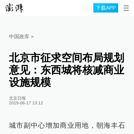
下载APP
中国政库
>
北京市征求空间布局规划
意见：东西城将核减商业
设施规模
北京日报
2019-06-17 13:12
城市副中心增加商业用地，朝海丰石