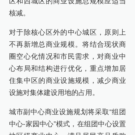
区和西城区的商业设施总规模应适当
核减。
对于除核心区外的中心城区，原则上
不再新增总商业规模。将结合现状商
圈空心化情况和市民需求，对商业中
心布局和结构进行优化，重点增加居
住集中区的商业设施规模，减少商业
设施对集体建设用地的占用。
城市副中心商业设施规划将采取“组团
中心-家园中心”模式，在组团中心设置