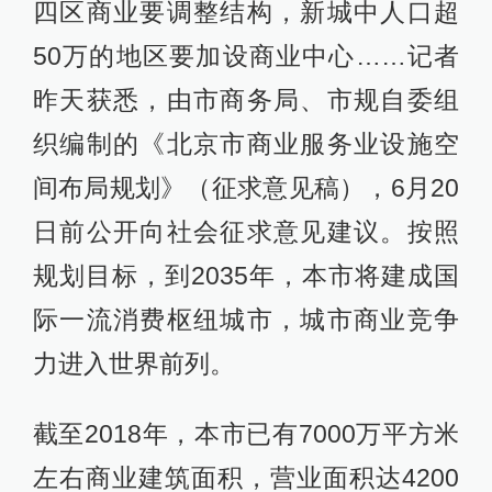
四区商业要调整结构，新城中人口超
50万的地区要加设商业中心……记者
昨天获悉，由市商务局、市规自委组
织编制的《北京市商业服务业设施空
间布局规划》（征求意见稿），6月20
日前公开向社会征求意见建议。按照
规划目标，到2035年，本市将建成国
际一流消费枢纽城市，城市商业竞争
力进入世界前列。
截至2018年，本市已有7000万平方米
左右商业建筑面积，营业面积达4200