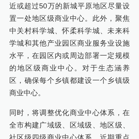
近或超过50万的新城平原地区尽量设
置一处地区级商业中心。此外，聚焦
中关村科学城、怀柔科学城、未来科
学城和其他产业园区商业服务业设施
水平，在园区内或周边部署一定规模
的地区级商业中心。对于生态涵养
区，确保每个乡镇都建设一个乡镇级
商业中心。
同时，将调整优化商业中心体系，在
全市构建广域级、区域级、地区级、
社区级四级商业中心体系。近期重点