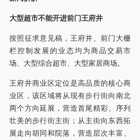
大型超市不能开进前门王府井
按照征求意见稿，王府井、前门大栅
栏控制发展的业态均为商品交易市
场、大型综合超市、大型家居商场。
王府井商业区定位是高品质的核心商
业区，该区域将从现有步行街向南北
两个方向延展，营造首尾精彩、序列
壮美的步行街主街；从主街向东西拓
展走向胡同和院落，营造层次丰富、