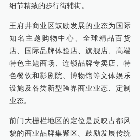
细节精致的步行街辅街。
王府井商业区鼓励发展的业态为国际
知名主题购物中心、全球精品百货
店、国际品牌体验店、旗舰店、高端
特色主题商场、连锁品牌专卖店、特
色餐饮和影剧院、博物馆等文体娱乐
设施及各类新型跨界商业业态、定制
业态。
前门大栅栏地区的定位是反映古都风
貌的商业品牌集聚区。鼓励发展传统