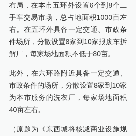
布局，在本市五环外设置6个到8个二
手车交易市场，总占地面积1000亩左
右。在五环外具备一定交通、市政条
件场所，分散设置8家到10家报废车拆
解厂，每家场地面积不低于80亩。
此外，在六环路附近具备一定交通、
市政条件的场所，分散设置8家到10家
为本市服务的洗衣厂，每家场地面积
40亩左右。
（原题为《东西城将核减商业设施规