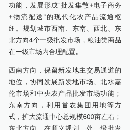
功能，发展形成“批发集散+电子商务
+物流配送”的现代化农产品流通枢
纽。规划城市西南、东南、西北、东
北方向4个一级批发市场，粮油类商品
在一级市场内合理配置。
西南方向，保留新发地主交易通道的
地位，协同发展新发地市场、北水嘉
伦市场和中央农产品批发市场功能；
东南方向，利用首农集团用地等方
式，扩大流通中心总规模600亩左右；
东北方向，在顺义规划一处一级批发