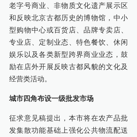
老字号商业、非物质文化遗产展示区
和反映北京古都历史的博物馆，中小
型购物中心或百货店、品牌专卖店、
专业店、定制业态、特色餐饮、休闲
娱乐以及各类新型跨界商业业态，鼓
励在店外开展反映古都风貌的文化及
经营类活动。
城市四角布设一级批发市场
征求意见稿提出，本市将在农产品批
发集散功能基础上强化公共物流配送