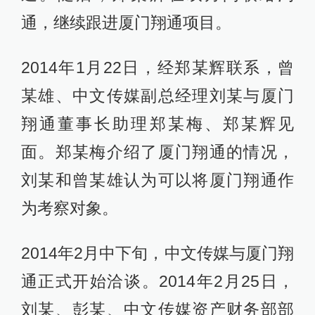
通，继续跟进厦门翔通项目。
2014年1月22日，经郑某辉联系，曾
某雄、中文传媒副总经理刘某与厦门
翔通董事长助理郑某梅、郑某辉见
面。郑某梅介绍了厦门翔通的情况，
刘某和曾某雄认为可以将厦门翔通作
为考察对象。
2014年2月中下旬，中文传媒与厦门翔
通正式开始洽谈。2014年2月25日，
刘某、彭某、中文传媒资产财务部部