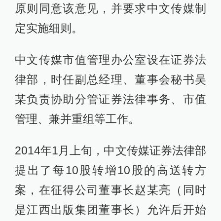
原则同意该意见，并要求中文传媒制
定实施细则。
中文传媒市值管理办公室设在证券法
律部，时任副总经理、董事会秘书吴
某负责协助分管证券法律事务、市值
管理、兼并重组等工作。
2014年1月上旬，中文传媒证券法律部
提出了每10股转增10股的高送转方
案，在征得公司董事长赵某亮（同时
是江西出版集团董事长）允许后开始