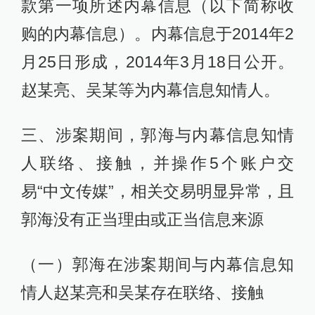
款第一项所述内幕信息（以下简称收
购的内幕信息）。内幕信息于2014年2
月25日形成，2014年3月18日公开。
赵某亮、吴某等为内幕信息知情人。
三、涉案期间，郭海与内幕信息知情
人联络、接触，并操作5个账户交
易“中文传媒”，相关交易明显异常，且
郭海没有正当理由或正当信息来源
（一）郭海在涉案期间与内幕信息知
情人赵某亮和吴某存在联络、接触