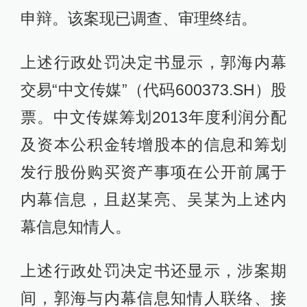
申辩。该案现已调查、审理终结。
上述行政处罚决定书显示，郭海内幕
交易“中文传媒”（代码600373.SH）股
票。中文传媒筹划2013年度利润分配
及资本公积金转增股本的信息和筹划
发行股份购买资产事项在公开前属于
内幕信息，且赵某亮、吴某为上述内
幕信息知情人。
上述行政处罚决定书还显示，涉案期
间，郭海与内幕信息知情人联络、接