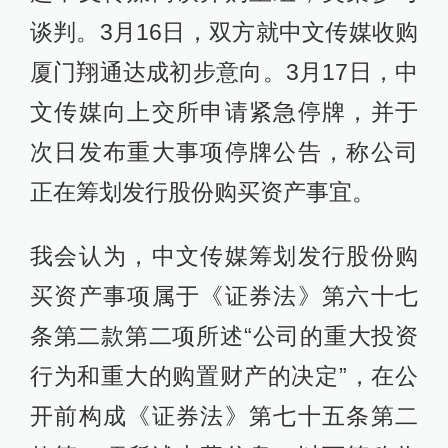
谈判。3月16日，双方就中文传媒收购
厦门翔通达成初步意向。3月17日，中
文传媒向上交所申请紧急停牌，并于
次日发布重大事项停牌公告，称公司
正在筹划发行股份购买资产事宜。
我会认为，中文传媒筹划发行股份购
买资产事项属于《证券法》第六十七
条第二款第二项所述“公司的重大投资
行为和重大的购置财产的决定”，在公
开前构成《证券法》第七十五条第二