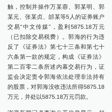
触，控制并操作万某蓉、郭某明、郭
某元、张某贞、邰某等5人的证券账户
交易“中文传媒”，盈利5875.18万元
（已扣除交易税费）。郭海的行为违
反了《证券法》第七十三条和第七十
六条第一款的规定，构成《证券法》
第二百零二条所述内幕交易行为，证
监会决定责令郭海依法处理非法持有
的股票，对郭海没收违法所得5875.18
万元，并处以5875.18万元罚款。