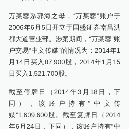
万某蓉系郭海之母，“万某蓉”账户于
2006年6月5日开立于国盛证券南昌洪
都大道营业部。涉案期间，“万某蓉”账
户交易“中文传媒”的情况为：2014年1
月14日买入87,900股，2014年1月15
日买入1,521,700股。
截至停牌日（2014年3月18日，下
同），该账户持有“中文传
媒”1,609,600股。截至复牌日（2014
年6月24日，下同），该账户持有“中