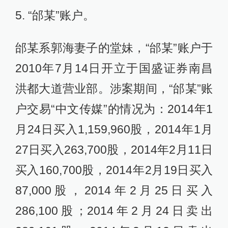
5. “邰某”账户。
邰某系郭海妻子的堂妹，“邰某”账户于
2010年7月14日开立于国盛证券南昌
洪都大道营业部。涉案期间，“邰某”账
户交易“中文传媒”的情况为：2014年1
月24日买入1,159,960股，2014年1月
27日买入263,700股，2014年2月11日
买入160,700股，2014年2月19日买入
87,000股，2014年2月25日买入
286,100股；2014年2月24日卖出