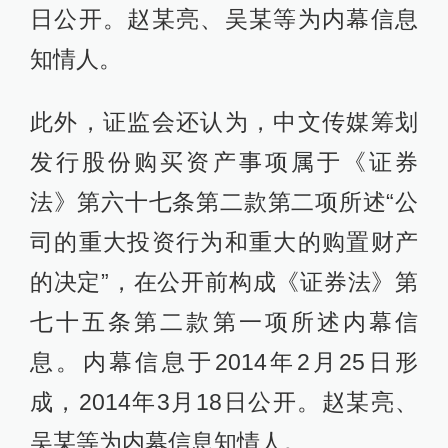
日公开。赵某亮、吴某等为内幕信息
知情人。
此外，证监会还认为，中文传媒筹划
发行股份购买资产事项属于《证券
法》第六十七条第二款第二项所述“公
司的重大投资行为和重大的购置财产
的决定”，在公开前构成《证券法》第
七十五条第二款第一项所述内幕信
息。内幕信息于2014年2月25日形
成，2014年3月18日公开。赵某亮、
吴某等为内幕信息知情人。