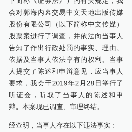
下简称《证券法》）的有关规定，我
会对郭海内幕交易中文天地出版传媒
股份有限公司（以下简称中文传媒）
股票案进行了调查，并依法向当事人
告知了作出行政处罚的事实、理由、
依据及当事人依法享有的权利。当事
人提交了陈述和申辩意见，应当事人
要求，我会于2019年2月28日举行了
听证会，听取了当事人的陈述和申
辩。本案现已调查、审理终结。
经查明，当事人存在以下违法事实：