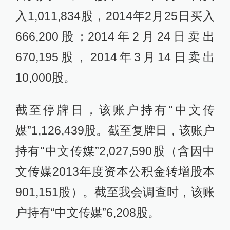
入1,011,834股，2014年2月25日买入
666,200股；2014年2月24日卖出
670,195股，2014年3月14日卖出
10,000股。
截至停牌日，该账户持有“中文传
媒”1,126,439股。截至复牌日，该账户
持有“中文传媒”2,027,590股（含因中
文传媒2013年度资本公积金转增股本
901,151股）。截至我会调查时，该账
户持有“中文传媒”6,208股。