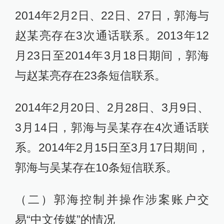
2014年2月2日、22日、27日，郭海与
赵某亮存在3次通话联系。2013年12
月23日至2014年3月18日期间，郭海
与赵某亮存在23条短信联系。
2014年2月20日、2月28日、3月9日、
3月14日，郭海与吴某存在4次通话联
系。2014年2月15日至3月17日期间，
郭海与吴某存在10条短信联系。
（二）郭海控制并操作涉案账户交
易“中文传媒”的情况