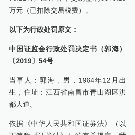
万元（已扣除交易税费）。
以下为行政处罚原文：
中国证监会行政处罚决定书（郭海）
〔2019〕54号
当事人：郭海，男，1964年12月出
生，住址：江西省南昌市青山湖区洪
都大道。
依据《中华人民共和国证券法》（以