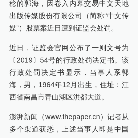
稔的郭海，因卷入内幕交易中文天地
出版传媒股份有限公司（简称“中文传
媒”）股票案近日遭到证监会处罚。
近日，证监会官网公布了一则文号为
〔2019〕54号的行政处罚决定书。该
行政处罚决定书显示，当事人系郭
海，男，1964年12月出生，住址：江
西省南昌市青山湖区洪都大道。
澎湃新闻（www.thepaper.cn）记者从
多个渠道获悉，上述当事人即是中国