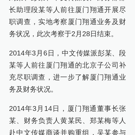
长助理段某等人前往厦门翔通开展尽
职调查，实地考察厦门翔通业务及财
务状况，此次考察于2月28日结束。
2014年3月6日，中文传媒派彭某、段
某等人前往厦门翔通的北京子公司补
充尽职调查，进一步了解厦门翔通业
务及财务状况。
2014年3月14日，厦门翔通董事长张
某、财务负责人黄某民、郑某梅等人
赴中文传媒商谈并购重组，吴某参与