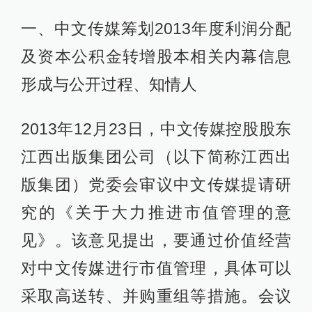
一、中文传媒筹划2013年度利润分配
及资本公积金转增股本相关内幕信息
形成与公开过程、知情人
2013年12月23日，中文传媒控股股东
江西出版集团公司（以下简称江西出
版集团）党委会审议中文传媒提请研
究的《关于大力推进市值管理的意
见》。该意见提出，要通过价值经营
对中文传媒进行市值管理，具体可以
采取高送转、并购重组等措施。会议