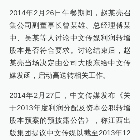
2014年2月26日午餐期间，赵某亮召
集公司副董事长曾某雄、总经理傅某
中、吴某等人讨论中文传媒利润转增
股本是否符合要求。讨论结束后，赵
某亮当场决定由公司大股东给中文传
媒发函，启动高送转相关工作。
2014年2月27日，中文传媒发布《关
于2013年度利润分配及资本公积转增
股本预案的预披露公告》，称江西出
版集团提议中文传媒以截至2013年12