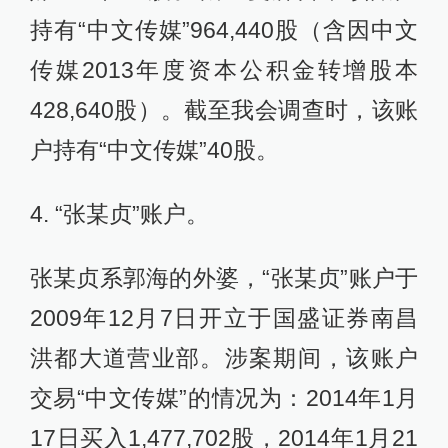
持有“中文传媒”964,440股（含因中文
传媒2013年度资本公积金转增股本
428,640股）。截至我会调查时，该账
户持有“中文传媒”40股。
4. “张某贞”账户。
张某贞系郭海的外婆，“张某贞”账户于
2009年12月7日开立于国盛证券南昌
洪都大道营业部。涉案期间，该账户
交易“中文传媒”的情况为：2014年1月
17日买入1,477,702股，2014年1月21