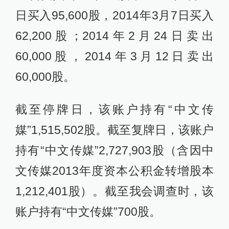
日买入95,600股，2014年3月7日买入
62,200股；2014年2月24日卖出
60,000股，2014年3月12日卖出
60,000股。
截至停牌日，该账户持有“中文传
媒”1,515,502股。截至复牌日，该账户
持有“中文传媒”2,727,903股（含因中
文传媒2013年度资本公积金转增股本
1,212,401股）。截至我会调查时，该
账户持有“中文传媒”700股。