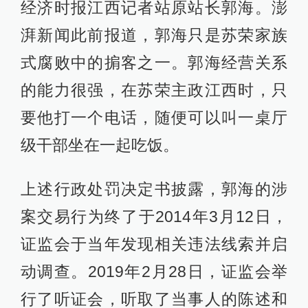
经济时报江西记者站原站长郭海。澎
湃新闻此前报道，郭海只是苏荣家族
式腐败中的掮客之一。郭海经营关系
的能力很强，在苏荣主政江西时，只
要他打一个电话，随便可以叫一桌厅
级干部坐在一起吃饭。
上述行政处罚决定书披露，郭海的涉
案交易行为终了于2014年3月12日，
证监会于当年发现相关违法线索并启
动调查。2019年2月28日，证监会举
行了听证会，听取了当事人的陈述和