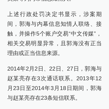
上述行政处罚决定书显示，涉案期
间，郭海与内幕信息知情人联络、接
触，并操作5个账户交易“中文传媒”，
相关交易明显异常，且郭海没有正当
理由或正当信息来源。
2014年2月2日、22日、27日，郭海与
赵某亮存在3次通话联系。2013年12
月23日至2014年3月18日期间，郭海
与赵某亮存在23条短信联系。