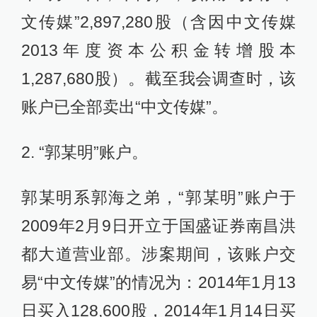
文传媒”2,897,280股（含因中文传媒
2013年度资本公积金转增股本
1,287,680股）。截至我会调查时，该
账户已全部卖出“中文传媒”。
2. “郭某明”账户。
郭某明系郭海之弟，“郭某明”账户于
2009年2月9日开立于国盛证券南昌洪
都大道营业部。涉案期间，该账户交
易“中文传媒”的情况为：2014年1月13
日买入128,600股，2014年1月14日买