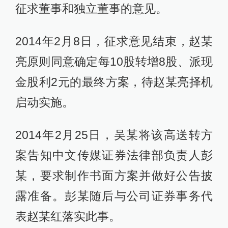
征求董事和独立董事的意见。
2014年2月8日，征求意见结束，赵某
亮原则同意确定每10股转增8股、派现
金股利2元的最终方案，待赵某亮择机
启动实施。
2014年2月25日，吴某将该高送转方
案告知中文传媒证券法律部负责人彭
某，要求制作书面方案并做好公告披
露准备。彭某随后与公司证券事务代
表赵某红落实此事。