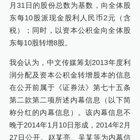
月31日的股份总数为基数，向全体股
东每10股派现金股利人民币2元（含
税）；同时，以资本公积金向全体股
东每10股转增8股。
我会认为，中文传媒筹划2013年度利
润分配及资本公积金转增股本的信息
在公开前属于《证券法》第七十五条
第二款第二项所述内幕信息（以下简
称分红的内幕信息）。该内幕信息不
晚于2014年1月10日形成，2014年2月
27日公开。赵某亮、吴某等为内幕信