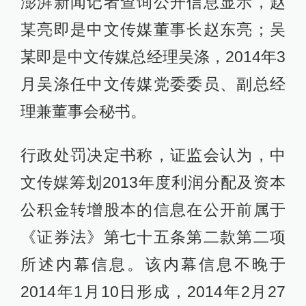
澎湃新闻记者查询公开信息显示，赵
某亮即是中文传媒董事长赵东亮；吴
某即是中文传媒总经理吴涤，2014年3
月吴涤任中文传媒党委委员、副总经
理兼董事会秘书。
行政处罚决定书称，证监会认为，中
文传媒筹划2013年度利润分配及资本
公积金转增股本的信息在公开前属于
《证券法》第七十五条第二款第二项
所述内幕信息。该内幕信息不晚于
2014年1月10日形成，2014年2月27