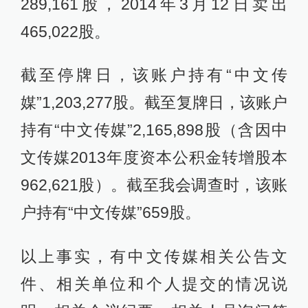
289,161股，2014年3月12日卖出
465,022股。
截至停牌日，该账户持有“中文传
媒”1,203,277股。截至复牌日，该账户
持有“中文传媒”2,165,898股（含因中
文传媒2013年度资本公积金转增股本
962,621股）。截至我会调查时，该账
户持有“中文传媒”659股。
以上事实，有中文传媒相关公告文
件、相关单位和个人提交的情况说