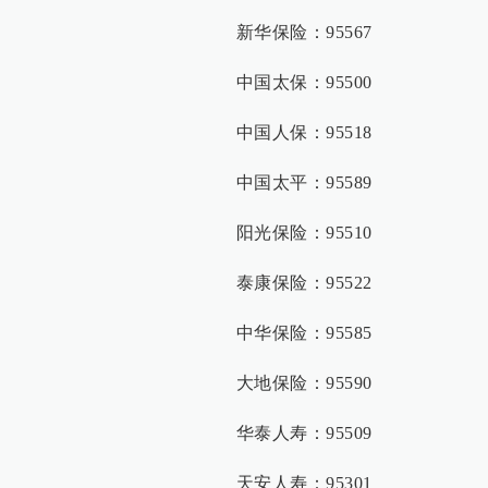
新华保险：95567
中国太保：95500
中国人保：95518
中国太平：95589
阳光保险：95510
泰康保险：95522
中华保险：95585
大地保险：95590
华泰人寿：95509
天安人寿：95301