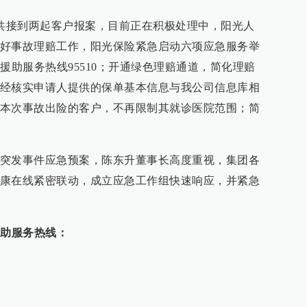
，共接到两起客户报案，目前正在积极处理中，阳光人
好事故理赔工作，阳光保险紧急启动六项应急服务举
援助服务热线95510；开通绿色理赔通道，简化理赔
经核实申请人提供的保单基本信息与我公司信息库相
本次事故出险的客户，不再限制其就诊医院范围；简
突发事件应急预案，陈东升董事长高度重视，集团各
康在线紧密联动，成立应急工作组快速响应，并紧急
援助服务热线：