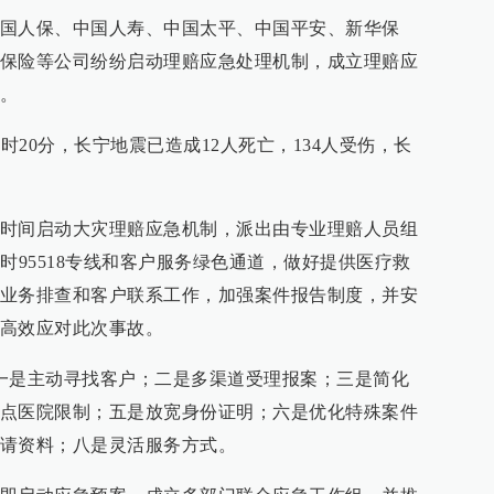
国人保、中国人寿、中国太平、中国平安、新华保
保险等公司纷纷启动理赔应急处理机制，成立理赔应
。
时20分，长宁地震已造成12人死亡，134人受伤，长
时间启动大灾理赔应急机制，派出由专业理赔人员组
时95518专线和客户服务绿色通道，做好提供医疗救
业务排查和客户联系工作，加强案件报告制度，并安
高效应对此次事故。
一是主动寻找客户；二是多渠道受理报案；三是简化
点医院限制；五是放宽身份证明；六是优化特殊案件
请资料；八是灵活服务方式。