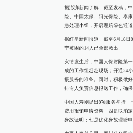
据澎湃新闻了解，截至发稿，中
险、中国太保、阳光保险、泰康
急处理小组，开启理赔绿色通道
据红星新闻报道，截至6月18日8
宁被困的14人已全部救出。
灾情发生后，中国人保财险第一
成的工作组赶赴现场；开通24小
援服务的准备。同时，积极做好
排专人负责信息报送工作，确保
中国人寿则提出8项服务举措：
费用报销申请资料；四是取消定
身故证明；七是优化身故理赔申