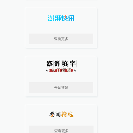
查看更多
开始答题
查看更多