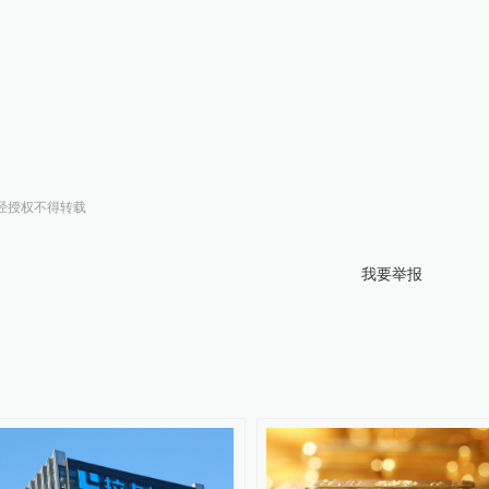
经授权不得转载
我要举报