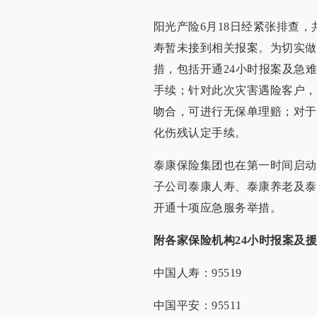
阳光产险6月18日经紧张排查
寿暂未接到相关报案。为切实做
措，包括开通24小时报案及急难
手续；针对此次灾害遇险客户，
吻合，可进行无保单理赔；对于
化伤残认定手续。
泰康保险集团也在第一时间启动
子公司泰康人寿、泰康养老及泰
开通十项应急服务举措。
附各家保险机构24小时报案及
中国人寿：95519
中国平安：95511