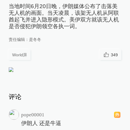
当地时间6月20日晚，伊朗媒体公布了击落美
无人机的画面。当天凌晨，该架无人机从阿联
酋起飞并进入隐形模式。美伊双方就该无人机
是否侵犯伊朗领空各执一词。
责任编辑：
是冬冬
World湃
349
评论
pope00001
伊朗人 还是牛逼