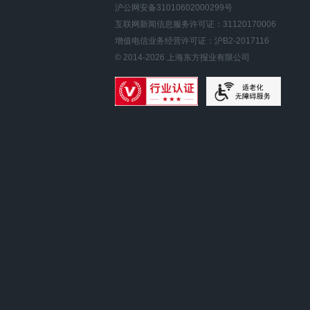
沪公网安备31010602000299号
互联网新闻信息服务许可证：31120170006
增值电信业务经营许可证：沪B2-2017116
© 2014-
2026
上海东方报业有限公司