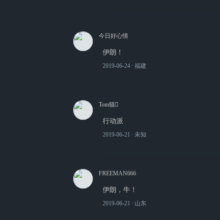
今日好心情
伊朗！
2019-06-24
∙ 福建
Tom猫
行动派
2019-06-21
∙ 未知
FREEMAN666
伊朗，牛！
2019-06-21
∙ 山东