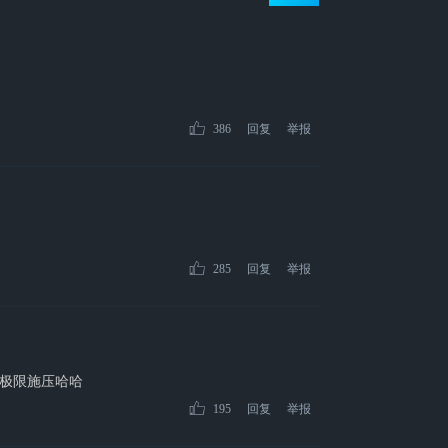
386
回复
举报
285
回复
举报
极限施压哈哈
195
回复
举报