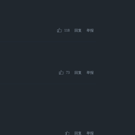
118
回复
举报
73
回复
举报
回复
举报