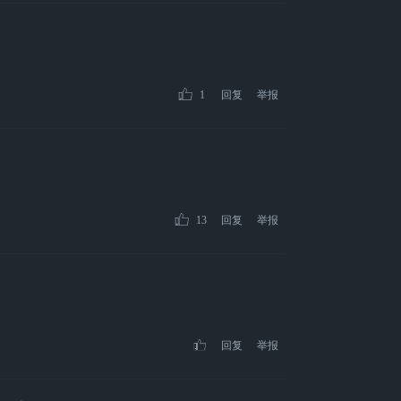
1
回复
举报
13
回复
举报
回复
举报