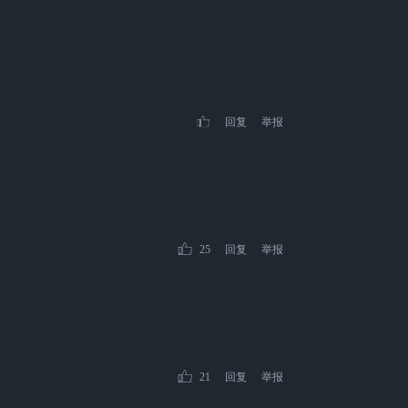
回复
举报
25
回复
举报
21
回复
举报