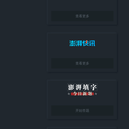
查看更多
查看更多
开始答题