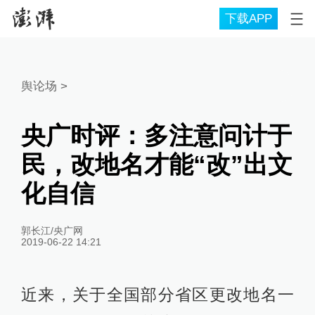
下载APP
舆论场
>
央广时评：多注意问计于
民，改地名才能“改”出文
化自信
郭长江/央广网
2019-06-22 14:21
近来，关于全国部分省区更改地名一