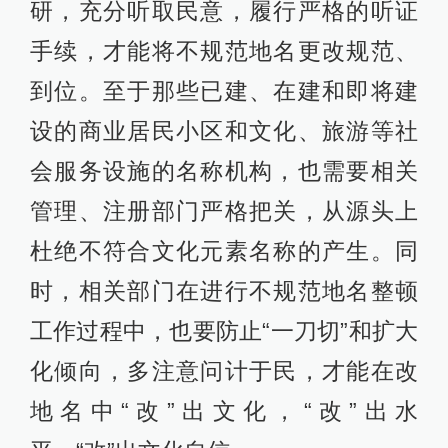
研，充分听取民意，履行严格的听证
手续，才能将不规范地名更改规范、
到位。至于那些已建、在建和即将建
设的商业居民小区和文化、旅游等社
会服务设施的名称机构，也需要相关
管理、注册部门严格把关，从源头上
杜绝不符合文化元素名称的产生。同
时，相关部门在进行不规范地名整顿
工作过程中，也要防止“一刀切”和扩大
化倾向，多注意问计于民，才能在改
地名中“改”出文化，“改”出水