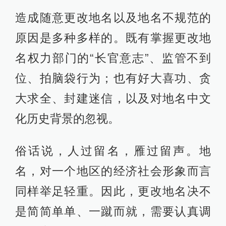
造成随意更改地名以及地名不规范的
原因是多种多样的。既有掌握更改地
名权力部门的“长官意志”、监管不到
位、拍脑袋行为；也有好大喜功、贪
大求全、封建迷信，以及对地名中文
化历史背景的忽视。
俗话说，人过留名，雁过留声。地
名，对一个地区的经济社会形象而言
同样举足轻重。因此，更改地名决不
是简简单单、一蹴而就，需要认真调