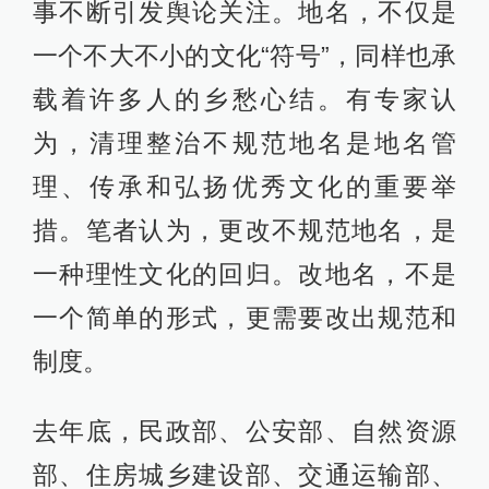
事不断引发舆论关注。地名，不仅是
一个不大不小的文化“符号”，同样也承
载着许多人的乡愁心结。有专家认
为，清理整治不规范地名是地名管
理、传承和弘扬优秀文化的重要举
措。笔者认为，更改不规范地名，是
一种理性文化的回归。改地名，不是
一个简单的形式，更需要改出规范和
制度。
去年底，民政部、公安部、自然资源
部、住房城乡建设部、交通运输部、