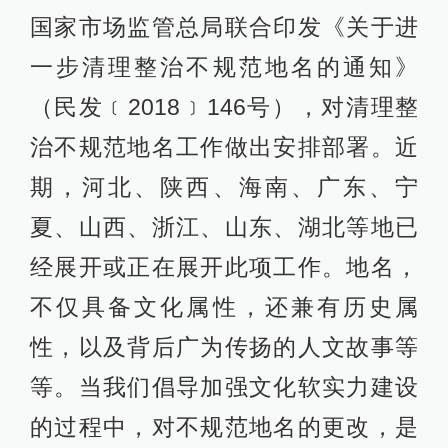
国家市场监管总局联合印发《关于进
一步清理整治不规范地名的通知》
（民发﹝2018﹞146号），对清理整
治不规范地名工作做出安排部署。近
期，河北、陕西、海南、广东、宁
夏、山西、浙江、山东、湖北等地已
经展开或正在展开此项工作。地名，
不仅具备文化属性，还兼有历史属
性，以及背后广为传扬的人文故事等
等。当我们倡导加强文化软实力建设
的过程中，对不规范地名的更改，是