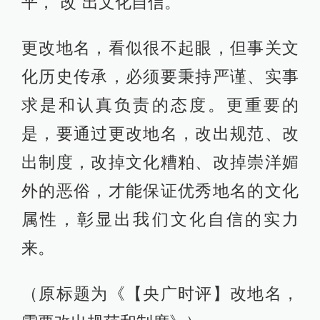
平，“改”出文化自信。
更改地名，看似很不起眼，但事关文
化历史传承，必须要秉持严谨、实事
求是和认真负责的态度。更重要的
是，要通过更改地名，改出规范、改
出制度，改掉文化糟粕、改掉崇洋媚
外的恶俗，才能保证优秀地名的文化
属性，彰显出我们文化自信的实力
来。
（原标题为《【央广时评】改地名，